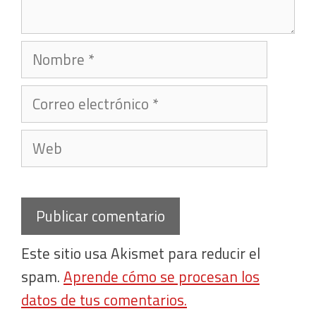
Nombre
Correo
electrónico
Web
Este sitio usa Akismet para reducir el
spam.
Aprende cómo se procesan los
datos de tus comentarios.