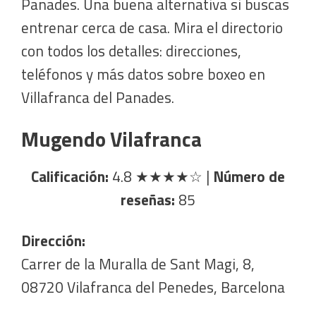
Panades. Una buena alternativa si buscas
entrenar cerca de casa. Mira el directorio
con todos los detalles: direcciones,
teléfonos y más datos sobre boxeo en
Villafranca del Panades.
Mugendo Vilafranca
Calificación:
4.8
★★★★☆
|
Número de
reseñas:
85
Dirección:
Carrer de la Muralla de Sant Magi, 8,
08720 Vilafranca del Penedes, Barcelona