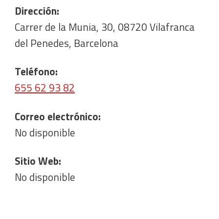
Dirección:
Carrer de la Munia, 30, 08720 Vilafranca
del Penedes, Barcelona
Teléfono:
655 62 93 82
Correo electrónico:
No disponible
Sitio Web:
No disponible