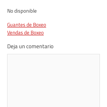
No disponible
Guantes de Boxeo
Vendas de Boxeo
Deja un comentario
Comentario