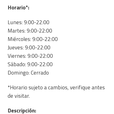
Horario*:
Lunes: 9:00-22:00
Martes: 9:00-22:00
Miércoles: 9:00-22:00
Jueves: 9:00-22:00
Viernes: 9:00-22:00
Sábado: 9:00-22:00
Domingo: Cerrado
*Horario sujeto a cambios, verifique antes
de visitar.
Descripción: