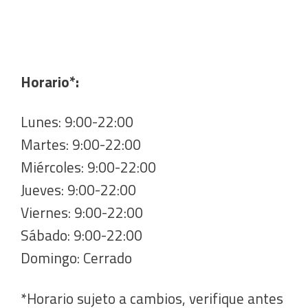
Horario*:
Lunes: 9:00-22:00
Martes: 9:00-22:00
Miércoles: 9:00-22:00
Jueves: 9:00-22:00
Viernes: 9:00-22:00
Sábado: 9:00-22:00
Domingo: Cerrado
*Horario sujeto a cambios, verifique antes