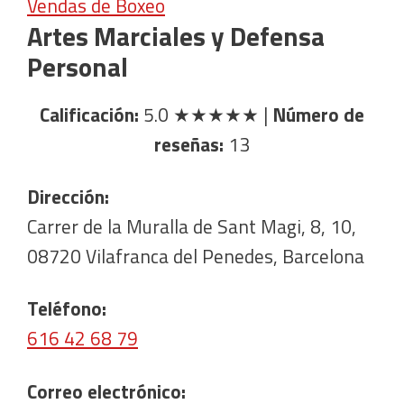
Vendas de Boxeo
Artes Marciales y Defensa
Personal
Calificación:
5.0
★★★★★
|
Número de
reseñas:
13
Dirección:
Carrer de la Muralla de Sant Magi, 8, 10,
08720 Vilafranca del Penedes, Barcelona
Teléfono:
616 42 68 79
Correo electrónico: