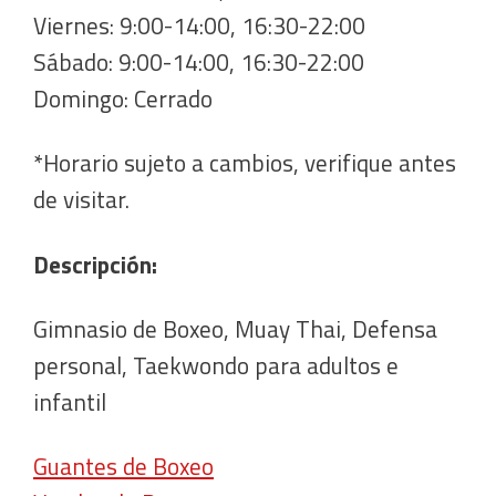
Viernes: 9:00-14:00, 16:30-22:00
Sábado: 9:00-14:00, 16:30-22:00
Domingo: Cerrado
*Horario sujeto a cambios, verifique antes
de visitar.
Descripción:
Gimnasio de Boxeo, Muay Thai, Defensa
personal, Taekwondo para adultos e
infantil
Guantes de Boxeo