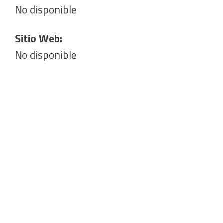
No disponible
Sitio Web:
No disponible