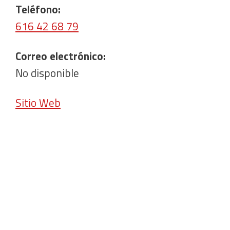
Teléfono:
616 42 68 79
Correo electrónico:
No disponible
Sitio Web