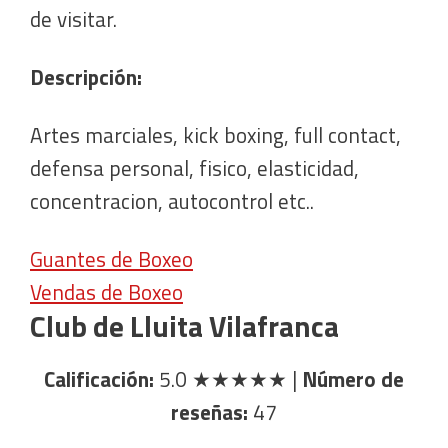
de visitar.
Descripción:
Artes marciales, kick boxing, full contact,
defensa personal, fisico, elasticidad,
concentracion, autocontrol etc..
Guantes de Boxeo
Vendas de Boxeo
Club de Lluita Vilafranca
Calificación:
5.0
★★★★★
|
Número de
reseñas:
47