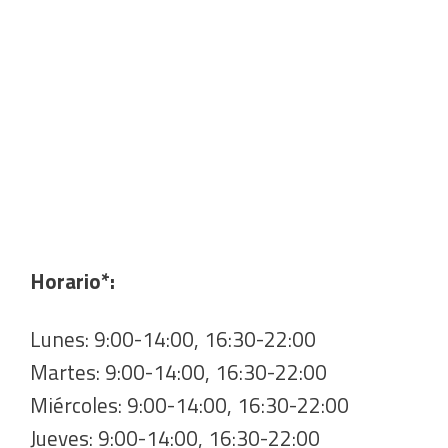
Horario*:
Lunes: 9:00-14:00, 16:30-22:00
Martes: 9:00-14:00, 16:30-22:00
Miércoles: 9:00-14:00, 16:30-22:00
Jueves: 9:00-14:00, 16:30-22:00