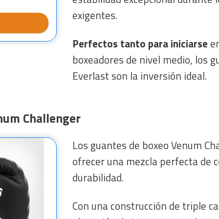
exigentes.
Perfectos tanto para iniciarse
e
boxeadores de nivel medio, los 
Everlast son la inversión ideal.
num Challenger
Los guantes de boxeo Venum Cha
ofrecer una mezcla perfecta de 
durabilidad.
Con una construcción de triple c