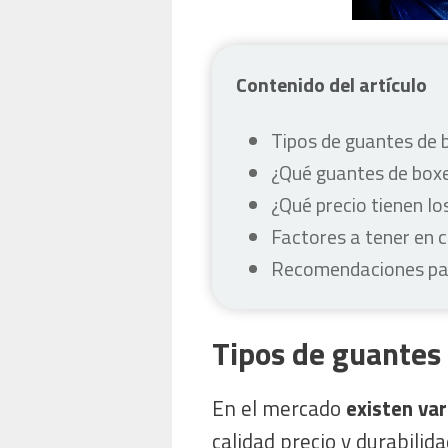
Contenido del artículo
Tipos de guantes de 
¿Qué guantes de boxe
¿Qué precio tienen l
Factores a tener en 
Recomendaciones par
Tipos de guantes
En el mercado
existen va
calidad precio y durabili