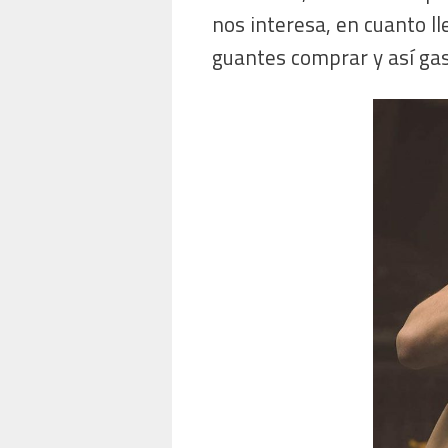
nos interesa, en cuanto l
guantes comprar y así ga