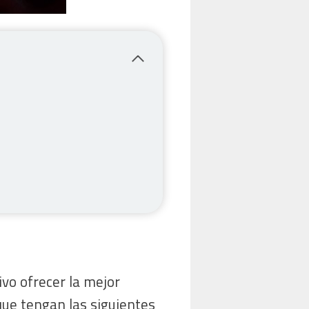
tivo ofrecer la mejor
que tengan las siguientes