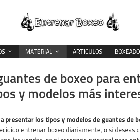
OS
MATERIAL
ARTICULOS
BOXEADO
guantes de boxeo para ent
ipos y modelos más intere
 a presentar los tipos y modelos de guantes de 
ecidido entrenar boxeo diariamente, o si deseas 