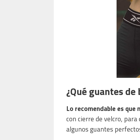
¿Qué guantes de 
Lo recomendable es que n
con cierre de velcro, para
algunos guantes perfecto