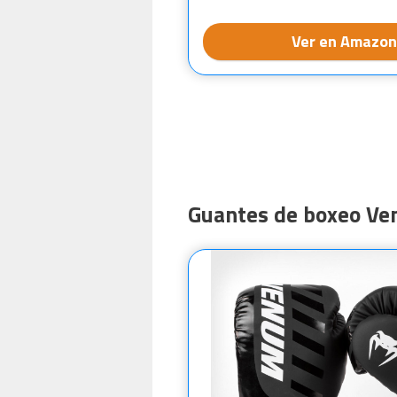
Ver en Amazon
Guantes de boxeo Ve