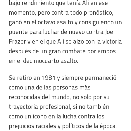
bajo rendimiento que tenía Ali en ese
momento, pero contra todo pronóstico,
ganó en el octavo asalto y consiguiendo un
puente para luchar de nuevo contra Joe
Frazer y en el que Ali se alzo con la victoria
después de un gran combate por ambos
en el decimocuarto asalto.
Se retiro en 1981 y siempre permaneció
como una de las personas más
reconocidas del mundo, no solo por su
trayectoria profesional, si no también
como un icono en la lucha contra los
prejuicios raciales y políticos de la época.