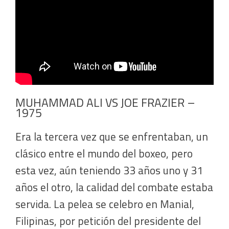
MUHAMMAD ALI VS JOE FRAZIER –
1975
Era la tercera vez que se enfrentaban, un
clásico entre el mundo del boxeo, pero
esta vez, aún teniendo 33 años uno y 31
años el otro, la calidad del combate estaba
servida. La pelea se celebro en Manial,
Filipinas, por petición del presidente del