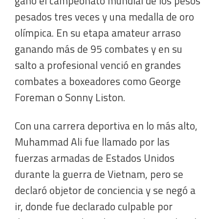
ganó el campeonato mundial de los pesos
pesados tres veces y una medalla de oro
olímpica. En su etapa amateur arraso
ganando más de 95 combates y en su
salto a profesional venció en grandes
combates a boxeadores como George
Foreman o Sonny Liston.
Con una carrera deportiva en lo más alto,
Muhammad Ali fue llamado por las
fuerzas armadas de Estados Unidos
durante la guerra de Vietnam, pero se
declaró objetor de conciencia y se negó a
ir, donde fue declarado culpable por