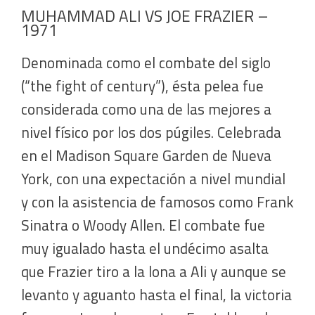
MUHAMMAD ALI VS JOE FRAZIER –
1971
Denominada como el combate del siglo
(“the fight of century”), ésta pelea fue
considerada como una de las mejores a
nivel físico por los dos púgiles. Celebrada
en el Madison Square Garden de Nueva
York, con una expectación a nivel mundial
y con la asistencia de famosos como Frank
Sinatra o Woody Allen. El combate fue
muy igualado hasta el undécimo asalta
que Frazier tiro a la lona a Ali y aunque se
levanto y aguanto hasta el final, la victoria