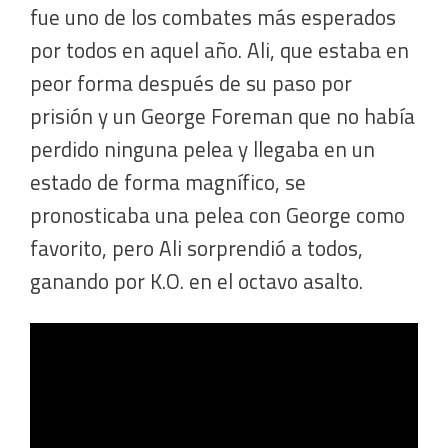
fue uno de los combates más esperados
por todos en aquel año. Ali, que estaba en
peor forma después de su paso por
prisión y un George Foreman que no había
perdido ninguna pelea y llegaba en un
estado de forma magnífico, se
pronosticaba una pelea con George como
favorito, pero Ali sorprendió a todos,
ganando por K.O. en el octavo asalto.