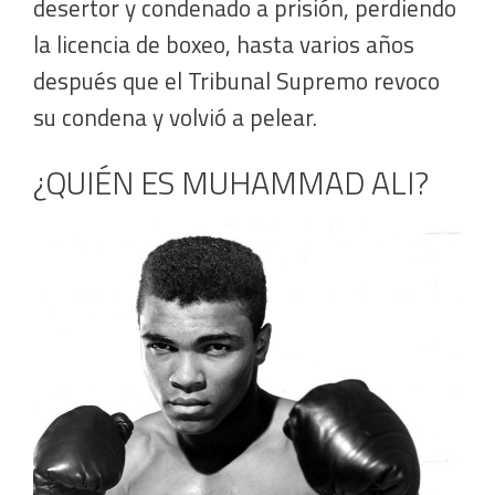
desertor y condenado a prisión, perdiendo
la licencia de boxeo, hasta varios años
después que el Tribunal Supremo revoco
su condena y volvió a pelear.
¿QUIÉN ES MUHAMMAD ALI?