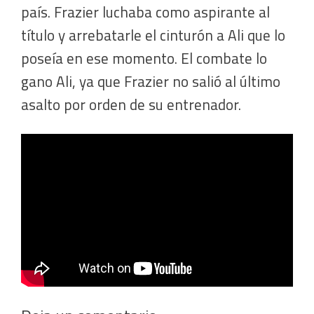
país. Frazier luchaba como aspirante al
título y arrebatarle el cinturón a Ali que lo
poseía en ese momento. El combate lo
gano Ali, ya que Frazier no salió al último
asalto por orden de su entrenador.