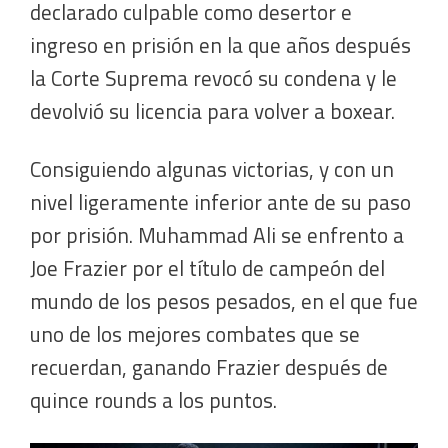
declarado culpable como desertor e
ingreso en prisión en la que años después
la Corte Suprema revocó su condena y le
devolvió su licencia para volver a boxear.
Consiguiendo algunas victorias, y con un
nivel ligeramente inferior ante de su paso
por prisión. Muhammad Ali se enfrento a
Joe Frazier por el título de campeón del
mundo de los pesos pesados, en el que fue
uno de los mejores combates que se
recuerdan, ganando Frazier después de
quince rounds a los puntos.