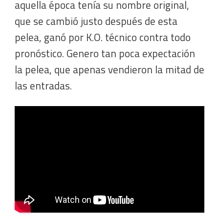
aquella época tenía su nombre original,
que se cambió justo después de esta
pelea, ganó por K.O. técnico contra todo
pronóstico. Genero tan poca expectación
la pelea, que apenas vendieron la mitad de
las entradas.