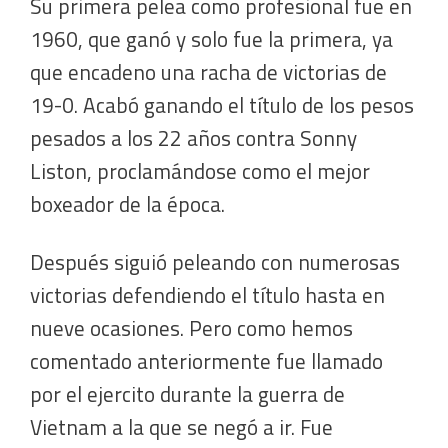
Su primera pelea como profesional fue en
1960, que ganó y solo fue la primera, ya
que encadeno una racha de victorias de
19-0. Acabó ganando el título de los pesos
pesados a los 22 años contra Sonny
Liston, proclamándose como el mejor
boxeador de la época.
Después siguió peleando con numerosas
victorias defendiendo el título hasta en
nueve ocasiones. Pero como hemos
comentado anteriormente fue llamado
por el ejercito durante la guerra de
Vietnam a la que se negó a ir. Fue