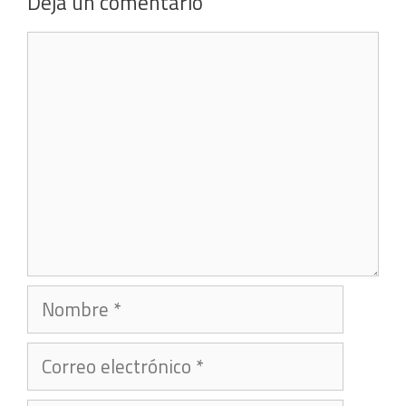
Deja un comentario
Comentario
Nombre
Correo
electrónico