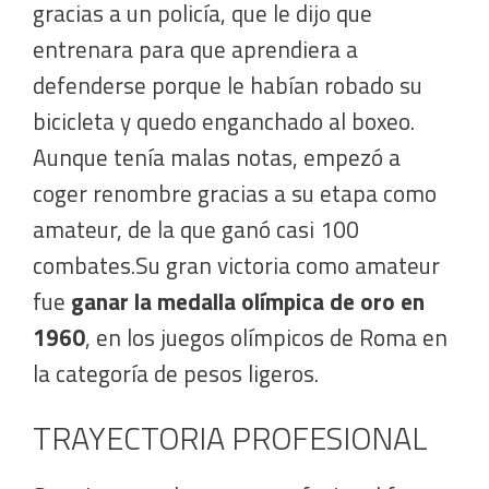
gracias a un policía, que le dijo que
entrenara para que aprendiera a
defenderse porque le habían robado su
bicicleta y quedo enganchado al boxeo.
Aunque tenía malas notas, empezó a
coger renombre gracias a su etapa como
amateur, de la que ganó casi 100
combates.Su gran victoria como amateur
fue
ganar la medalla olímpica de oro en
1960
, en los juegos olímpicos de Roma en
la categoría de pesos ligeros.
TRAYECTORIA PROFESIONAL