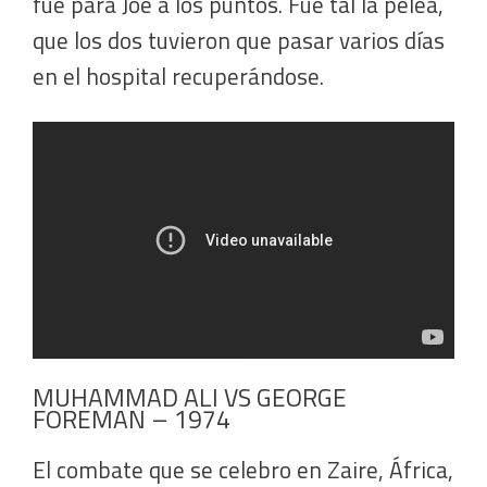
fue para Joe a los puntos. Fue tal la pelea,
que los dos tuvieron que pasar varios días
en el hospital recuperándose.
MUHAMMAD ALI VS GEORGE
FOREMAN – 1974
El combate que se celebro en Zaire, África,