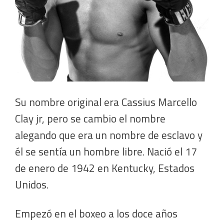
Su nombre original era Cassius Marcello
Clay jr, pero se cambio el nombre
alegando que era un nombre de esclavo y
él se sentía un hombre libre. Nació el 17
de enero de 1942 en Kentucky, Estados
Unidos.
Empezó en el boxeo a los doce años