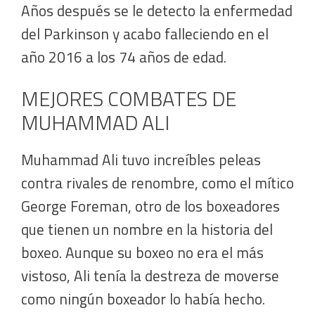
Años después se le detecto la enfermedad
del Parkinson y acabo falleciendo en el
año 2016 a los 74 años de edad.
MEJORES COMBATES DE
MUHAMMAD ALI
Muhammad Ali tuvo increíbles peleas
contra rivales de renombre, como el mítico
George Foreman, otro de los boxeadores
que tienen un nombre en la historia del
boxeo. Aunque su boxeo no era el más
vistoso, Ali tenía la destreza de moverse
como ningún boxeador lo había hecho.