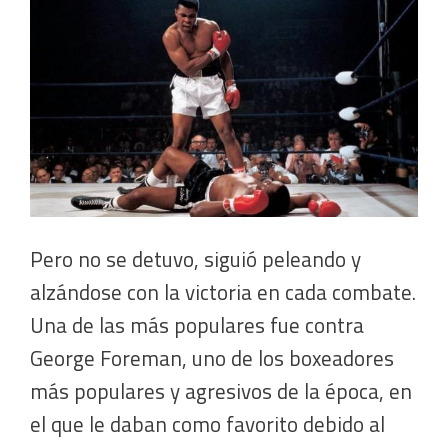
Pero no se detuvo, siguió peleando y
alzándose con la victoria en cada combate.
Una de las más populares fue contra
George Foreman, uno de los boxeadores
más populares y agresivos de la época, en
el que le daban como favorito debido al