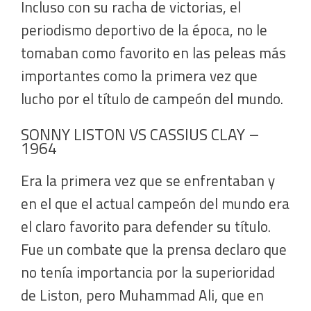
Incluso con su racha de victorias, el
periodismo deportivo de la época, no le
tomaban como favorito en las peleas más
importantes como la primera vez que
lucho por el título de campeón del mundo.
SONNY LISTON VS CASSIUS CLAY –
1964
Era la primera vez que se enfrentaban y
en el que el actual campeón del mundo era
el claro favorito para defender su título.
Fue un combate que la prensa declaro que
no tenía importancia por la superioridad
de Liston, pero Muhammad Ali, que en