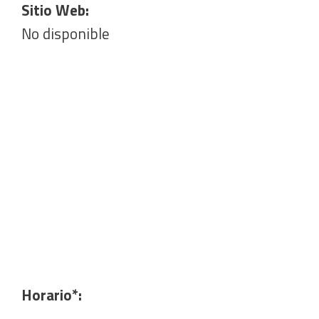
Sitio Web:
No disponible
Horario*: