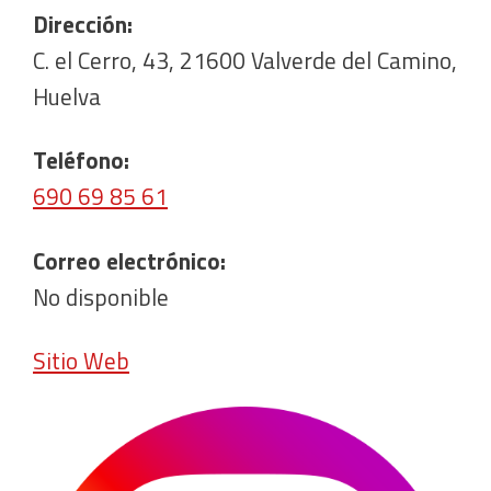
Dirección:
C. el Cerro, 43, 21600 Valverde del Camino,
Huelva
Teléfono:
690 69 85 61
Correo electrónico:
No disponible
Sitio Web