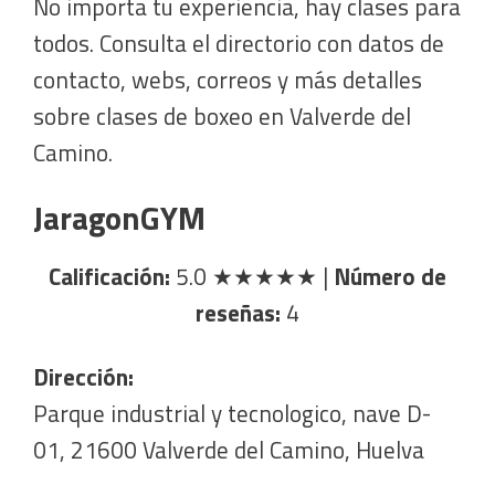
No importa tu experiencia, hay clases para
todos. Consulta el directorio con datos de
contacto, webs, correos y más detalles
sobre clases de boxeo en Valverde del
Camino.
JaragonGYM
Calificación:
5.0
★★★★★
|
Número de
reseñas:
4
Dirección:
Parque industrial y tecnologico, nave D-
01, 21600 Valverde del Camino, Huelva