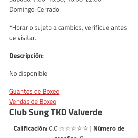
Domingo: Cerrado
*Horario sujeto a cambios, verifique antes
de visitar.
Descripción:
No disponible
Guantes de Boxeo
Vendas de Boxeo
Club Sung TKD Valverde
Calificación:
0.0
☆☆☆☆☆
|
Número de