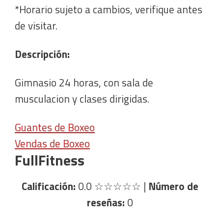
*Horario sujeto a cambios, verifique antes
de visitar.
Descripción:
Gimnasio 24 horas, con sala de
musculacion y clases dirigidas.
Guantes de Boxeo
Vendas de Boxeo
FullFitness
Calificación:
0.0
☆☆☆☆☆
|
Número de
reseñas:
0