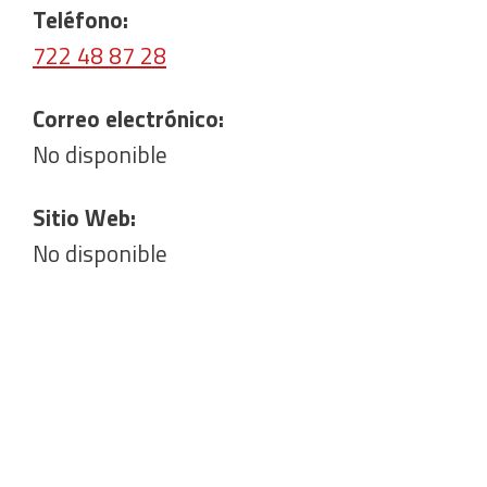
Teléfono:
722 48 87 28
Correo electrónico:
No disponible
Sitio Web:
No disponible