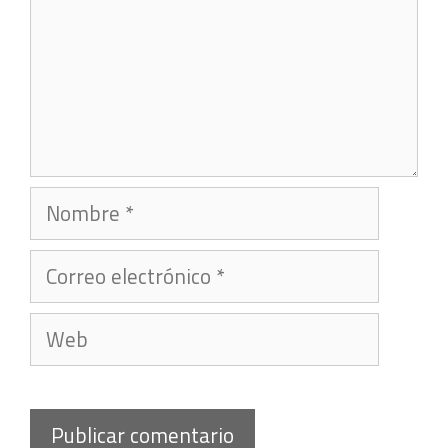
Nombre
Correo
electrónico
Web