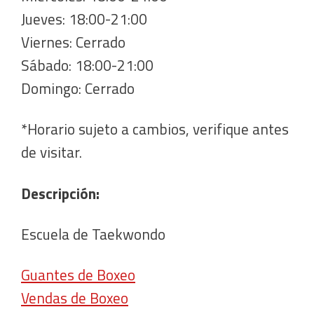
Jueves: 18:00-21:00
Viernes: Cerrado
Sábado: 18:00-21:00
Domingo: Cerrado
*Horario sujeto a cambios, verifique antes
de visitar.
Descripción:
Escuela de Taekwondo
Guantes de Boxeo
Vendas de Boxeo