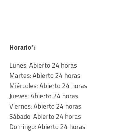
Horario*:
Lunes: Abierto 24 horas
Martes: Abierto 24 horas
Miércoles: Abierto 24 horas
Jueves: Abierto 24 horas
Viernes: Abierto 24 horas
Sábado: Abierto 24 horas
Domingo: Abierto 24 horas