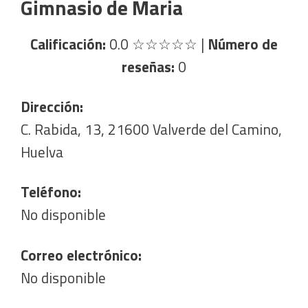
Gimnasio de Maria
Calificación:
0.0
☆☆☆☆☆
|
Número de
reseñas:
0
Dirección:
C. Rabida, 13, 21600 Valverde del Camino,
Huelva
Teléfono:
No disponible
Correo electrónico:
No disponible