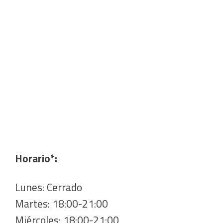
Horario*:
Lunes: Cerrado
Martes: 18:00-21:00
Miércoles: 18:00-21:00