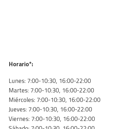
Horario*:
Lunes: 7:00-10:30, 16:00-22:00
Martes: 7:00-10:30, 16:00-22:00
Miércoles: 7:00-10:30, 16:00-22:00
Jueves: 7:00-10:30, 16:00-22:00
Viernes: 7:00-10:30, 16:00-22:00
Sábado: 7:00-10:30, 16:00-22:00