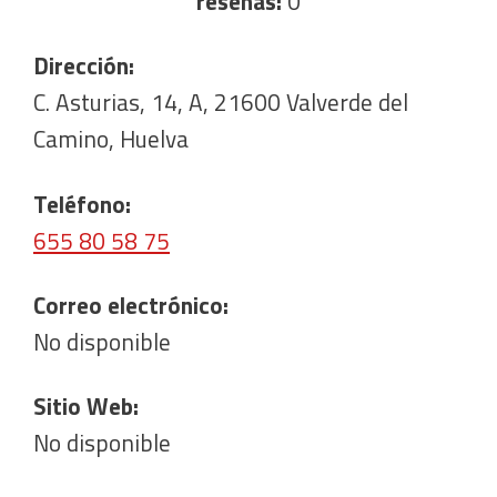
reseñas:
0
Dirección:
C. Asturias, 14, A, 21600 Valverde del
Camino, Huelva
Teléfono:
655 80 58 75
Correo electrónico:
No disponible
Sitio Web:
No disponible