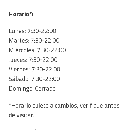
Horario*:
Lunes: 7:30-22:00
Martes: 7:30-22:00
Miércoles: 7:30-22:00
Jueves: 7:30-22:00
Viernes: 7:30-22:00
Sábado: 7:30-22:00
Domingo: Cerrado
*Horario sujeto a cambios, verifique antes
de visitar.