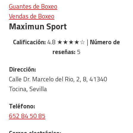
Guantes de Boxeo
Vendas de Boxeo
Maximun Sport
Calificación:
4.8
★★★★☆
|
Número de
reseñas:
5
Dirección:
Calle Dr. Marcelo del Rio, 2, 8, 41340
Tocina, Sevilla
Teléfono:
652 84 50 85