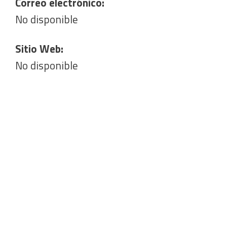
Correo electrónico:
No disponible
Sitio Web:
No disponible