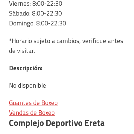
Viernes: 8:00-22:30
Sábado: 8:00-22:30
Domingo: 8:00-22:30
*Horario sujeto a cambios, verifique antes
de visitar.
Descripción:
No disponible
Guantes de Boxeo
Vendas de Boxeo
Complejo Deportivo Ereta