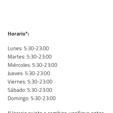
Horario*:
Lunes: 5:30-23:00
Martes: 5:30-23:00
Miércoles: 5:30-23:00
Jueves: 5:30-23:00
Viernes: 5:30-23:00
Sábado: 5:30-23:00
Domingo: 5:30-23:00
*Horario sujeto a cambios, verifique antes