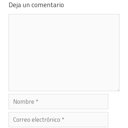
Deja un comentario
Comentario
Nombre
Correo
electrónico