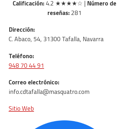
Calificación:
4.2
★★★★☆
|
Número de
reseñas:
281
Dirección:
C. Abaco, 54, 31300 Tafalla, Navarra
Teléfono:
948 70 44 91
Correo electrónico:
info.cdtafalla@masquatro.com
Sitio Web