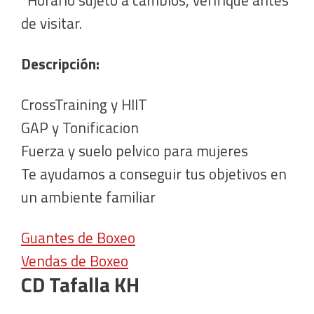
de visitar.
Descripción:
CrossTraining y HIIT
GAP y Tonificacion
Fuerza y suelo pelvico para mujeres
Te ayudamos a conseguir tus objetivos en
un ambiente familiar
Guantes de Boxeo
Vendas de Boxeo
CD Tafalla KH