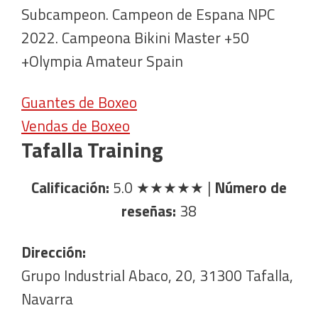
Subcampeon. Campeon de Espana NPC
2022. Campeona Bikini Master +50
+Olympia Amateur Spain
Guantes de Boxeo
Vendas de Boxeo
Tafalla Training
Calificación:
5.0
★★★★★
|
Número de
reseñas:
38
Dirección:
Grupo Industrial Abaco, 20, 31300 Tafalla,
Navarra