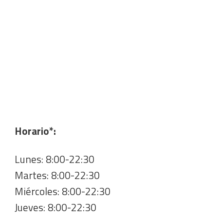
Horario*:
Lunes: 8:00-22:30
Martes: 8:00-22:30
Miércoles: 8:00-22:30
Jueves: 8:00-22:30