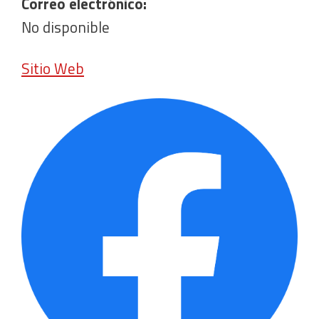
Correo electrónico:
No disponible
Sitio Web