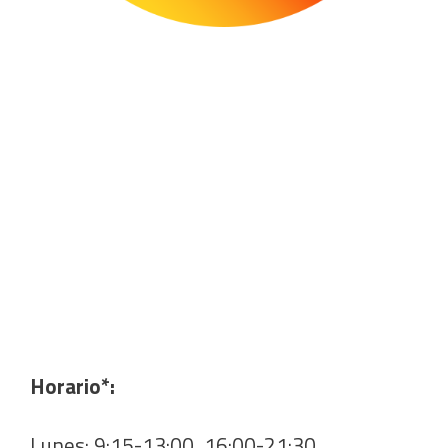
Horario*:
Lunes: 9:15-13:00, 16:00-21:30