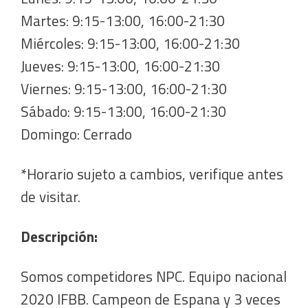
Martes: 9:15-13:00, 16:00-21:30
Miércoles: 9:15-13:00, 16:00-21:30
Jueves: 9:15-13:00, 16:00-21:30
Viernes: 9:15-13:00, 16:00-21:30
Sábado: 9:15-13:00, 16:00-21:30
Domingo: Cerrado
*Horario sujeto a cambios, verifique antes
de visitar.
Descripción:
Somos competidores NPC. Equipo nacional
2020 IFBB. Campeon de Espana y 3 veces