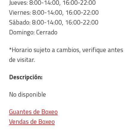
Jueves: 8:00-14:00, 16:00-22:00
Viernes: 8:00-14:00, 16:00-22:00
Sábado: 8:00-14:00, 16:00-22:00
Domingo: Cerrado
*Horario sujeto a cambios, verifique antes
de visitar.
Descripción:
No disponible
Guantes de Boxeo
Vendas de Boxeo