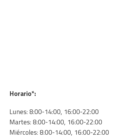
Horario*:
Lunes: 8:00-14:00, 16:00-22:00
Martes: 8:00-14:00, 16:00-22:00
Miércoles: 8:00-14:00, 16:00-22:00