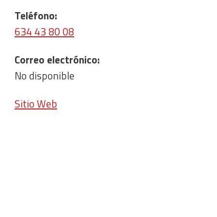
Teléfono:
634 43 80 08
Correo electrónico:
No disponible
Sitio Web