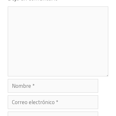
Comentario
Nombre
Correo
electrónico
Web