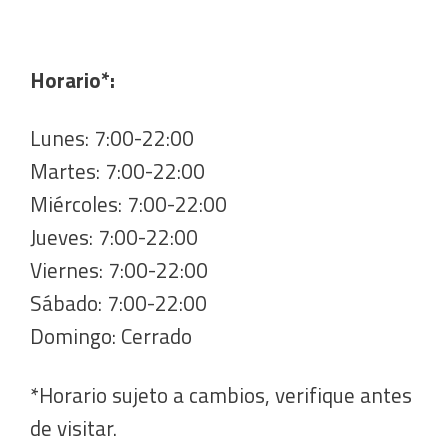
Horario*:
Lunes: 7:00-22:00
Martes: 7:00-22:00
Miércoles: 7:00-22:00
Jueves: 7:00-22:00
Viernes: 7:00-22:00
Sábado: 7:00-22:00
Domingo: Cerrado
*Horario sujeto a cambios, verifique antes
de visitar.