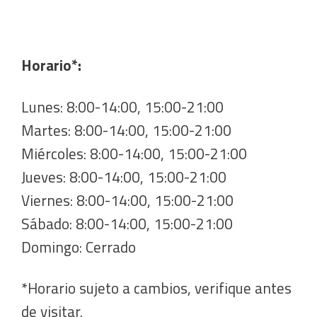
Horario*:
Lunes: 8:00-14:00, 15:00-21:00
Martes: 8:00-14:00, 15:00-21:00
Miércoles: 8:00-14:00, 15:00-21:00
Jueves: 8:00-14:00, 15:00-21:00
Viernes: 8:00-14:00, 15:00-21:00
Sábado: 8:00-14:00, 15:00-21:00
Domingo: Cerrado
*Horario sujeto a cambios, verifique antes
de visitar.