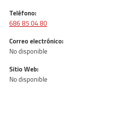
Teléfono:
686 85 04 80
Correo electrónico:
No disponible
Sitio Web:
No disponible