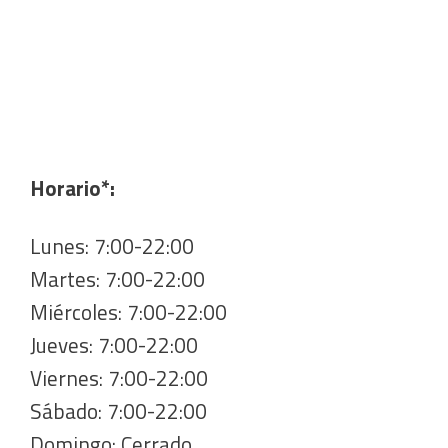
Horario*:
Lunes: 7:00-22:00
Martes: 7:00-22:00
Miércoles: 7:00-22:00
Jueves: 7:00-22:00
Viernes: 7:00-22:00
Sábado: 7:00-22:00
Domingo: Cerrado