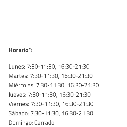
Horario*:
Lunes: 7:30-11:30, 16:30-21:30
Martes: 7:30-11:30, 16:30-21:30
Miércoles: 7:30-11:30, 16:30-21:30
Jueves: 7:30-11:30, 16:30-21:30
Viernes: 7:30-11:30, 16:30-21:30
Sábado: 7:30-11:30, 16:30-21:30
Domingo: Cerrado