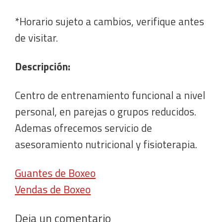
*Horario sujeto a cambios, verifique antes
de visitar.
Descripción:
Centro de entrenamiento funcional a nivel
personal, en parejas o grupos reducidos.
Ademas ofrecemos servicio de
asesoramiento nutricional y fisioterapia.
Guantes de Boxeo
Vendas de Boxeo
Deja un comentario