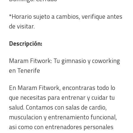
*Horario sujeto a cambios, verifique antes
de visitar.
Descripción:
Maram Fitwork: Tu gimnasio y coworking
en Tenerife
En Maram Fitwork, encontraras todo lo
que necesitas para entrenar y cuidar tu
salud. Contamos con salas de cardio,
musculacion y entrenamiento funcional,
asi como con entrenadores personales