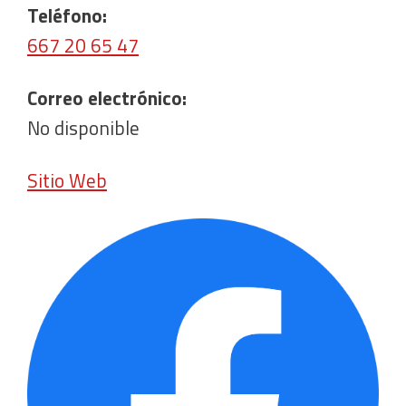
Teléfono:
667 20 65 47
Correo electrónico:
No disponible
Sitio Web