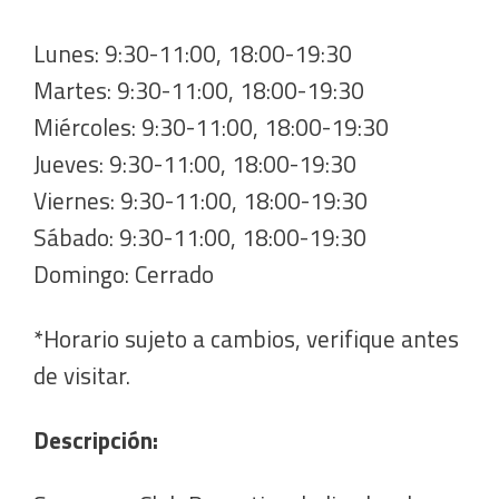
Lunes: 9:30-11:00, 18:00-19:30
Martes: 9:30-11:00, 18:00-19:30
Miércoles: 9:30-11:00, 18:00-19:30
Jueves: 9:30-11:00, 18:00-19:30
Viernes: 9:30-11:00, 18:00-19:30
Sábado: 9:30-11:00, 18:00-19:30
Domingo: Cerrado
*Horario sujeto a cambios, verifique antes
de visitar.
Descripción: