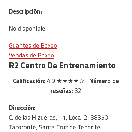
Descripción:
No disponible
Guantes de Boxeo
Vendas de Boxeo
R2 Centro De Entrenamiento
Calificación:
4.9
★★★★☆
|
Número de
reseñas:
32
Dirección:
C. de las Higueras, 11, Local 2, 38350
Tacoronte, Santa Cruz de Tenerife