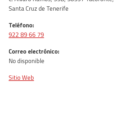
Santa Cruz de Tenerife
Teléfono:
922 89 66 79
Correo electrónico:
No disponible
Sitio Web