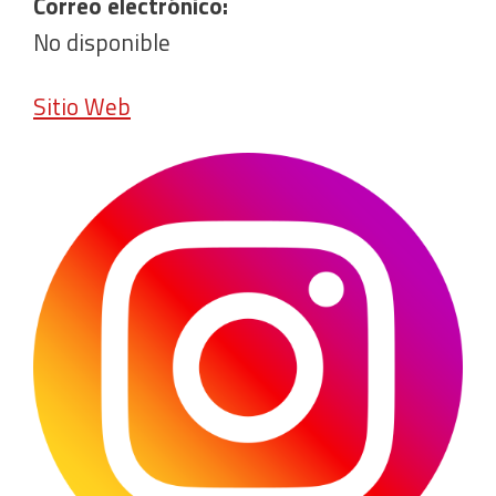
Correo electrónico:
No disponible
Sitio Web