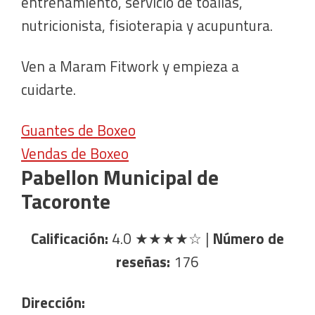
entrenamiento, servicio de toallas,
nutricionista, fisioterapia y acupuntura.
Ven a Maram Fitwork y empieza a
cuidarte.
Guantes de Boxeo
Vendas de Boxeo
Pabellon Municipal de
Tacoronte
Calificación:
4.0
★★★★☆
|
Número de
reseñas:
176
Dirección: