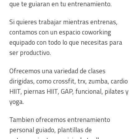
que te guiaran en tu entrenamiento.
Si quieres trabajar mientras entrenas,
contamos con un espacio coworking
equipado con todo lo que necesitas para
ser productivo.
Ofrecemos una variedad de clases
dirigidas, como crossfit, trx, zumba, cardio
HIIT, piernas HIIT, GAP, funcional, pilates y
yoga.
Tambien ofrecemos entrenamiento
personal guiado, plantillas de