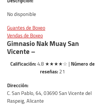
Descripción:
No disponible
Guantes de Boxeo
Vendas de Boxeo
Gimnasio Nak Muay San
Vicente –
Calificación:
4.8
★★★★☆
|
Número de
reseñas:
21
Dirección:
C. San Pablo, 64, 03690 San Vicente del
Raspeig, Alicante