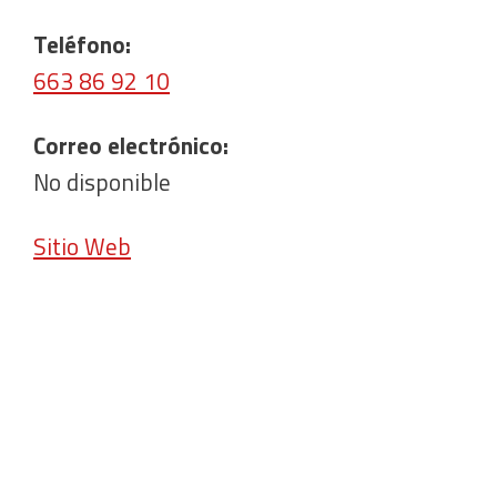
Teléfono:
663 86 92 10
Correo electrónico:
No disponible
Sitio Web