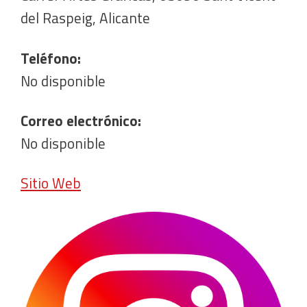
del Raspeig, Alicante
Teléfono:
No disponible
Correo electrónico:
No disponible
Sitio Web