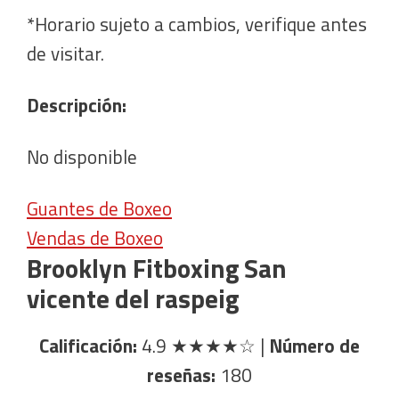
*Horario sujeto a cambios, verifique antes
de visitar.
Descripción:
No disponible
Guantes de Boxeo
Vendas de Boxeo
Brooklyn Fitboxing San
vicente del raspeig
Calificación:
4.9
★★★★☆
|
Número de
reseñas:
180