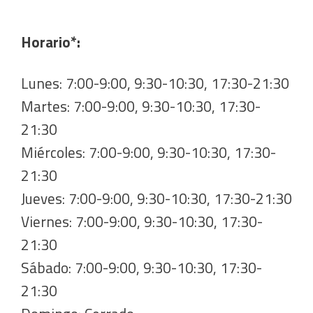
Horario*:
Lunes: 7:00-9:00, 9:30-10:30, 17:30-21:30
Martes: 7:00-9:00, 9:30-10:30, 17:30-
21:30
Miércoles: 7:00-9:00, 9:30-10:30, 17:30-
21:30
Jueves: 7:00-9:00, 9:30-10:30, 17:30-21:30
Viernes: 7:00-9:00, 9:30-10:30, 17:30-
21:30
Sábado: 7:00-9:00, 9:30-10:30, 17:30-
21:30