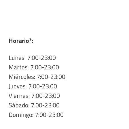
Horario*:
Lunes: 7:00-23:00
Martes: 7:00-23:00
Miércoles: 7:00-23:00
Jueves: 7:00-23:00
Viernes: 7:00-23:00
Sábado: 7:00-23:00
Domingo: 7:00-23:00