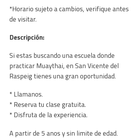
*Horario sujeto a cambios, verifique antes
de visitar.
Descripción:
Si estas buscando una escuela donde
practicar Muaythai, en San Vicente del
Raspeig tienes una gran oportunidad.
* Llamanos.
* Reserva tu clase gratuita.
* Disfruta de la experiencia.
A partir de 5 anos y sin limite de edad.