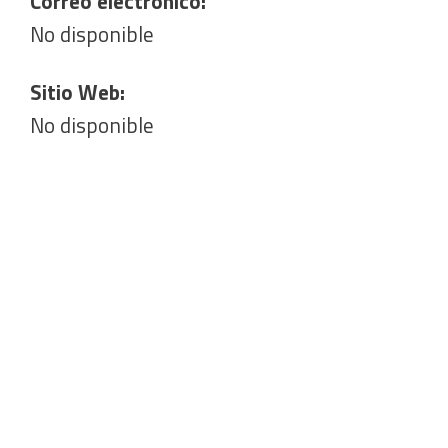
Correo electrónico:
No disponible
Sitio Web:
No disponible