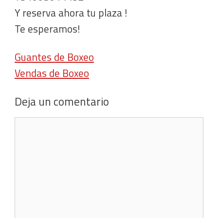
Y reserva ahora tu plaza !
Te esperamos!
Guantes de Boxeo
Vendas de Boxeo
Deja un comentario
Comentario