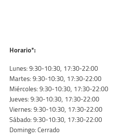
Horario*:
Lunes: 9:30-10:30, 17:30-22:00
Martes: 9:30-10:30, 17:30-22:00
Miércoles: 9:30-10:30, 17:30-22:00
Jueves: 9:30-10:30, 17:30-22:00
Viernes: 9:30-10:30, 17:30-22:00
Sábado: 9:30-10:30, 17:30-22:00
Domingo: Cerrado