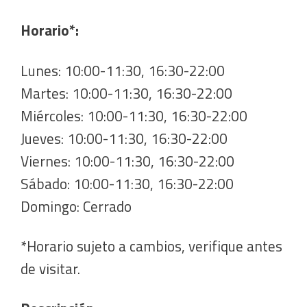
Horario*:
Lunes: 10:00-11:30, 16:30-22:00
Martes: 10:00-11:30, 16:30-22:00
Miércoles: 10:00-11:30, 16:30-22:00
Jueves: 10:00-11:30, 16:30-22:00
Viernes: 10:00-11:30, 16:30-22:00
Sábado: 10:00-11:30, 16:30-22:00
Domingo: Cerrado
*Horario sujeto a cambios, verifique antes
de visitar.