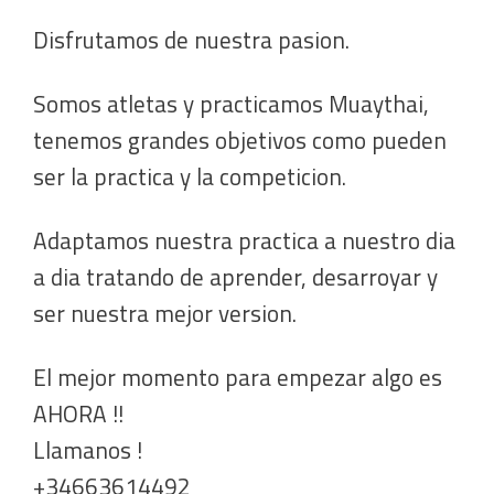
Disfrutamos de nuestra pasion.
Somos atletas y practicamos Muaythai,
tenemos grandes objetivos como pueden
ser la practica y la competicion.
Adaptamos nuestra practica a nuestro dia
a dia tratando de aprender, desarroyar y
ser nuestra mejor version.
El mejor momento para empezar algo es
AHORA !!
Llamanos !
+34663614492