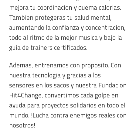
mejora tu coordinacion y quema calorias.
Tambien protegeras tu salud mental,
aumentando la confianza y concentracion,
todo al ritmo de la mejor musica y bajo la
guia de trainers certificados.
Ademas, entrenamos con proposito. Con
nuestra tecnologia y gracias a los
sensores en los sacos y nuestra Fundacion
Hit4Change, convertimos cada golpe en
ayuda para proyectos solidarios en todo el
mundo. !Lucha contra enemigos reales con
nosotros!