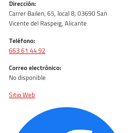
Dirección:
Carrer Bailen, 65, local 8, 03690 San
Vicente del Raspeig, Alicante
Teléfono:
663 61 44 92
Correo electrónico:
No disponible
Sitio Web