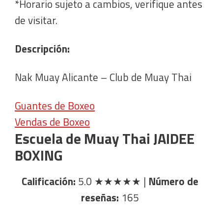
*Horario sujeto a cambios, verifique antes
de visitar.
Descripción:
Nak Muay Alicante – Club de Muay Thai
Guantes de Boxeo
Vendas de Boxeo
Escuela de Muay Thai JAIDEE
BOXING
Calificación:
5.0
★★★★★
|
Número de
reseñas:
165