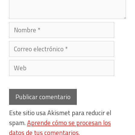
Nombre
Correo
electrónico
Web
Este sitio usa Akismet para reducir el
spam.
Aprende cómo se procesan los
datos de tus comentarios.