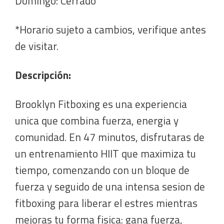
Domingo: Cerrado
*Horario sujeto a cambios, verifique antes
de visitar.
Descripción:
Brooklyn Fitboxing es una experiencia
unica que combina fuerza, energia y
comunidad. En 47 minutos, disfrutaras de
un entrenamiento HIIT que maximiza tu
tiempo, comenzando con un bloque de
fuerza y seguido de una intensa sesion de
fitboxing para liberar el estres mientras
mejoras tu forma fisica: gana fuerza,