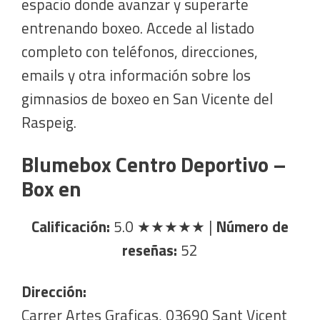
espacio donde avanzar y superarte
entrenando boxeo. Accede al listado
completo con teléfonos, direcciones,
emails y otra información sobre los
gimnasios de boxeo en San Vicente del
Raspeig.
Blumebox Centro Deportivo –
Box en
Calificación:
5.0
★★★★★
|
Número de
reseñas:
52
Dirección:
Carrer Artes Graficas, 03690 Sant Vicent