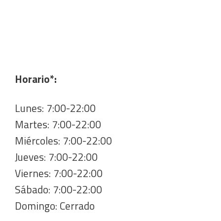
Horario*:
Lunes: 7:00-22:00
Martes: 7:00-22:00
Miércoles: 7:00-22:00
Jueves: 7:00-22:00
Viernes: 7:00-22:00
Sábado: 7:00-22:00
Domingo: Cerrado