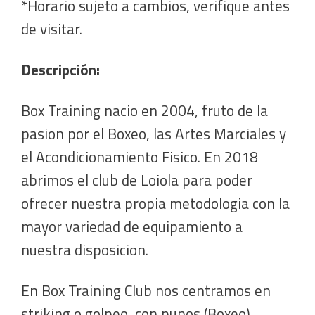
*Horario sujeto a cambios, verifique antes
de visitar.
Descripción:
Box Training nacio en 2004, fruto de la
pasion por el Boxeo, las Artes Marciales y
el Acondicionamiento Fisico. En 2018
abrimos el club de Loiola para poder
ofrecer nuestra propia metodologia con la
mayor variedad de equipamiento a
nuestra disposicion.
En Box Training Club nos centramos en
striking o golpeo, con punos (Boxeo),