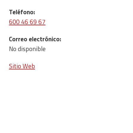
Teléfono:
600 46 69 67
Correo electrónico:
No disponible
Sitio Web