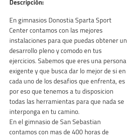
Descripción:
En gimnasios Donostia Sparta Sport
Center contamos con las mejores
instalaciones para que puedas obtener un
desarrollo pleno y comodo en tus
ejercicios. Sabemos que eres una persona
exigente y que busca dar lo mejor de si en
cada uno de los desafios que enfrenta, es
por eso que tenemos a tu disposicion
todas las herramientas para que nada se
interponga en tu camino.
En el gimnasio de San Sebastian
contamos con mas de 400 horas de