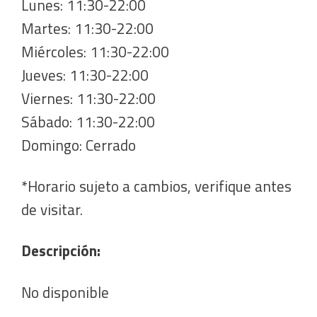
Lunes: 11:30-22:00
Martes: 11:30-22:00
Miércoles: 11:30-22:00
Jueves: 11:30-22:00
Viernes: 11:30-22:00
Sábado: 11:30-22:00
Domingo: Cerrado
*Horario sujeto a cambios, verifique antes
de visitar.
Descripción:
No disponible