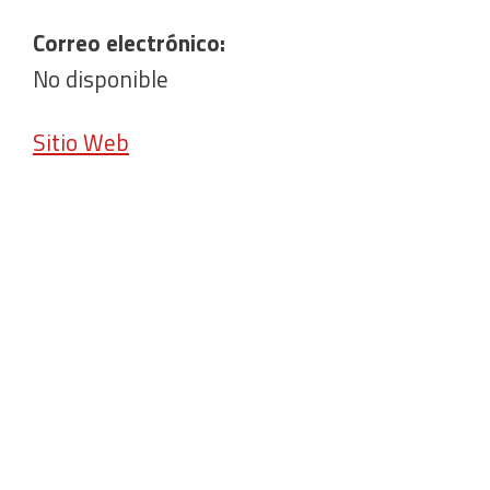
Correo electrónico:
No disponible
Sitio Web