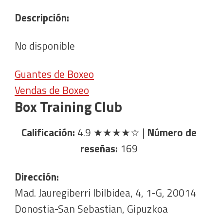
Descripción:
No disponible
Guantes de Boxeo
Vendas de Boxeo
Box Training Club
Calificación:
4.9
★★★★☆
|
Número de
reseñas:
169
Dirección:
Mad. Jauregiberri Ibilbidea, 4, 1-G, 20014
Donostia-San Sebastian, Gipuzkoa