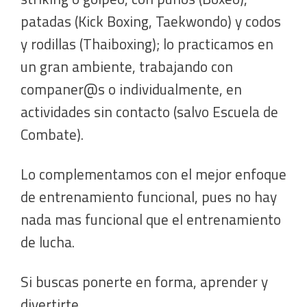
patadas (Kick Boxing, Taekwondo) y codos
y rodillas (Thaiboxing); lo practicamos en
un gran ambiente, trabajando con
companer@s o individualmente, en
actividades sin contacto (salvo Escuela de
Combate).
Lo complementamos con el mejor enfoque
de entrenamiento funcional, pues no hay
nada mas funcional que el entrenamiento
de lucha.
Si buscas ponerte en forma, aprender y
divertirte,