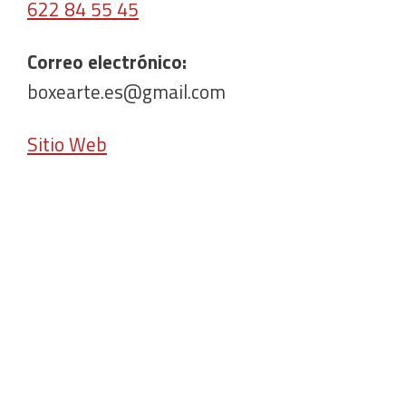
622 84 55 45
Correo electrónico:
boxearte.es@gmail.com
Sitio Web