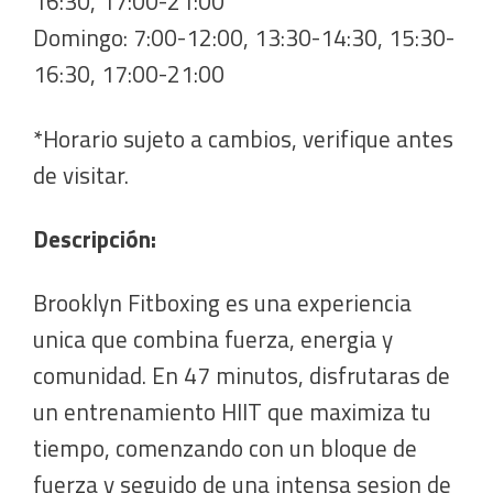
16:30, 17:00-21:00
Domingo: 7:00-12:00, 13:30-14:30, 15:30-
16:30, 17:00-21:00
*Horario sujeto a cambios, verifique antes
de visitar.
Descripción:
Brooklyn Fitboxing es una experiencia
unica que combina fuerza, energia y
comunidad. En 47 minutos, disfrutaras de
un entrenamiento HIIT que maximiza tu
tiempo, comenzando con un bloque de
fuerza y seguido de una intensa sesion de