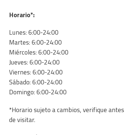
Horario*:
Lunes: 6:00-24:00
Martes: 6:00-24:00
Miércoles: 6:00-24:00
Jueves: 6:00-24:00
Viernes: 6:00-24:00
Sábado: 6:00-24:00
Domingo: 6:00-24:00
*Horario sujeto a cambios, verifique antes
de visitar.