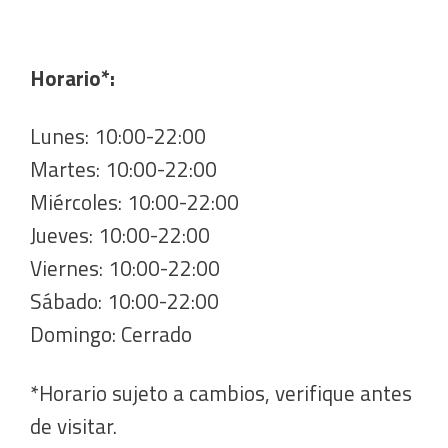
Horario*:
Lunes: 10:00-22:00
Martes: 10:00-22:00
Miércoles: 10:00-22:00
Jueves: 10:00-22:00
Viernes: 10:00-22:00
Sábado: 10:00-22:00
Domingo: Cerrado
*Horario sujeto a cambios, verifique antes
de visitar.