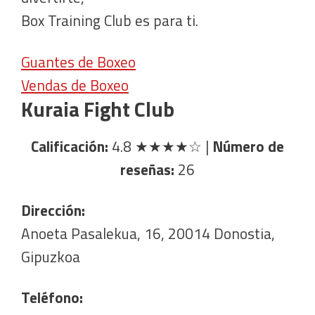
Box Training Club es para ti.
Guantes de Boxeo
Vendas de Boxeo
Kuraia Fight Club
Calificación:
4.8
★★★★☆
|
Número de
reseñas:
26
Dirección:
Anoeta Pasalekua, 16, 20014 Donostia,
Gipuzkoa
Teléfono: