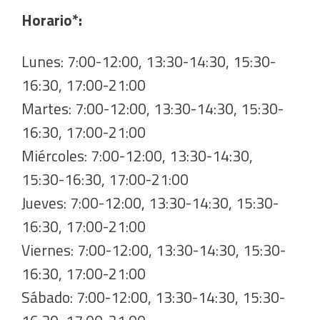
Horario*:
Lunes: 7:00-12:00, 13:30-14:30, 15:30-
16:30, 17:00-21:00
Martes: 7:00-12:00, 13:30-14:30, 15:30-
16:30, 17:00-21:00
Miércoles: 7:00-12:00, 13:30-14:30,
15:30-16:30, 17:00-21:00
Jueves: 7:00-12:00, 13:30-14:30, 15:30-
16:30, 17:00-21:00
Viernes: 7:00-12:00, 13:30-14:30, 15:30-
16:30, 17:00-21:00
Sábado: 7:00-12:00, 13:30-14:30, 15:30-