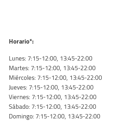
Horario*:
Lunes: 7:15-12:00, 13:45-22:00
Martes: 7:15-12:00, 13:45-22:00
Miércoles: 7:15-12:00, 13:45-22:00
Jueves: 7:15-12:00, 13:45-22:00
Viernes: 7:15-12:00, 13:45-22:00
Sábado: 7:15-12:00, 13:45-22:00
Domingo: 7:15-12:00, 13:45-22:00