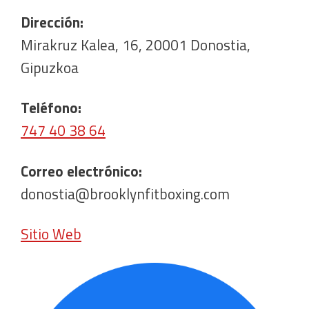
Dirección:
Mirakruz Kalea, 16, 20001 Donostia,
Gipuzkoa
Teléfono:
747 40 38 64
Correo electrónico:
donostia@brooklynfitboxing.com
Sitio Web