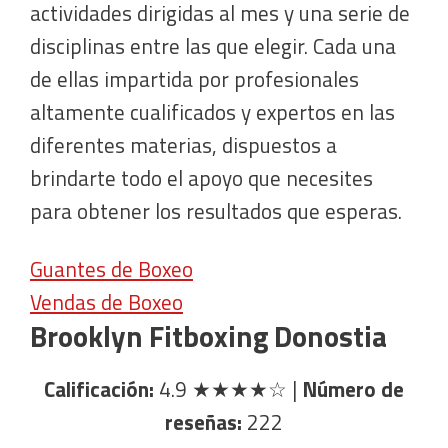
actividades dirigidas al mes y una serie de
disciplinas entre las que elegir. Cada una
de ellas impartida por profesionales
altamente cualificados y expertos en las
diferentes materias, dispuestos a
brindarte todo el apoyo que necesites
para obtener los resultados que esperas.
Guantes de Boxeo
Vendas de Boxeo
Brooklyn Fitboxing Donostia
Calificación:
4.9
★★★★☆
|
Número de
reseñas:
222