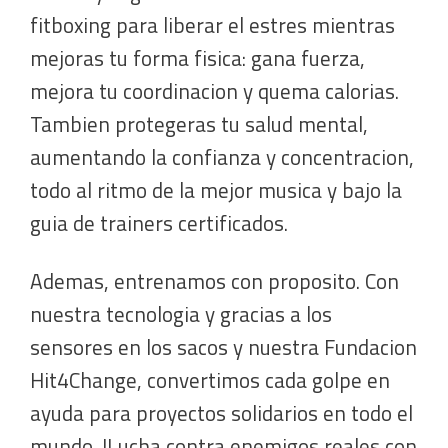
fitboxing para liberar el estres mientras
mejoras tu forma fisica: gana fuerza,
mejora tu coordinacion y quema calorias.
Tambien protegeras tu salud mental,
aumentando la confianza y concentracion,
todo al ritmo de la mejor musica y bajo la
guia de trainers certificados.
Ademas, entrenamos con proposito. Con
nuestra tecnologia y gracias a los
sensores en los sacos y nuestra Fundacion
Hit4Change, convertimos cada golpe en
ayuda para proyectos solidarios en todo el
mundo. !Lucha contra enemigos reales con