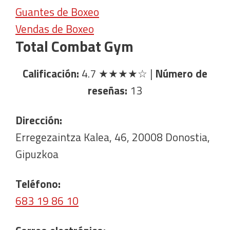
Guantes de Boxeo
Vendas de Boxeo
Total Combat Gym
Calificación:
4.7
★★★★☆
|
Número de
reseñas:
13
Dirección:
Erregezaintza Kalea, 46, 20008 Donostia,
Gipuzkoa
Teléfono:
683 19 86 10