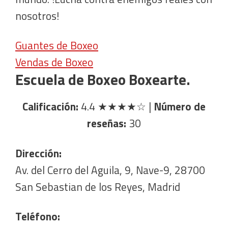
nosotros!
Guantes de Boxeo
Vendas de Boxeo
Escuela de Boxeo Boxearte.
Calificación:
4.4
★★★★☆
|
Número de
reseñas:
30
Dirección:
Av. del Cerro del Aguila, 9, Nave-9, 28700
San Sebastian de los Reyes, Madrid
Teléfono: