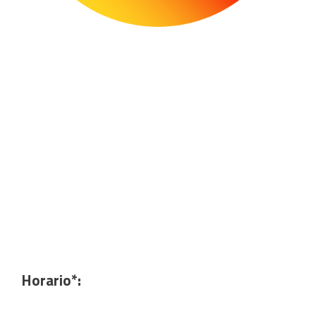
Horario*: