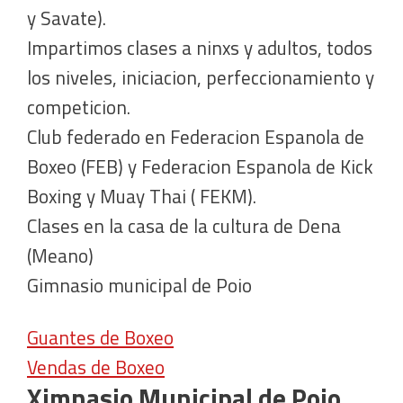
y Savate).
Impartimos clases a ninxs y adultos, todos
los niveles, iniciacion, perfeccionamiento y
competicion.
Club federado en Federacion Espanola de
Boxeo (FEB) y Federacion Espanola de Kick
Boxing y Muay Thai ( FEKM).
Clases en la casa de la cultura de Dena
(Meano)
Gimnasio municipal de Poio
Guantes de Boxeo
Vendas de Boxeo
Ximnasio Municipal de Poio