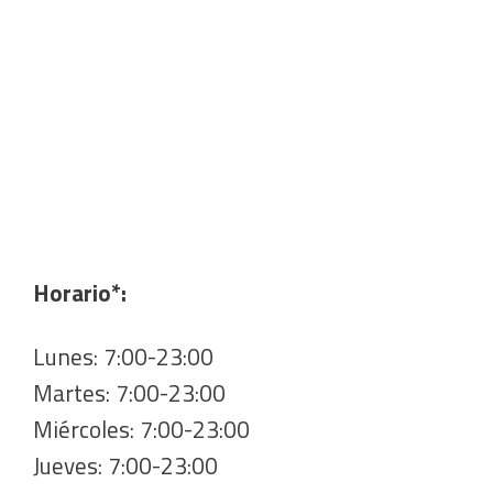
Horario*:
Lunes: 7:00-23:00
Martes: 7:00-23:00
Miércoles: 7:00-23:00
Jueves: 7:00-23:00