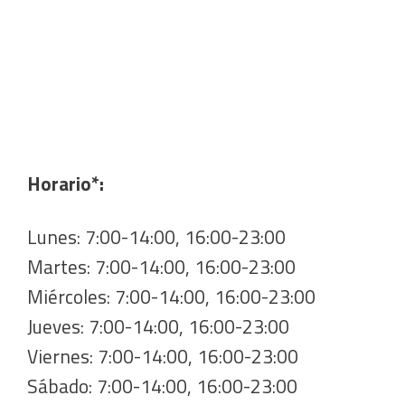
Horario*:
Lunes: 7:00-14:00, 16:00-23:00
Martes: 7:00-14:00, 16:00-23:00
Miércoles: 7:00-14:00, 16:00-23:00
Jueves: 7:00-14:00, 16:00-23:00
Viernes: 7:00-14:00, 16:00-23:00
Sábado: 7:00-14:00, 16:00-23:00