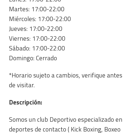
Martes: 17:00-22:00
Miércoles: 17:00-22:00
Jueves: 17:00-22:00
Viernes: 17:00-22:00
Sábado: 17:00-22:00
Domingo: Cerrado
*Horario sujeto a cambios, verifique antes
de visitar.
Descripción:
Somos un club Deportivo especializado en
deportes de contacto ( Kick Boxing, Boxeo