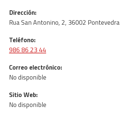
Dirección:
Rua San Antonino, 2, 36002 Pontevedra
Teléfono:
986 86 23 44
Correo electrónico:
No disponible
Sitio Web:
No disponible