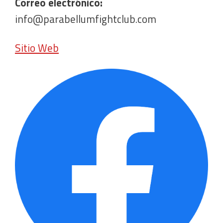
Correo electrónico:
info@parabellumfightclub.com
Sitio Web