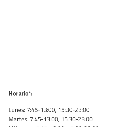
Horario*:
Lunes: 7:45-13:00, 15:30-23:00
Martes: 7:45-13:00, 15:30-23:00