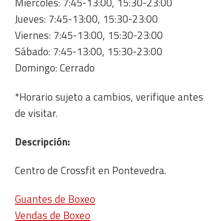
Miércoles: 7:45-13:00, 15:30-23:00
Jueves: 7:45-13:00, 15:30-23:00
Viernes: 7:45-13:00, 15:30-23:00
Sábado: 7:45-13:00, 15:30-23:00
Domingo: Cerrado
*Horario sujeto a cambios, verifique antes
de visitar.
Descripción:
Centro de Crossfit en Pontevedra.
Guantes de Boxeo
Vendas de Boxeo