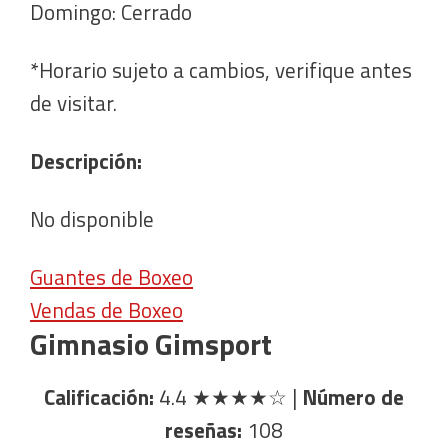
Domingo: Cerrado
*Horario sujeto a cambios, verifique antes
de visitar.
Descripción:
No disponible
Guantes de Boxeo
Vendas de Boxeo
Gimnasio Gimsport
Calificación:
4.4
★★★★☆
|
Número de
reseñas:
108