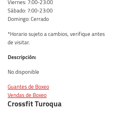
Viernes: 7:00-23:00
Sábado: 7:00-23:00
Domingo: Cerrado
*Horario sujeto a cambios, verifique antes
de visitar.
Descripción:
No disponible
Guantes de Boxeo
Vendas de Boxeo
Crossfit Turoqua