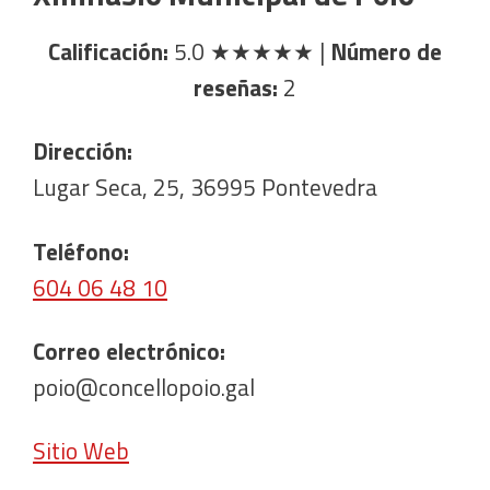
Calificación:
5.0
★★★★★
|
Número de
reseñas:
2
Dirección:
Lugar Seca, 25, 36995 Pontevedra
Teléfono:
604 06 48 10
Correo electrónico:
poio@concellopoio.gal
Sitio Web