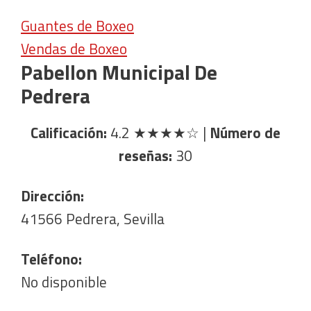
Guantes de Boxeo
Vendas de Boxeo
Pabellon Municipal De
Pedrera
Calificación:
4.2
★★★★☆
|
Número de
reseñas:
30
Dirección:
41566 Pedrera, Sevilla
Teléfono:
No disponible