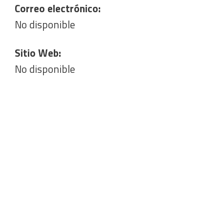
Correo electrónico:
No disponible
Sitio Web:
No disponible