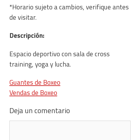
*Horario sujeto a cambios, verifique antes
de visitar.
Descripción:
Espacio deportivo con sala de cross
training, yoga y lucha.
Guantes de Boxeo
Vendas de Boxeo
Deja un comentario
Comentario