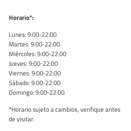
Horario*:
Lunes: 9:00-22:00
Martes: 9:00-22:00
Miércoles: 9:00-22:00
Jueves: 9:00-22:00
Viernes: 9:00-22:00
Sábado: 9:00-22:00
Domingo: 9:00-22:00
*Horario sujeto a cambios, verifique antes
de visitar.