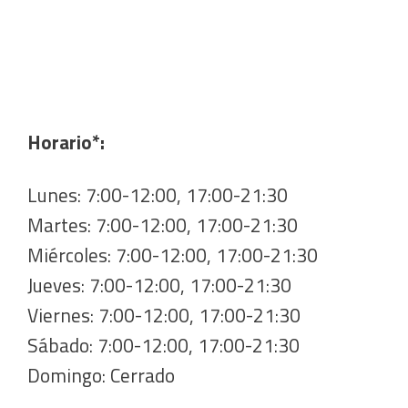
Horario*:
Lunes: 7:00-12:00, 17:00-21:30
Martes: 7:00-12:00, 17:00-21:30
Miércoles: 7:00-12:00, 17:00-21:30
Jueves: 7:00-12:00, 17:00-21:30
Viernes: 7:00-12:00, 17:00-21:30
Sábado: 7:00-12:00, 17:00-21:30
Domingo: Cerrado