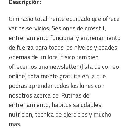
Descripción:
Gimnasio totalmente equipado que ofrece
varios servicios: Sesiones de crossfit,
entrenamiento funcional y entrenamiento
de fuerza para todos los niveles y edades.
Ademas de un local fisico tambien
ofrecemos una newsletter (lista de correo
online) totalmente gratuita en la que
podras aprender todos los lunes con
nosotros acerca de: Rutinas de
entrenamiento, habitos saludables,
nutricion, tecnica de ejercicios y mucho
mas.