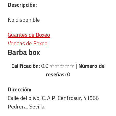
Descripción:
No disponible
Guantes de Boxeo
Vendas de Boxeo
Barba box
Calificación:
0.0
☆☆☆☆☆
|
Número de
reseñas:
0
Dirección:
Calle del olivo, C. A Pi Centrosur, 41566
Pedrera, Sevilla