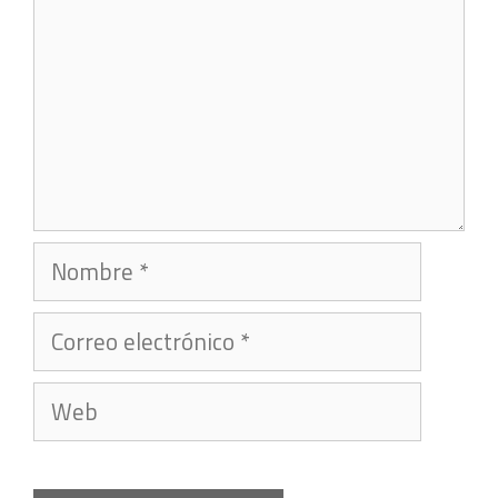
Nombre
Correo
electrónico
Web