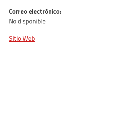
Correo electrónico:
No disponible
Sitio Web