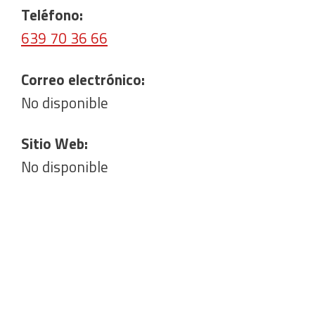
Teléfono:
639 70 36 66
Correo electrónico:
No disponible
Sitio Web:
No disponible