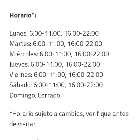
Horario*:
Lunes: 6:00-11:00, 16:00-22:00
Martes: 6:00-11:00, 16:00-22:00
Miércoles: 6:00-11:00, 16:00-22:00
Jueves: 6:00-11:00, 16:00-22:00
Viernes: 6:00-11:00, 16:00-22:00
Sábado: 6:00-11:00, 16:00-22:00
Domingo: Cerrado
*Horario sujeto a cambios, verifique antes
de visitar.