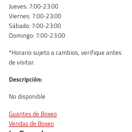
Jueves: 7:00-23:00
Viernes: 7:00-23:00
Sábado: 7:00-23:00
Domingo: 7:00-23:00
*Horario sujeto a cambios, verifique antes
de visitar.
Descripción:
No disponible
Guantes de Boxeo
Vendas de Boxeo