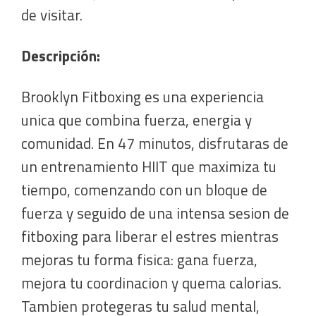
de visitar.
Descripción:
Brooklyn Fitboxing es una experiencia
unica que combina fuerza, energia y
comunidad. En 47 minutos, disfrutaras de
un entrenamiento HIIT que maximiza tu
tiempo, comenzando con un bloque de
fuerza y seguido de una intensa sesion de
fitboxing para liberar el estres mientras
mejoras tu forma fisica: gana fuerza,
mejora tu coordinacion y quema calorias.
Tambien protegeras tu salud mental,