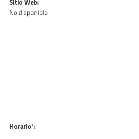
Sitio Web:
No disponible
Horario*: