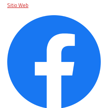
Sitio Web