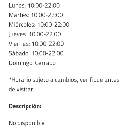
Lunes: 10:00-22:00
Martes: 10:00-22:00
Miércoles: 10:00-22:00
Jueves: 10:00-22:00
Viernes: 10:00-22:00
Sábado: 10:00-22:00
Domingo: Cerrado
*Horario sujeto a cambios, verifique antes
de visitar.
Descripción:
No disponible