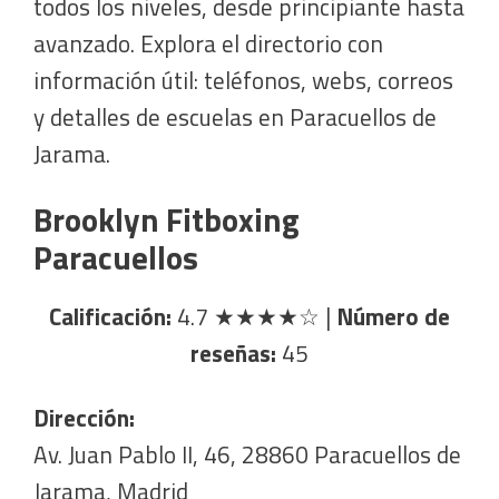
todos los niveles, desde principiante hasta
avanzado. Explora el directorio con
información útil: teléfonos, webs, correos
y detalles de escuelas en Paracuellos de
Jarama.
Brooklyn Fitboxing
Paracuellos
Calificación:
4.7
★★★★☆
|
Número de
reseñas:
45
Dirección:
Av. Juan Pablo II, 46, 28860 Paracuellos de
Jarama, Madrid