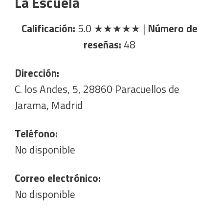
La Escuela
Calificación:
5.0
★★★★★
|
Número de
reseñas:
48
Dirección:
C. los Andes, 5, 28860 Paracuellos de
Jarama, Madrid
Teléfono:
No disponible
Correo electrónico:
No disponible