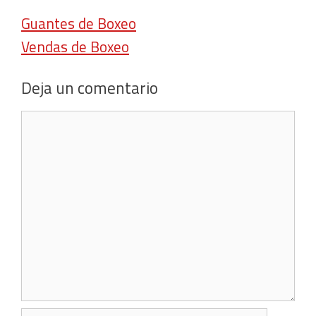
Guantes de Boxeo
Vendas de Boxeo
Deja un comentario
Comentario