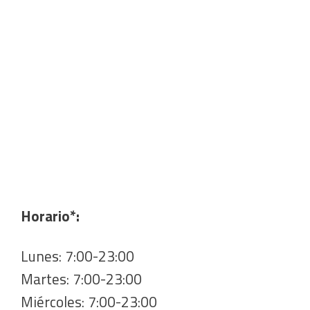
Horario*:
Lunes: 7:00-23:00
Martes: 7:00-23:00
Miércoles: 7:00-23:00