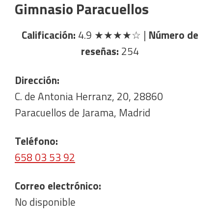
Gimnasio Paracuellos
Calificación:
4.9
★★★★☆
|
Número de
reseñas:
254
Dirección:
C. de Antonia Herranz, 20, 28860
Paracuellos de Jarama, Madrid
Teléfono:
658 03 53 92
Correo electrónico:
No disponible