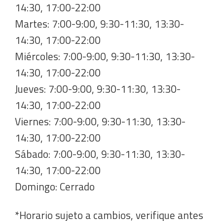
14:30, 17:00-22:00
Martes: 7:00-9:00, 9:30-11:30, 13:30-
14:30, 17:00-22:00
Miércoles: 7:00-9:00, 9:30-11:30, 13:30-
14:30, 17:00-22:00
Jueves: 7:00-9:00, 9:30-11:30, 13:30-
14:30, 17:00-22:00
Viernes: 7:00-9:00, 9:30-11:30, 13:30-
14:30, 17:00-22:00
Sábado: 7:00-9:00, 9:30-11:30, 13:30-
14:30, 17:00-22:00
Domingo: Cerrado
*Horario sujeto a cambios, verifique antes