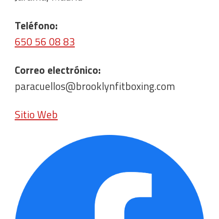
Teléfono:
650 56 08 83
Correo electrónico:
paracuellos@brooklynfitboxing.com
Sitio Web