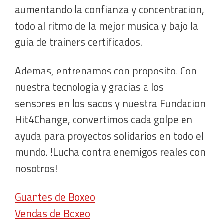
aumentando la confianza y concentracion,
todo al ritmo de la mejor musica y bajo la
guia de trainers certificados.
Ademas, entrenamos con proposito. Con
nuestra tecnologia y gracias a los
sensores en los sacos y nuestra Fundacion
Hit4Change, convertimos cada golpe en
ayuda para proyectos solidarios en todo el
mundo. !Lucha contra enemigos reales con
nosotros!
Guantes de Boxeo
Vendas de Boxeo