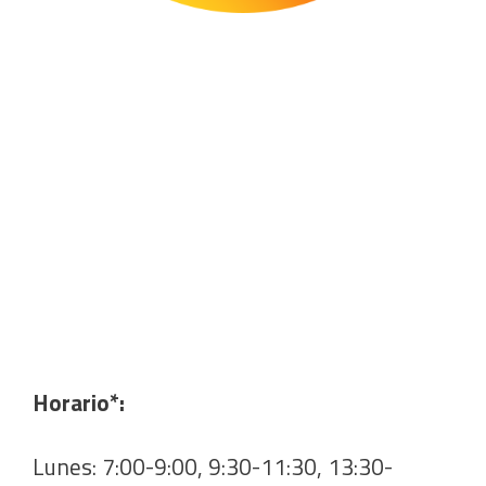
Horario*:
Lunes: 7:00-9:00, 9:30-11:30, 13:30-