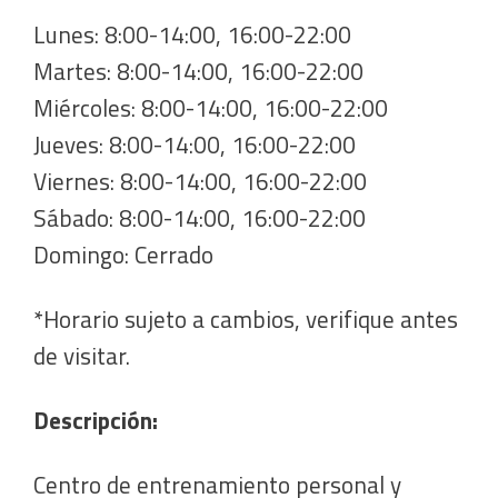
Lunes: 8:00-14:00, 16:00-22:00
Martes: 8:00-14:00, 16:00-22:00
Miércoles: 8:00-14:00, 16:00-22:00
Jueves: 8:00-14:00, 16:00-22:00
Viernes: 8:00-14:00, 16:00-22:00
Sábado: 8:00-14:00, 16:00-22:00
Domingo: Cerrado
*Horario sujeto a cambios, verifique antes
de visitar.
Descripción:
Centro de entrenamiento personal y