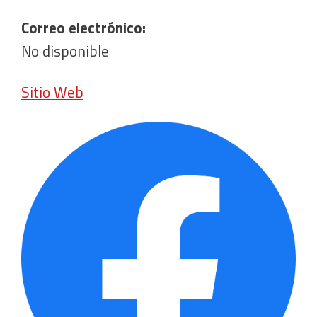
Correo electrónico:
No disponible
Sitio Web