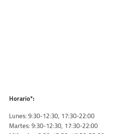
Horario*:
Lunes: 9:30-12:30, 17:30-22:00
Martes: 9:30-12:30, 17:30-22:00