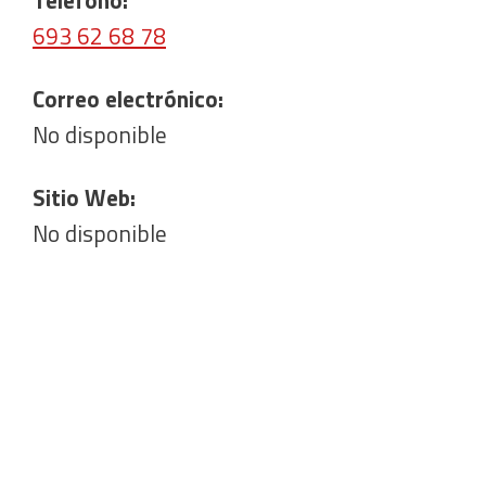
693 62 68 78
Correo electrónico:
No disponible
Sitio Web:
No disponible