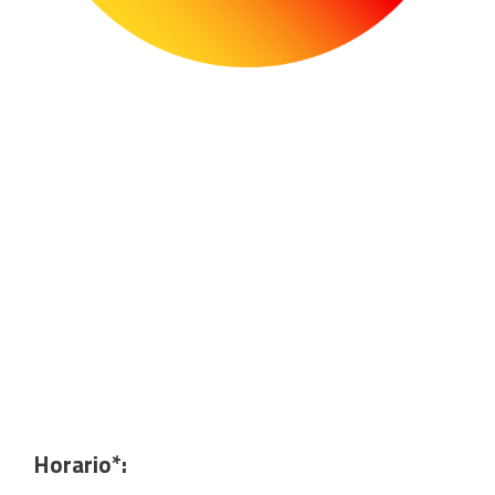
Horario*: