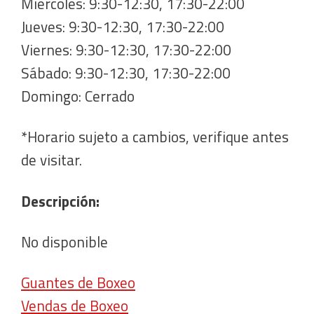
Miércoles: 9:30-12:30, 17:30-22:00
Jueves: 9:30-12:30, 17:30-22:00
Viernes: 9:30-12:30, 17:30-22:00
Sábado: 9:30-12:30, 17:30-22:00
Domingo: Cerrado
*Horario sujeto a cambios, verifique antes
de visitar.
Descripción:
No disponible
Guantes de Boxeo
Vendas de Boxeo