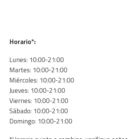
Horario*:
Lunes: 10:00-21:00
Martes: 10:00-21:00
Miércoles: 10:00-21:00
Jueves: 10:00-21:00
Viernes: 10:00-21:00
Sábado: 10:00-21:00
Domingo: 10:00-21:00