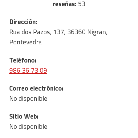
reseñas:
53
Dirección:
Rua dos Pazos, 137, 36360 Nigran,
Pontevedra
Teléfono:
986 36 73 09
Correo electrónico:
No disponible
Sitio Web:
No disponible