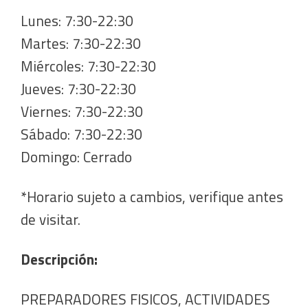
Lunes: 7:30-22:30
Martes: 7:30-22:30
Miércoles: 7:30-22:30
Jueves: 7:30-22:30
Viernes: 7:30-22:30
Sábado: 7:30-22:30
Domingo: Cerrado
*Horario sujeto a cambios, verifique antes
de visitar.
Descripción:
PREPARADORES FISICOS, ACTIVIDADES