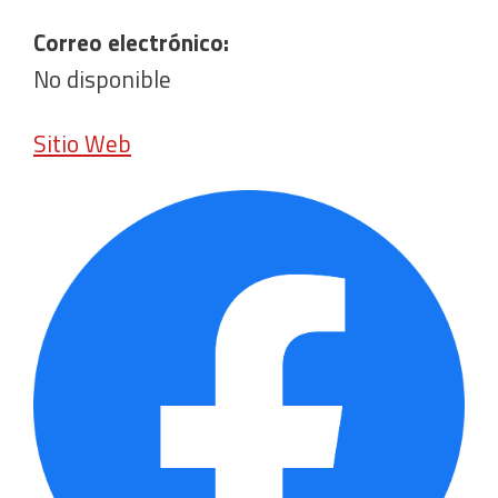
Correo electrónico:
No disponible
Sitio Web