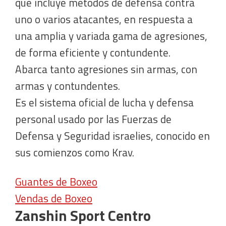
que incluye metodos de defensa contra
uno o varios atacantes, en respuesta a
una amplia y variada gama de agresiones,
de forma eficiente y contundente.
Abarca tanto agresiones sin armas, con
armas y contundentes.
Es el sistema oficial de lucha y defensa
personal usado por las Fuerzas de
Defensa y Seguridad israelies, conocido en
sus comienzos como Krav.
Guantes de Boxeo
Vendas de Boxeo
Zanshin Sport Centro