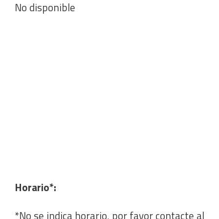
No disponible
Horario*:
*No se indica horario, por favor contacte al