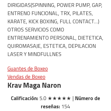
DIRIGIDAS(SPINNING, POWER PUMP, GAP,
ENTRENO FUNCIONAL, TRX, PILATES,
KARATE, KICK BOXING, FULL CONTACT…)
OTROS SERVICIOS COMO
ENTRENAMIENTO PERSONAL, DIETETICA,
QUIROMASAJE, ESTETICA, DEPILACION
LASER Y MINDFULLNES
Guantes de Boxeo
Vendas de Boxeo
Krav Maga Naron
Calificación:
5.0
★★★★★
|
Número de
reseñas:
154