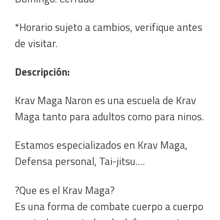
*Horario sujeto a cambios, verifique antes
de visitar.
Descripción:
Krav Maga Naron es una escuela de Krav
Maga tanto para adultos como para ninos.
Estamos especializados en Krav Maga,
Defensa personal, Tai-jitsu….
?Que es el Krav Maga?
Es una forma de combate cuerpo a cuerpo