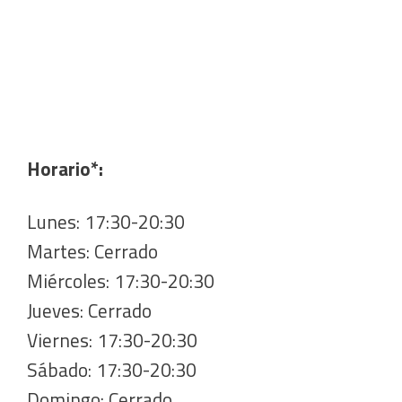
Horario*:
Lunes: 17:30-20:30
Martes: Cerrado
Miércoles: 17:30-20:30
Jueves: Cerrado
Viernes: 17:30-20:30
Sábado: 17:30-20:30
Domingo: Cerrado