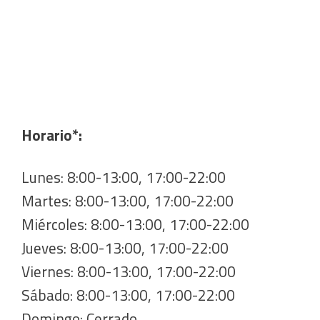
Horario*:
Lunes: 8:00-13:00, 17:00-22:00
Martes: 8:00-13:00, 17:00-22:00
Miércoles: 8:00-13:00, 17:00-22:00
Jueves: 8:00-13:00, 17:00-22:00
Viernes: 8:00-13:00, 17:00-22:00
Sábado: 8:00-13:00, 17:00-22:00
Domingo: Cerrado