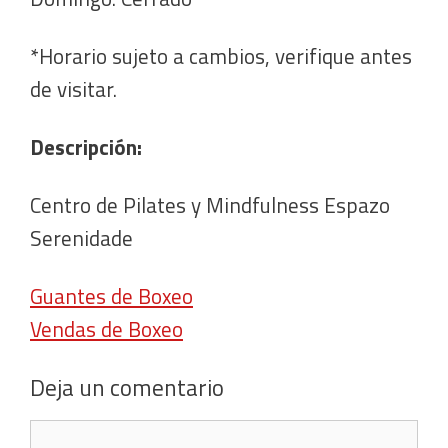
*Horario sujeto a cambios, verifique antes
de visitar.
Descripción:
Centro de Pilates y Mindfulness Espazo
Serenidade
Guantes de Boxeo
Vendas de Boxeo
Deja un comentario
Comentario