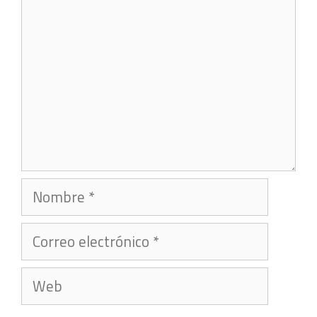
Nombre
Correo
electrónico
Web