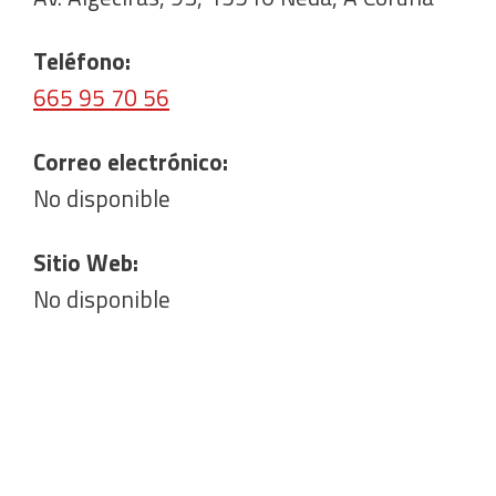
Teléfono:
665 95 70 56
Correo electrónico:
No disponible
Sitio Web:
No disponible