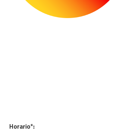
Horario*: