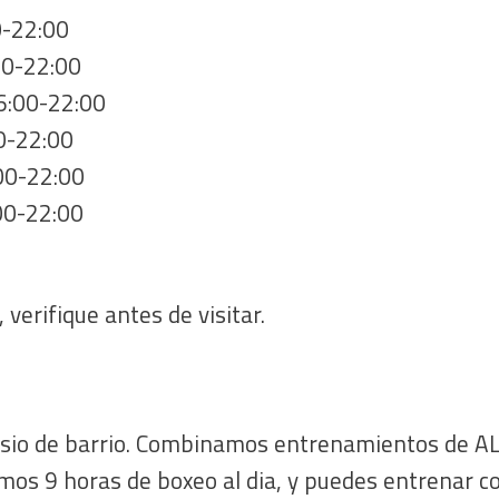
0-22:00
00-22:00
16:00-22:00
0-22:00
:00-22:00
00-22:00
 verifique antes de visitar.
io de barrio. Combinamos entrenamientos de A
s 9 horas de boxeo al dia, y puedes entrenar co