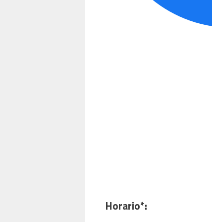
Horario*: