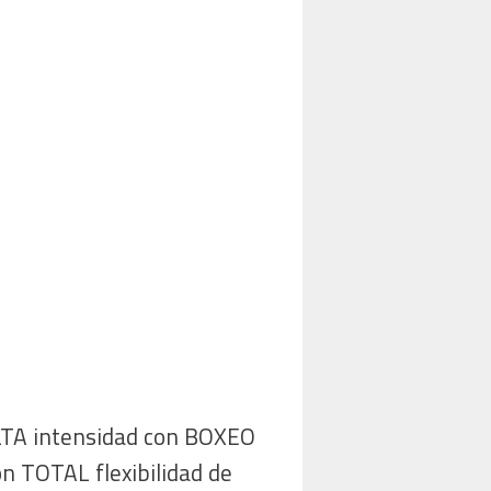
LTA intensidad con BOXEO
n TOTAL flexibilidad de