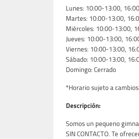
Lunes: 10:00-13:00, 16:0
Martes: 10:00-13:00, 16:
Miércoles: 10:00-13:00, 
Jueves: 10:00-13:00, 16:0
Viernes: 10:00-13:00, 16
Sábado: 10:00-13:00, 16:
Domingo: Cerrado
*Horario sujeto a cambios,
Descripción:
Somos un pequeno gimnas
SIN CONTACTO. Te ofrecemo