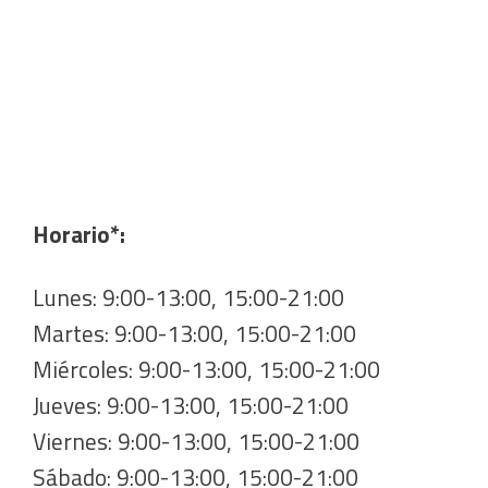
Horario*:
Lunes: 9:00-13:00, 15:00-21:00
Martes: 9:00-13:00, 15:00-21:00
Miércoles: 9:00-13:00, 15:00-21:00
Jueves: 9:00-13:00, 15:00-21:00
Viernes: 9:00-13:00, 15:00-21:00
Sábado: 9:00-13:00, 15:00-21:00