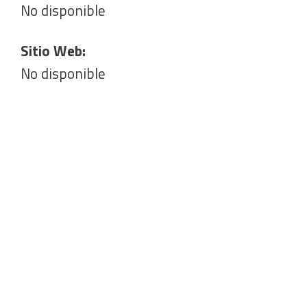
No disponible
Sitio Web:
No disponible