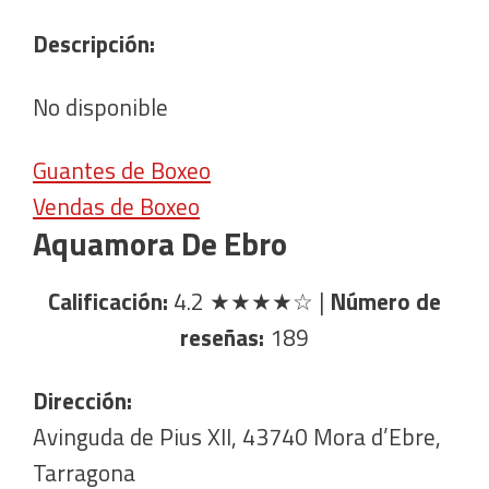
Descripción:
No disponible
Guantes de Boxeo
Vendas de Boxeo
Aquamora De Ebro
Calificación:
4.2
★★★★☆
|
Número de
reseñas:
189
Dirección:
Avinguda de Pius XII, 43740 Mora d’Ebre,
Tarragona