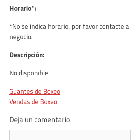
Horario*:
*No se indica horario, por favor contacte al
negocio.
Descripción:
No disponible
Guantes de Boxeo
Vendas de Boxeo
Deja un comentario
Comentario