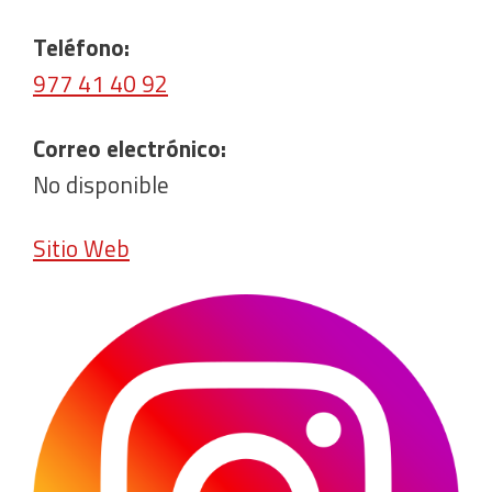
Teléfono:
977 41 40 92
Correo electrónico:
No disponible
Sitio Web