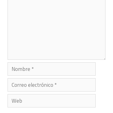
Nombre
Correo
electrónico
Web