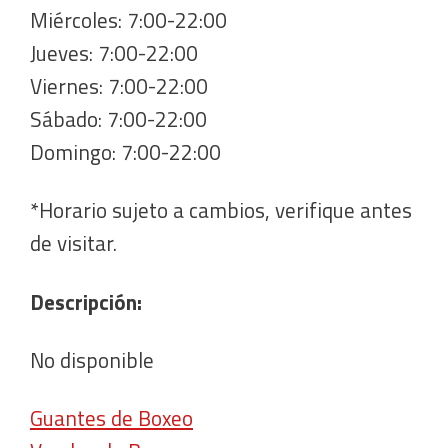
Miércoles: 7:00-22:00
Jueves: 7:00-22:00
Viernes: 7:00-22:00
Sábado: 7:00-22:00
Domingo: 7:00-22:00
*Horario sujeto a cambios, verifique antes
de visitar.
Descripción:
No disponible
Guantes de Boxeo