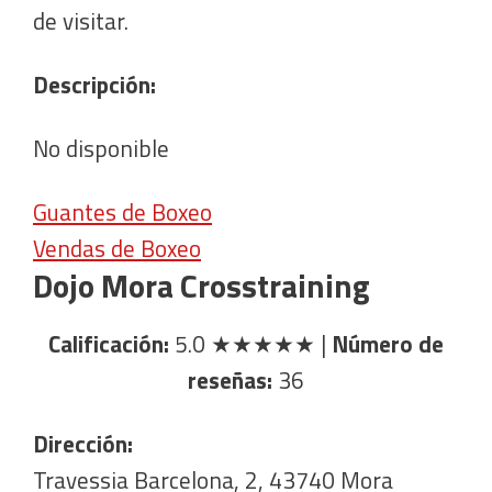
de visitar.
Descripción:
No disponible
Guantes de Boxeo
Vendas de Boxeo
Dojo Mora Crosstraining
Calificación:
5.0
★★★★★
|
Número de
reseñas:
36
Dirección:
Travessia Barcelona, 2, 43740 Mora