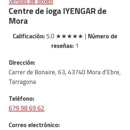
Vendas de Boxeo
Centre de ioga IYENGAR de
Mora
Calificación:
5.0
★★★★★
|
Número de
reseñas:
1
Dirección:
Carrer de Bonaire, 63, 43740 Mora d’Ebre,
Tarragona
Teléfono:
679 98 69 62
Correo electrónico: