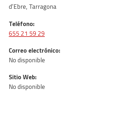
d’Ebre, Tarragona
Teléfono:
655 21 59 29
Correo electrónico:
No disponible
Sitio Web:
No disponible