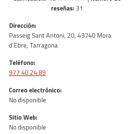
reseñas:
31
Dirección:
Passeig Sant Antoni, 20, 43740 Mora
d’Ebre, Tarragona
Teléfono:
977 40 24 89
Correo electrónico:
No disponible
Sitio Web:
No disponible