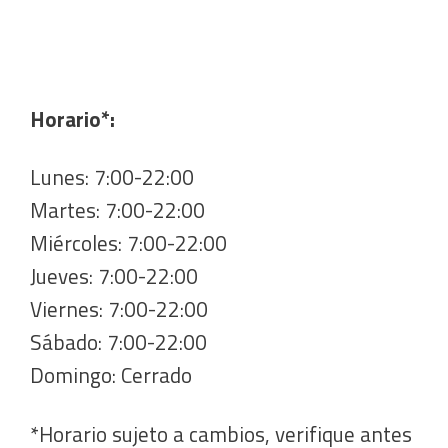
Horario*:
Lunes: 7:00-22:00
Martes: 7:00-22:00
Miércoles: 7:00-22:00
Jueves: 7:00-22:00
Viernes: 7:00-22:00
Sábado: 7:00-22:00
Domingo: Cerrado
*Horario sujeto a cambios, verifique antes