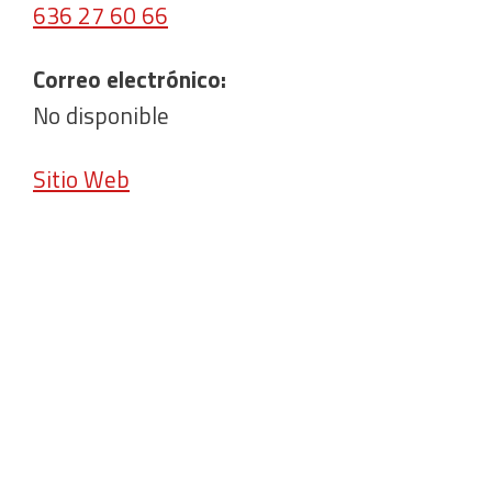
636 27 60 66
Correo electrónico:
No disponible
Sitio Web