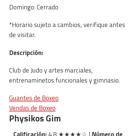
Domingo: Cerrado
*Horario sujeto a cambios, verifique antes
de visitar.
Descripción:
Club de Judo y artes marciales,
entrenaminetos funcionales y gimnasio.
Guantes de Boxeo
Vendas de Boxeo
Physikos Gim
Calificación:
4.8
★★★★☆
|
Número de