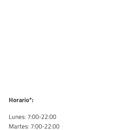
Horario*:
Lunes: 7:00-22:00
Martes: 7:00-22:00