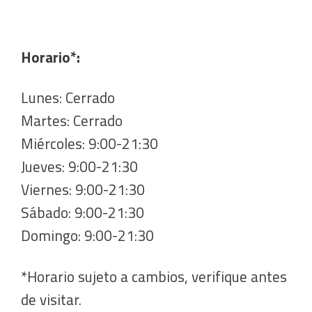
Horario*:
Lunes: Cerrado
Martes: Cerrado
Miércoles: 9:00-21:30
Jueves: 9:00-21:30
Viernes: 9:00-21:30
Sábado: 9:00-21:30
Domingo: 9:00-21:30
*Horario sujeto a cambios, verifique antes
de visitar.