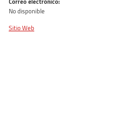
Correo electrónico:
No disponible
Sitio Web