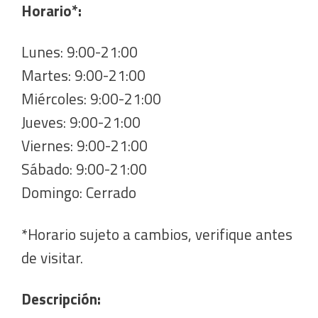
Horario*:
Lunes: 9:00-21:00
Martes: 9:00-21:00
Miércoles: 9:00-21:00
Jueves: 9:00-21:00
Viernes: 9:00-21:00
Sábado: 9:00-21:00
Domingo: Cerrado
*Horario sujeto a cambios, verifique antes
de visitar.
Descripción: