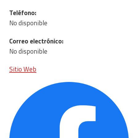
Teléfono:
No disponible
Correo electrónico:
No disponible
Sitio Web