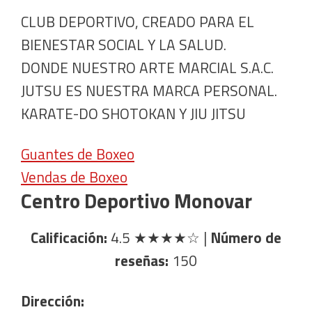
CLUB DEPORTIVO, CREADO PARA EL
BIENESTAR SOCIAL Y LA SALUD.
DONDE NUESTRO ARTE MARCIAL S.A.C.
JUTSU ES NUESTRA MARCA PERSONAL.
KARATE-DO SHOTOKAN Y JIU JITSU
Guantes de Boxeo
Vendas de Boxeo
Centro Deportivo Monovar
Calificación:
4.5
★★★★☆
|
Número de
reseñas:
150
Dirección: