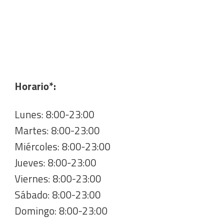
Horario*:
Lunes: 8:00-23:00
Martes: 8:00-23:00
Miércoles: 8:00-23:00
Jueves: 8:00-23:00
Viernes: 8:00-23:00
Sábado: 8:00-23:00
Domingo: 8:00-23:00