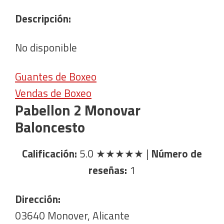
Descripción:
No disponible
Guantes de Boxeo
Vendas de Boxeo
Pabellon 2 Monovar
Baloncesto
Calificación:
5.0
★★★★★
|
Número de
reseñas:
1
Dirección:
03640 Monover, Alicante