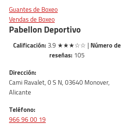
Guantes de Boxeo
Vendas de Boxeo
Pabellon Deportivo
Calificación:
3.9
★★★☆☆
|
Número de
reseñas:
105
Dirección:
Cami Ravalet, 0 S N, 03640 Monover,
Alicante
Teléfono:
966 96 00 19