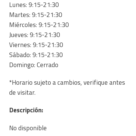
Lunes: 9:15-21:30
Martes: 9:15-21:30
Miércoles: 9:15-21:30
Jueves: 9:15-21:30
Viernes: 9:15-21:30
Sábado: 9:15-21:30
Domingo: Cerrado
*Horario sujeto a cambios, verifique antes
de visitar.
Descripción:
No disponible