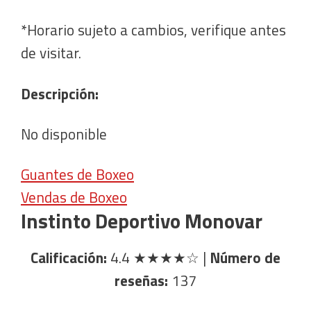
*Horario sujeto a cambios, verifique antes
de visitar.
Descripción:
No disponible
Guantes de Boxeo
Vendas de Boxeo
Instinto Deportivo Monovar
Calificación:
4.4
★★★★☆
|
Número de
reseñas:
137