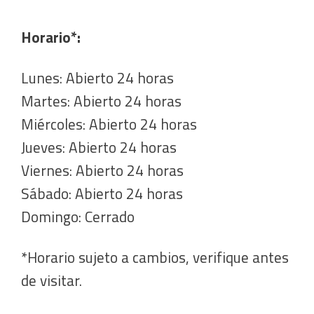
Horario*:
Lunes: Abierto 24 horas
Martes: Abierto 24 horas
Miércoles: Abierto 24 horas
Jueves: Abierto 24 horas
Viernes: Abierto 24 horas
Sábado: Abierto 24 horas
Domingo: Cerrado
*Horario sujeto a cambios, verifique antes
de visitar.