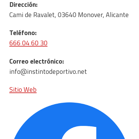
Dirección:
Cami de Ravalet, 03640 Monover, Alicante
Teléfono:
666 04 60 30
Correo electrónico:
info@instintodeportivo.net
Sitio Web