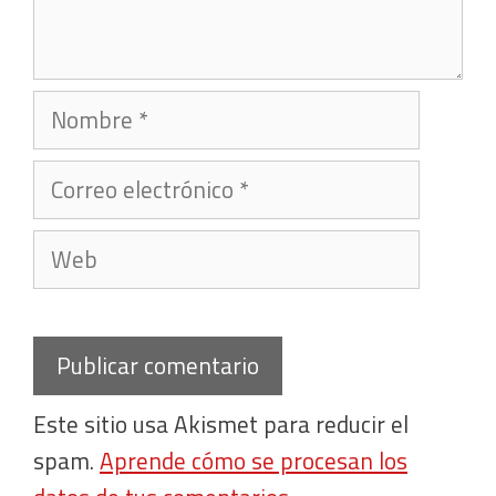
Nombre
Correo
electrónico
Web
Este sitio usa Akismet para reducir el
spam.
Aprende cómo se procesan los