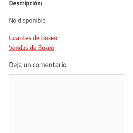
Descripción:
No disponible
Guantes de Boxeo
Vendas de Boxeo
Deja un comentario
Comentario