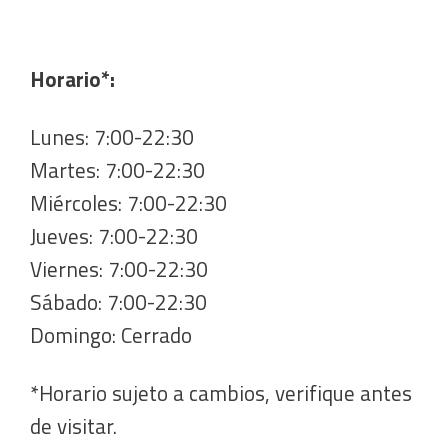
Horario*:
Lunes: 7:00-22:30
Martes: 7:00-22:30
Miércoles: 7:00-22:30
Jueves: 7:00-22:30
Viernes: 7:00-22:30
Sábado: 7:00-22:30
Domingo: Cerrado
*Horario sujeto a cambios, verifique antes
de visitar.