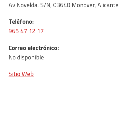
Av Novelda, S/N, 03640 Monover, Alicante
Teléfono:
965 47 12 17
Correo electrónico:
No disponible
Sitio Web