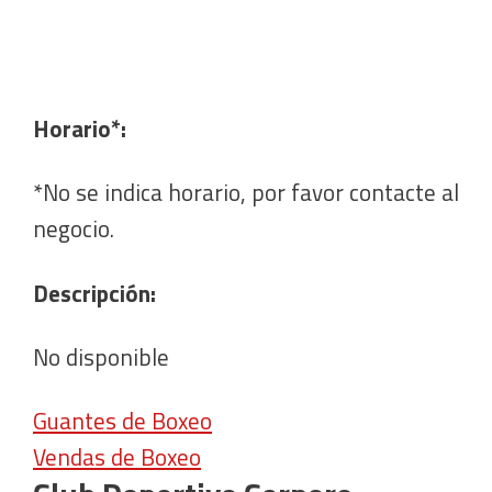
Horario*:
*No se indica horario, por favor contacte al
negocio.
Descripción:
No disponible
Guantes de Boxeo
Vendas de Boxeo