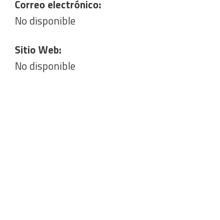
Correo electrónico:
No disponible
Sitio Web:
No disponible