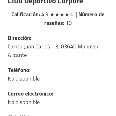
Club Deportivo Corpore
Calificación:
4.9
★★★★☆
|
Número de
reseñas:
10
Dirección:
Carrer Juan Carlos I, 3, 03640 Monover,
Alicante
Teléfono:
No disponible
Correo electrónico:
No disponible