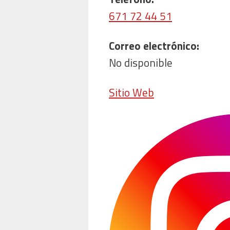
671 72 44 51
Correo electrónico:
No disponible
Sitio Web