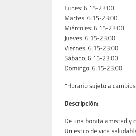
Lunes: 6:15-23:00
Martes: 6:15-23:00
Miércoles: 6:15-23:00
Jueves: 6:15-23:00
Viernes: 6:15-23:00
Sábado: 6:15-23:00
Domingo: 6:15-23:00
*Horario sujeto a cambios,
Descripción:
De una bonita amistad y d
Un estilo de vida saludab