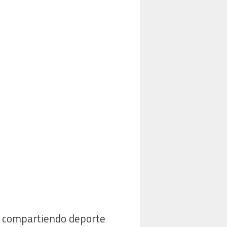
ad compartiendo deporte