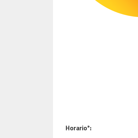
Horario*: