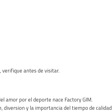
 verifique antes de visitar.
el amor por el deporte nace Factory GIM.
le, diversion y la importancia del tiempo de calid