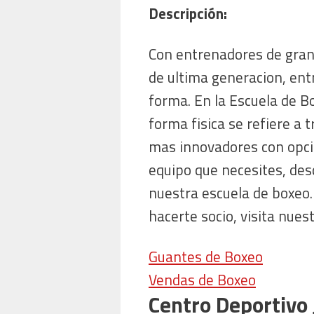
Descripción:
Con entrenadores de gran 
de ultima generacion, en
forma. En la Escuela de 
forma fisica se refiere a
mas innovadores con opci
equipo que necesites, de
nuestra escuela de boxeo.
hacerte socio, visita nu
Guantes de Boxeo
Vendas de Boxeo
Centro Deportivo