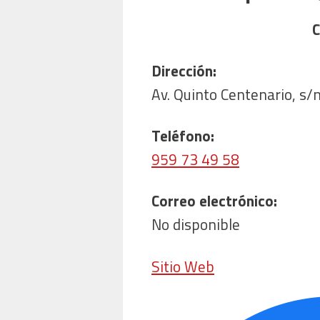
C
Dirección:
Av. Quinto Centenario, s
Teléfono:
959 73 49 58
Correo electrónico:
No disponible
Sitio Web