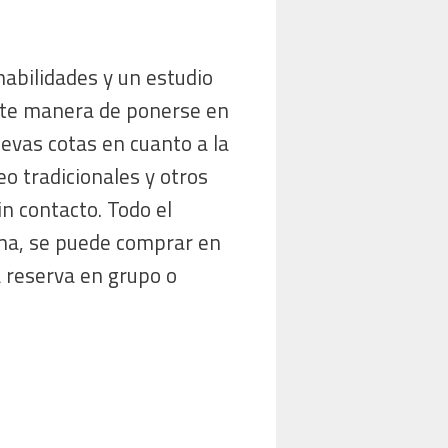
habilidades y un estudio
ente manera de ponerse en
evas cotas en cuanto a la
o tradicionales y otros
n contacto. Todo el
oma, se puede comprar en
 reserva en grupo o