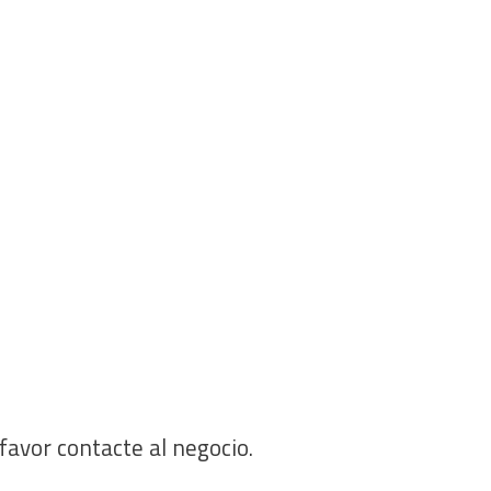
 favor contacte al negocio.