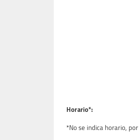
Horario*:
*No se indica horario, por