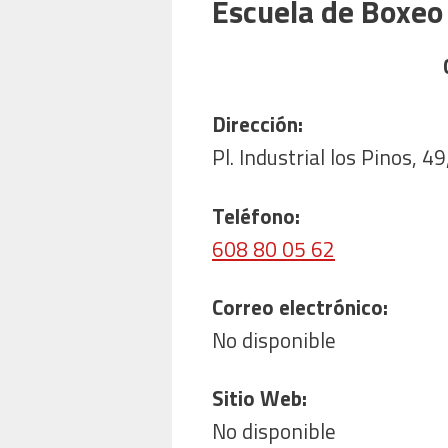
Escuela de Boxe
Dirección:
Pl. Industrial los Pinos, 
Teléfono:
608 80 05 62
Correo electrónico:
No disponible
Sitio Web:
No disponible