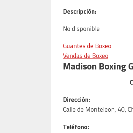
Descripción:
No disponible
Guantes de Boxeo
Vendas de Boxeo
Madison Boxing 
C
Dirección:
Calle de Monteleon, 40, 
Teléfono: