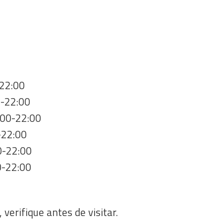
-22:00
0-22:00
:00-22:00
-22:00
0-22:00
0-22:00
 verifique antes de visitar.