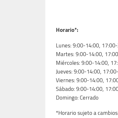
Horario*:
Lunes: 9:00-14:00, 17:00
Martes: 9:00-14:00, 17:0
Miércoles: 9:00-14:00, 17
Jueves: 9:00-14:00, 17:00
Viernes: 9:00-14:00, 17:0
Sábado: 9:00-14:00, 17:0
Domingo: Cerrado
*Horario sujeto a cambios,