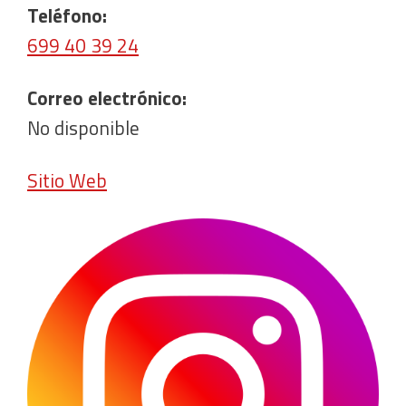
Teléfono:
699 40 39 24
Correo electrónico:
No disponible
Sitio Web