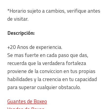
*Horario sujeto a cambios, verifique antes
de visitar.
Descripción:
+20 Anos de experiencia.
Se mas fuerte en cada paso que das,
recuerda que la verdadera fortaleza
proviene de la conviccion en tus propias
habilidades y la creencia en tu capacidad
para superar cualquier obstaculo.
Guantes de Boxeo