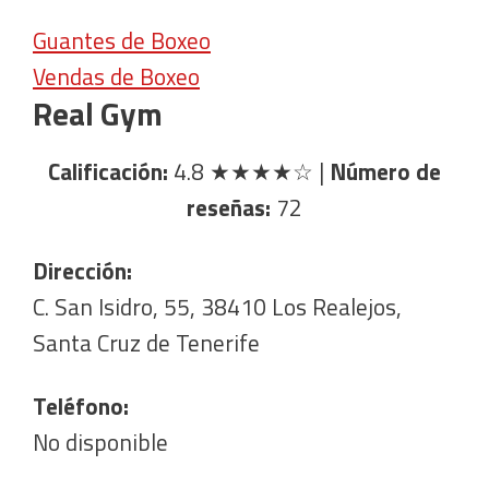
Guantes de Boxeo
Vendas de Boxeo
Real Gym
Calificación:
4.8
★★★★☆
|
Número de
reseñas:
72
Dirección:
C. San Isidro, 55, 38410 Los Realejos,
Santa Cruz de Tenerife
Teléfono:
No disponible