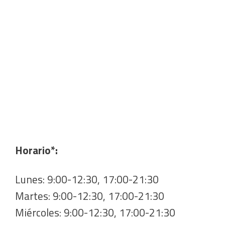
Horario*:
Lunes: 9:00-12:30, 17:00-21:30
Martes: 9:00-12:30, 17:00-21:30
Miércoles: 9:00-12:30, 17:00-21:30