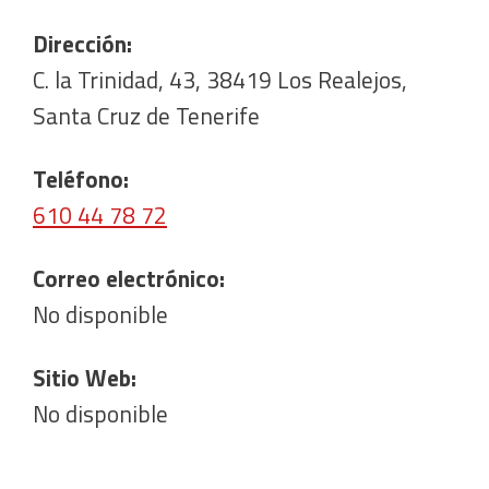
Dirección:
C. la Trinidad, 43, 38419 Los Realejos,
Santa Cruz de Tenerife
Teléfono:
610 44 78 72
Correo electrónico:
No disponible
Sitio Web:
No disponible