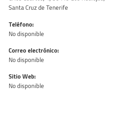
Santa Cruz de Tenerife
Teléfono:
No disponible
Correo electrónico:
No disponible
Sitio Web:
No disponible