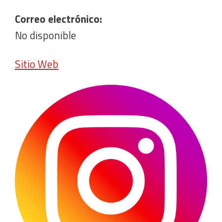
Correo electrónico:
No disponible
Sitio Web