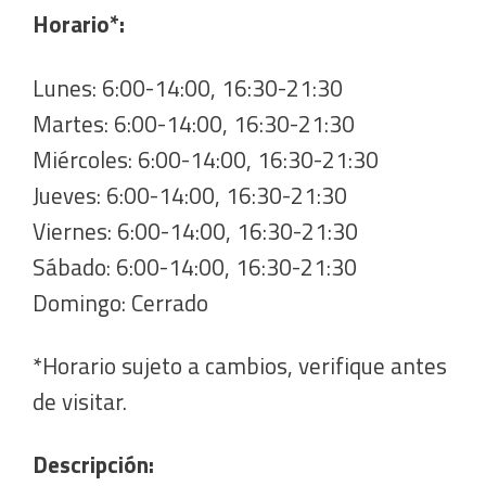
Horario*:
Lunes: 6:00-14:00, 16:30-21:30
Martes: 6:00-14:00, 16:30-21:30
Miércoles: 6:00-14:00, 16:30-21:30
Jueves: 6:00-14:00, 16:30-21:30
Viernes: 6:00-14:00, 16:30-21:30
Sábado: 6:00-14:00, 16:30-21:30
Domingo: Cerrado
*Horario sujeto a cambios, verifique antes
de visitar.
Descripción: