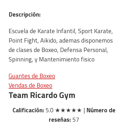
Descripción:
Escuela de Karate Infantil, Sport Karate,
Point Fight, Aikido, ademas disponemos
de clases de Boxeo, Defensa Personal,
Spinning, y Mantenimiento fisico
Guantes de Boxeo
Vendas de Boxeo
Team Ricardo Gym
Calificación:
5.0
★★★★★
|
Número de
reseñas:
57