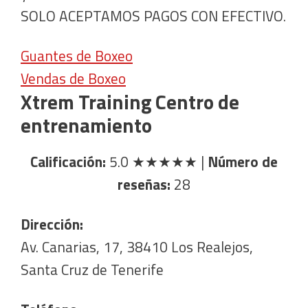
SOLO ACEPTAMOS PAGOS CON EFECTIVO.
Guantes de Boxeo
Vendas de Boxeo
Xtrem Training Centro de
entrenamiento
Calificación:
5.0
★★★★★
|
Número de
reseñas:
28
Dirección:
Av. Canarias, 17, 38410 Los Realejos,
Santa Cruz de Tenerife