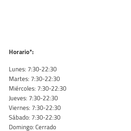
Horario*:
Lunes: 7:30-22:30
Martes: 7:30-22:30
Miércoles: 7:30-22:30
Jueves: 7:30-22:30
Viernes: 7:30-22:30
Sábado: 7:30-22:30
Domingo: Cerrado