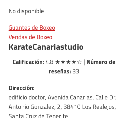
No disponible
Guantes de Boxeo
Vendas de Boxeo
KarateCanariastudio
Calificación:
4.8
★★★★☆
|
Número de
reseñas:
33
Dirección:
edificio doctor, Avenida Canarias, Calle Dr.
Antonio Gonzalez, 2, 38410 Los Realejos,
Santa Cruz de Tenerife