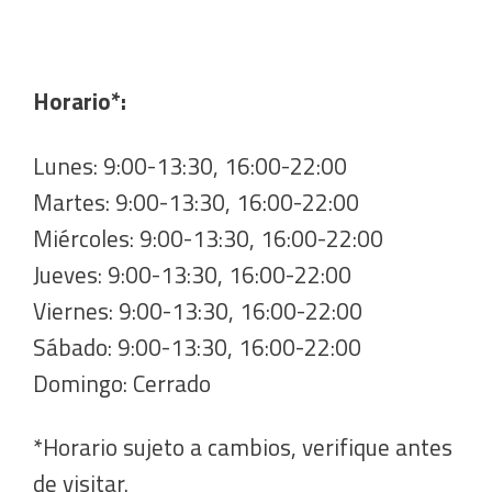
Horario*:
Lunes: 9:00-13:30, 16:00-22:00
Martes: 9:00-13:30, 16:00-22:00
Miércoles: 9:00-13:30, 16:00-22:00
Jueves: 9:00-13:30, 16:00-22:00
Viernes: 9:00-13:30, 16:00-22:00
Sábado: 9:00-13:30, 16:00-22:00
Domingo: Cerrado
*Horario sujeto a cambios, verifique antes
de visitar.