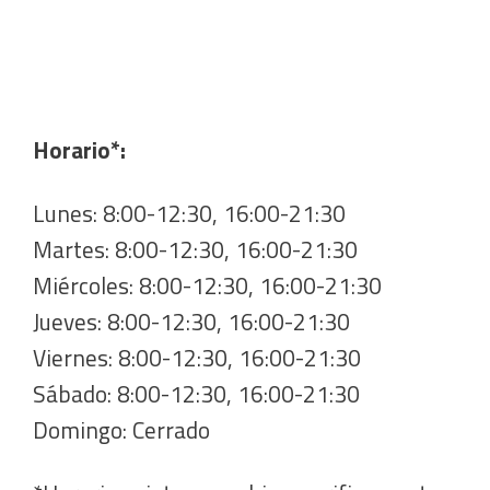
Horario*:
Lunes: 8:00-12:30, 16:00-21:30
Martes: 8:00-12:30, 16:00-21:30
Miércoles: 8:00-12:30, 16:00-21:30
Jueves: 8:00-12:30, 16:00-21:30
Viernes: 8:00-12:30, 16:00-21:30
Sábado: 8:00-12:30, 16:00-21:30
Domingo: Cerrado