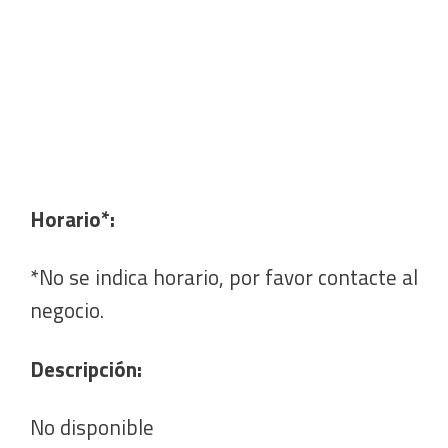
Horario*:
*No se indica horario, por favor contacte al
negocio.
Descripción:
No disponible