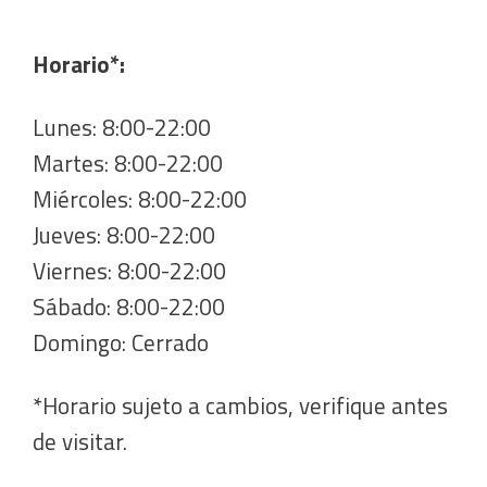
Horario*:
Lunes: 8:00-22:00
Martes: 8:00-22:00
Miércoles: 8:00-22:00
Jueves: 8:00-22:00
Viernes: 8:00-22:00
Sábado: 8:00-22:00
Domingo: Cerrado
*Horario sujeto a cambios, verifique antes
de visitar.