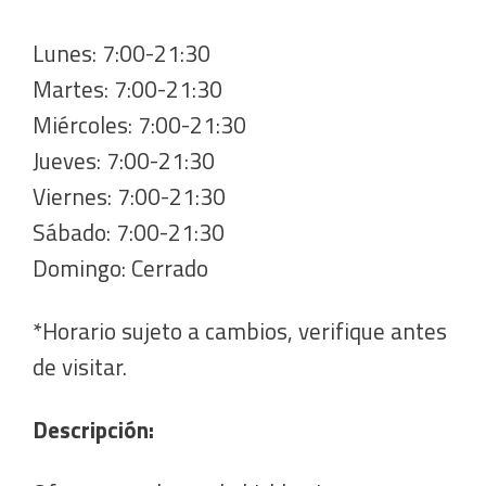
Lunes: 7:00-21:30
Martes: 7:00-21:30
Miércoles: 7:00-21:30
Jueves: 7:00-21:30
Viernes: 7:00-21:30
Sábado: 7:00-21:30
Domingo: Cerrado
*Horario sujeto a cambios, verifique antes
de visitar.
Descripción: