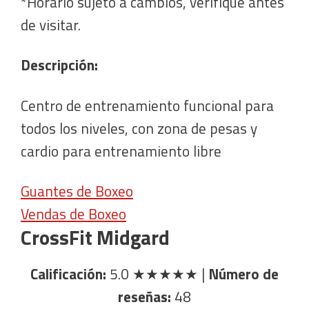
*Horario sujeto a cambios, verifique antes
de visitar.
Descripción:
Centro de entrenamiento funcional para
todos los niveles, con zona de pesas y
cardio para entrenamiento libre
Guantes de Boxeo
Vendas de Boxeo
CrossFit Midgard
Calificación:
5.0
★★★★★
|
Número de
reseñas:
48