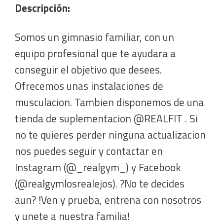
Descripción:
Somos un gimnasio familiar, con un
equipo profesional que te ayudara a
conseguir el objetivo que desees.
Ofrecemos unas instalaciones de
musculacion. Tambien disponemos de una
tienda de suplementacion @REALFIT . Si
no te quieres perder ninguna actualizacion
nos puedes seguir y contactar en
Instagram (@_realgym_) y Facebook
(@realgymlosrealejos). ?No te decides
aun? !Ven y prueba, entrena con nosotros
y unete a nuestra familia!