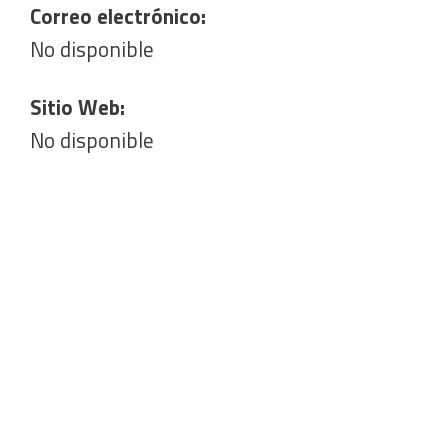
Correo electrónico:
No disponible
Sitio Web:
No disponible