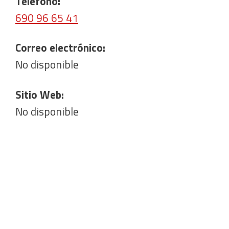
Teléfono:
690 96 65 41
Correo electrónico:
No disponible
Sitio Web:
No disponible