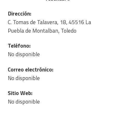
Dirección:
C. Tomas de Talavera, 18, 45516 La
Puebla de Montalban, Toledo
Teléfono:
No disponible
Correo electrónico:
No disponible
Sitio Web:
No disponible