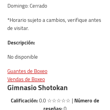
Domingo: Cerrado
*Horario sujeto a cambios, verifique antes
de visitar.
Descripción:
No disponible
Guantes de Boxeo
Vendas de Boxeo
Gimnasio Shotokan
Calificación:
0.0
☆☆☆☆☆
|
Número de
reseñas:
0