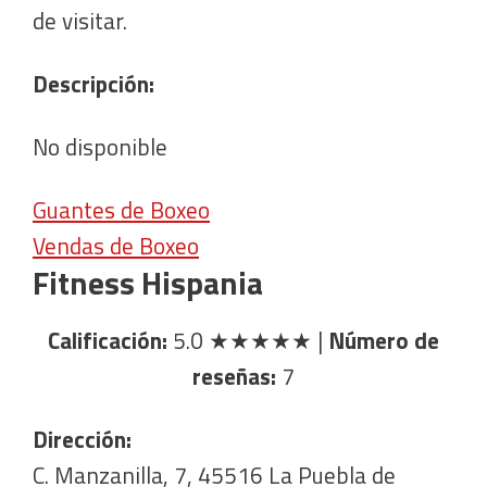
de visitar.
Descripción:
No disponible
Guantes de Boxeo
Vendas de Boxeo
Fitness Hispania
Calificación:
5.0
★★★★★
|
Número de
reseñas:
7
Dirección:
C. Manzanilla, 7, 45516 La Puebla de