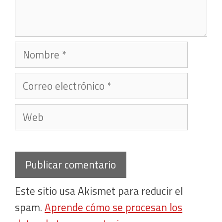
Nombre
Correo
electrónico
Web
Este sitio usa Akismet para reducir el
spam.
Aprende cómo se procesan los