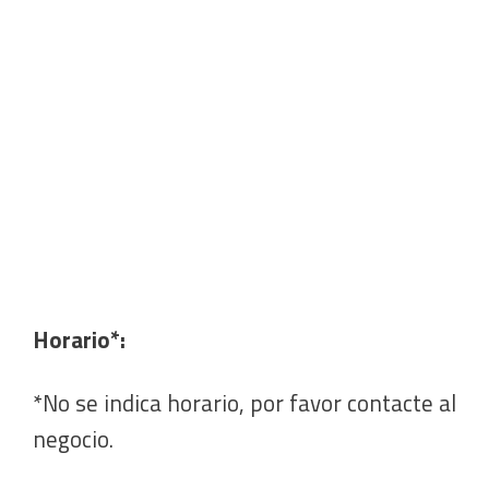
Horario*:
*No se indica horario, por favor contacte al
negocio.