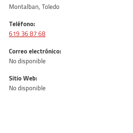
Montalban, Toledo
Teléfono:
619 36 87 68
Correo electrónico:
No disponible
Sitio Web:
No disponible