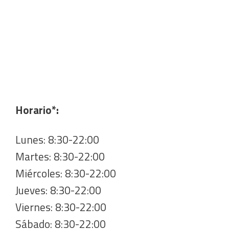
Horario*:
Lunes: 8:30-22:00
Martes: 8:30-22:00
Miércoles: 8:30-22:00
Jueves: 8:30-22:00
Viernes: 8:30-22:00
Sábado: 8:30-22:00