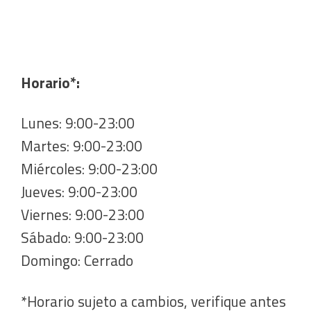
Horario*:
Lunes: 9:00-23:00
Martes: 9:00-23:00
Miércoles: 9:00-23:00
Jueves: 9:00-23:00
Viernes: 9:00-23:00
Sábado: 9:00-23:00
Domingo: Cerrado
*Horario sujeto a cambios, verifique antes