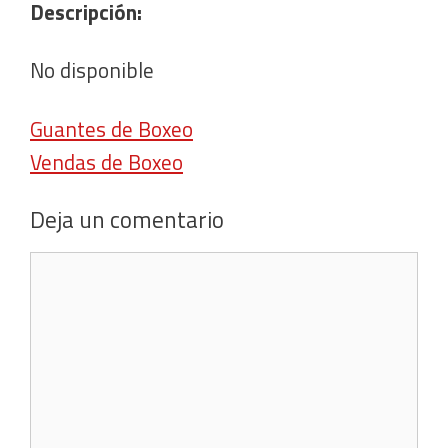
Descripción:
No disponible
Guantes de Boxeo
Vendas de Boxeo
Deja un comentario
Comentario