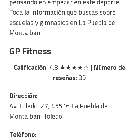
pensando en empezar en este deporte.
Toda la información que buscas sobre
escuelas y gimnasios en La Puebla de
Montalban.
GP Fitness
Calificación:
4.8
★★★★☆
|
Número de
reseñas:
39
Dirección:
Av. Toledo, 27, 45516 La Puebla de
Montalban, Toledo
Teléfono: