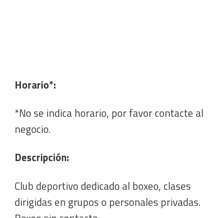
Horario*:
*No se indica horario, por favor contacte al
negocio.
Descripción:
Club deportivo dedicado al boxeo, clases
dirigidas en grupos o personales privadas.
Boxeo sin contacto