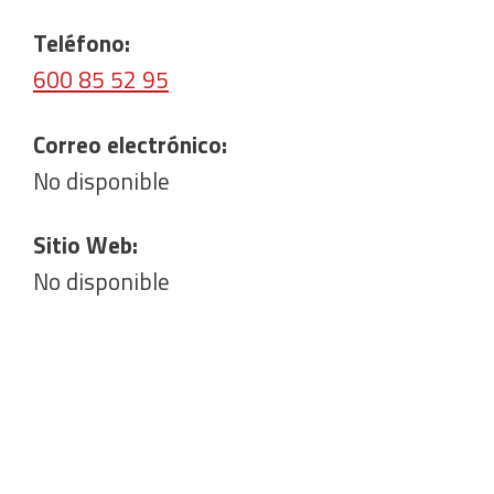
Teléfono:
600 85 52 95
Correo electrónico:
No disponible
Sitio Web:
No disponible