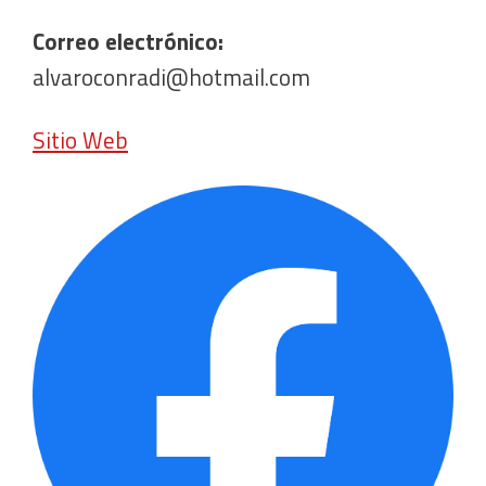
Correo electrónico:
alvaroconradi@hotmail.com
Sitio Web