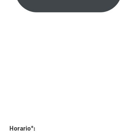
Horario*: