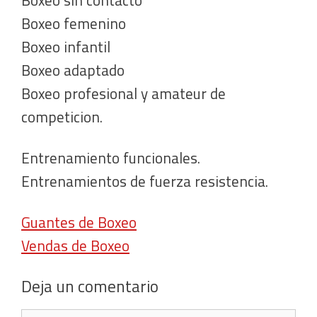
Boxeo femenino
Boxeo infantil
Boxeo adaptado
Boxeo profesional y amateur de
competicion.
Entrenamiento funcionales.
Entrenamientos de fuerza resistencia.
Guantes de Boxeo
Vendas de Boxeo
Deja un comentario