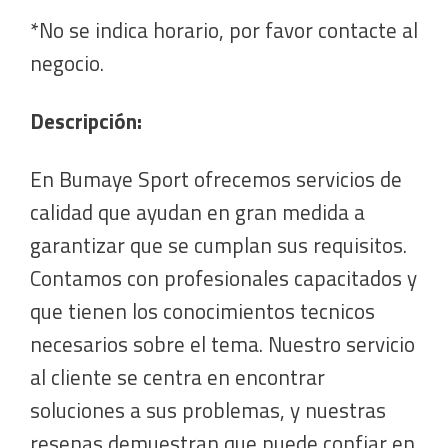
*No se indica horario, por favor contacte al
negocio.
Descripción:
En Bumaye Sport ofrecemos servicios de
calidad que ayudan en gran medida a
garantizar que se cumplan sus requisitos.
Contamos con profesionales capacitados y
que tienen los conocimientos tecnicos
necesarios sobre el tema. Nuestro servicio
al cliente se centra en encontrar
soluciones a sus problemas, y nuestras
resenas demuestran que puede confiar en