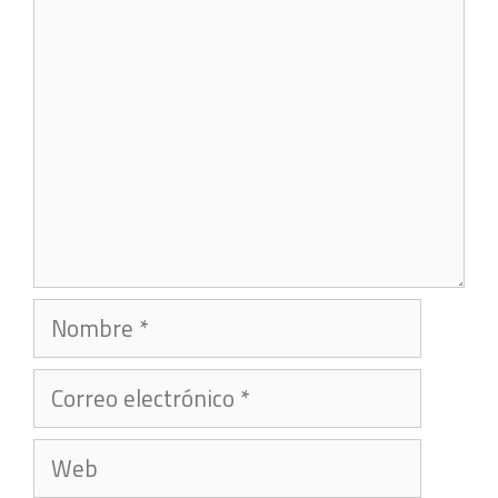
Comentario
Nombre
Correo
electrónico
Web