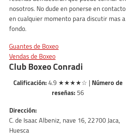
nosotros. No dude en ponerse en contacto
en cualquier momento para discutir mas a
fondo.
Guantes de Boxeo
Vendas de Boxeo
Club Boxeo Conradi
Calificación:
4.9
★★★★☆
|
Número de
reseñas:
56
Dirección:
C. de Isaac Albeniz, nave 16, 22700 Jaca,
Huesca