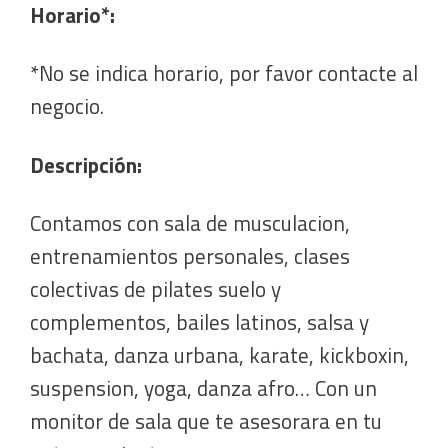
Horario*:
*No se indica horario, por favor contacte al
negocio.
Descripción:
Contamos con sala de musculacion,
entrenamientos personales, clases
colectivas de pilates suelo y
complementos, bailes latinos, salsa y
bachata, danza urbana, karate, kickboxin,
suspension, yoga, danza afro… Con un
monitor de sala que te asesorara en tu