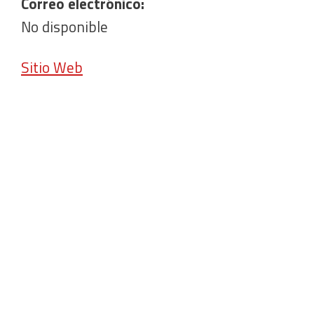
Correo electrónico:
No disponible
Sitio Web