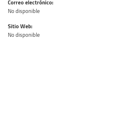
Correo electrónico:
No disponible
Sitio Web:
No disponible