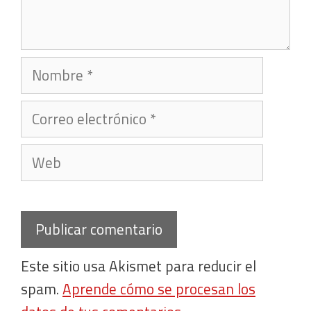
Nombre
Correo
electrónico
Web
Este sitio usa Akismet para reducir el
spam.
Aprende cómo se procesan los