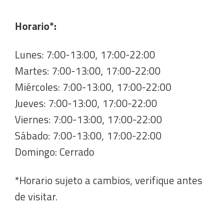
Horario*:
Lunes: 7:00-13:00, 17:00-22:00
Martes: 7:00-13:00, 17:00-22:00
Miércoles: 7:00-13:00, 17:00-22:00
Jueves: 7:00-13:00, 17:00-22:00
Viernes: 7:00-13:00, 17:00-22:00
Sábado: 7:00-13:00, 17:00-22:00
Domingo: Cerrado
*Horario sujeto a cambios, verifique antes
de visitar.