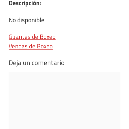
Descripción:
No disponible
Guantes de Boxeo
Vendas de Boxeo
Deja un comentario
Comentario