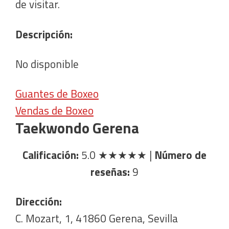
de visitar.
Descripción:
No disponible
Guantes de Boxeo
Vendas de Boxeo
Taekwondo Gerena
Calificación:
5.0
★★★★★
|
Número de
reseñas:
9
Dirección:
C. Mozart, 1, 41860 Gerena, Sevilla