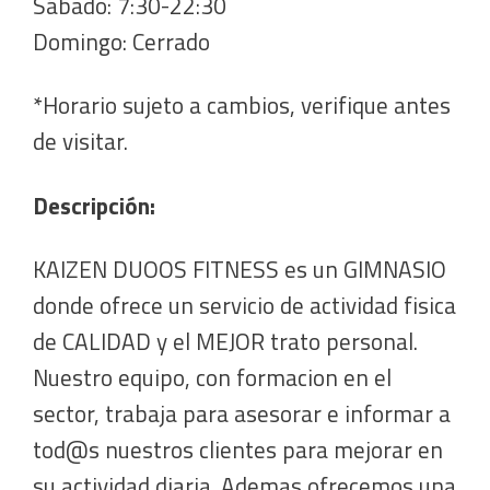
Sábado: 7:30-22:30
Domingo: Cerrado
*Horario sujeto a cambios, verifique antes
de visitar.
Descripción:
KAIZEN DUOOS FITNESS es un GIMNASIO
donde ofrece un servicio de actividad fisica
de CALIDAD y el MEJOR trato personal.
Nuestro equipo, con formacion en el
sector, trabaja para asesorar e informar a
tod@s nuestros clientes para mejorar en
su actividad diaria. Ademas ofrecemos una