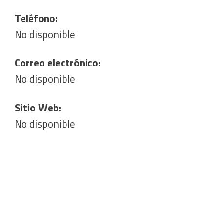
Teléfono:
No disponible
Correo electrónico:
No disponible
Sitio Web:
No disponible