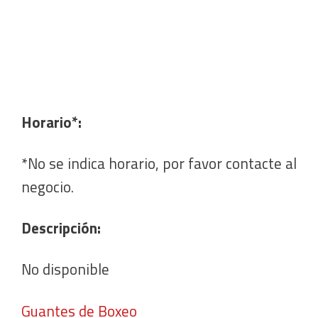
Horario*:
*No se indica horario, por favor contacte al
negocio.
Descripción:
No disponible
Guantes de Boxeo