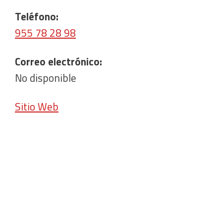
Teléfono:
955 78 28 98
Correo electrónico:
No disponible
Sitio Web