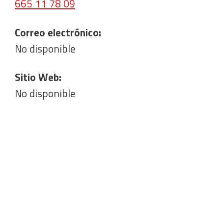
665 11 78 09
Correo electrónico:
No disponible
Sitio Web:
No disponible