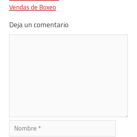
Vendas de Boxeo
Deja un comentario
Comentario
Nombre