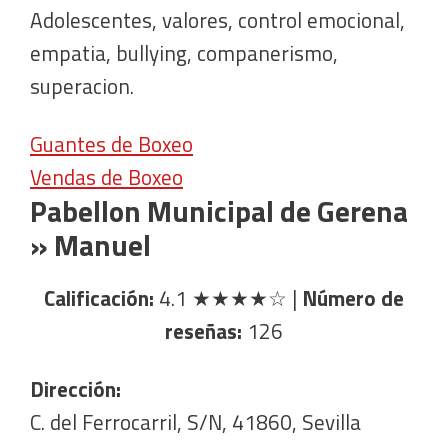
Adolescentes, valores, control emocional,
empatia, bullying, companerismo,
superacion.
Guantes de Boxeo
Vendas de Boxeo
Pabellon Municipal de Gerena
» Manuel
Calificación:
4.1
★★★★☆
|
Número de
reseñas:
126
Dirección:
C. del Ferrocarril, S/N, 41860, Sevilla