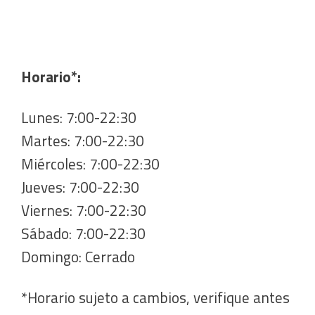
Horario*:
Lunes: 7:00-22:30
Martes: 7:00-22:30
Miércoles: 7:00-22:30
Jueves: 7:00-22:30
Viernes: 7:00-22:30
Sábado: 7:00-22:30
Domingo: Cerrado
*Horario sujeto a cambios, verifique antes