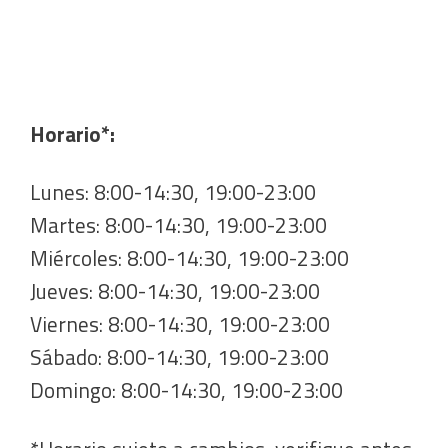
Horario*:
Lunes: 8:00-14:30, 19:00-23:00
Martes: 8:00-14:30, 19:00-23:00
Miércoles: 8:00-14:30, 19:00-23:00
Jueves: 8:00-14:30, 19:00-23:00
Viernes: 8:00-14:30, 19:00-23:00
Sábado: 8:00-14:30, 19:00-23:00
Domingo: 8:00-14:30, 19:00-23:00