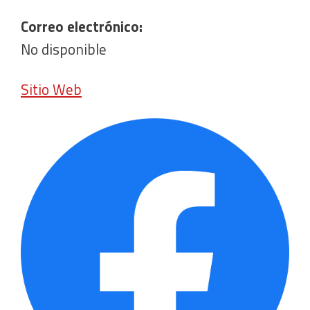
Correo electrónico:
No disponible
Sitio Web