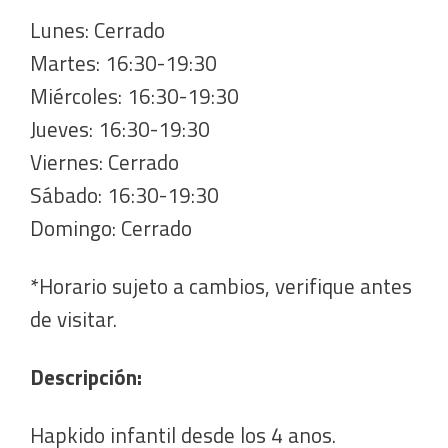
Lunes: Cerrado
Martes: 16:30-19:30
Miércoles: 16:30-19:30
Jueves: 16:30-19:30
Viernes: Cerrado
Sábado: 16:30-19:30
Domingo: Cerrado
*Horario sujeto a cambios, verifique antes
de visitar.
Descripción:
Hapkido infantil desde los 4 anos.