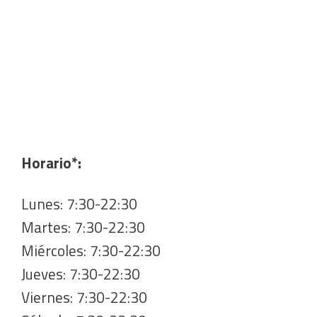
Horario*:
Lunes: 7:30-22:30
Martes: 7:30-22:30
Miércoles: 7:30-22:30
Jueves: 7:30-22:30
Viernes: 7:30-22:30