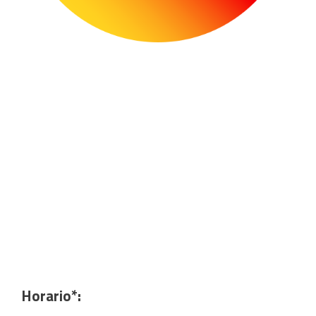
Horario*: