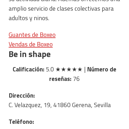
amplio servicio de clases colectivas para
adultos y ninos.
Guantes de Boxeo
Vendas de Boxeo
Be in shape
Calificación:
5.0
★★★★★
|
Número de
reseñas:
76
Dirección:
C. Velazquez, 19, 41860 Gerena, Sevilla
Teléfono: