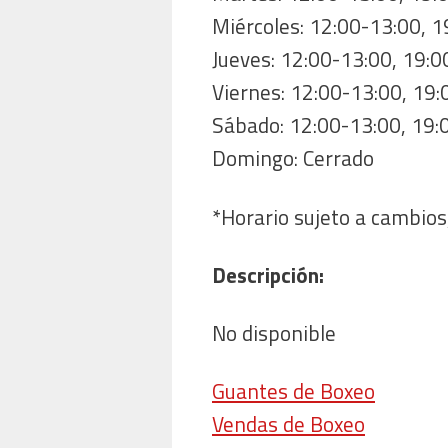
Miércoles: 12:00-13:00, 
Jueves: 12:00-13:00, 19:0
Viernes: 12:00-13:00, 19
Sábado: 12:00-13:00, 19:
Domingo: Cerrado
*Horario sujeto a cambios,
Descripción:
No disponible
Guantes de Boxeo
Vendas de Boxeo