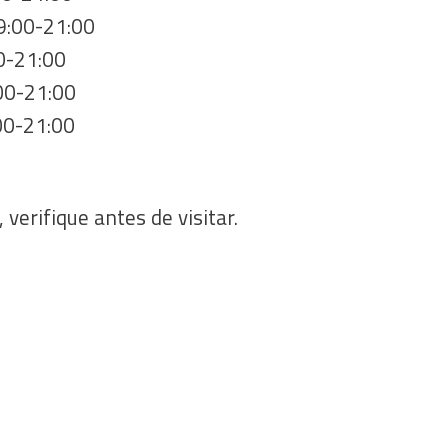
19:00-21:00
0-21:00
:00-21:00
00-21:00
 verifique antes de visitar.