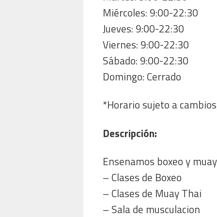
Miércoles: 9:00-22:30
Jueves: 9:00-22:30
Viernes: 9:00-22:30
Sábado: 9:00-22:30
Domingo: Cerrado
*Horario sujeto a cambios,
Descripción:
Ensenamos boxeo y muay th
– Clases de Boxeo
– Clases de Muay Thai
– Sala de musculacion