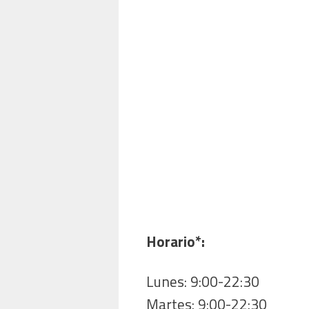
Horario*:
Lunes: 9:00-22:30
Martes: 9:00-22:30