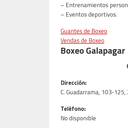
– Entrenamientos person
– Eventos deportivos.
Guantes de Boxeo
Vendas de Boxeo
Boxeo Galapagar
Dirección:
C. Guadarrama, 103-125,
Teléfono:
No disponible