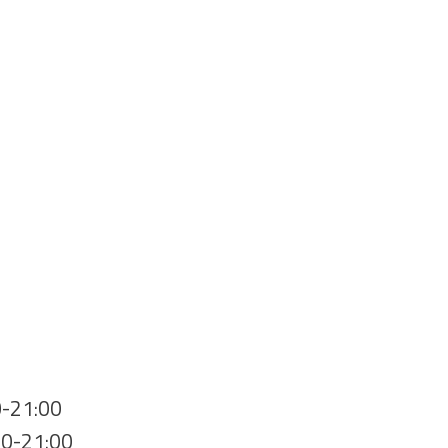
0-21:00
00-21:00