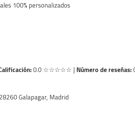
ales 100% personalizados
Calificación:
0.0
☆☆☆☆☆
|
Número de reseñas:
 28260 Galapagar, Madrid