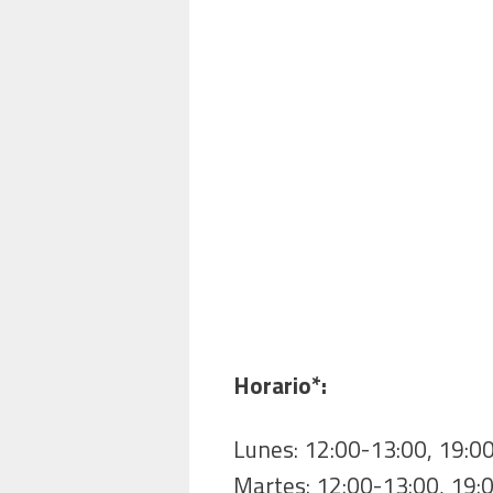
Horario*:
Lunes: 12:00-13:00, 19:0
Martes: 12:00-13:00, 19: