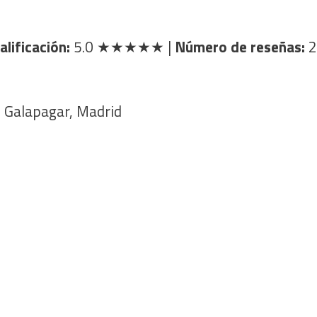
alificación:
5.0
★★★★★
|
Número de reseñas:
2
 Galapagar, Madrid