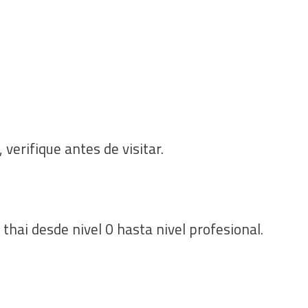
 verifique antes de visitar.
ai desde nivel 0 hasta nivel profesional.