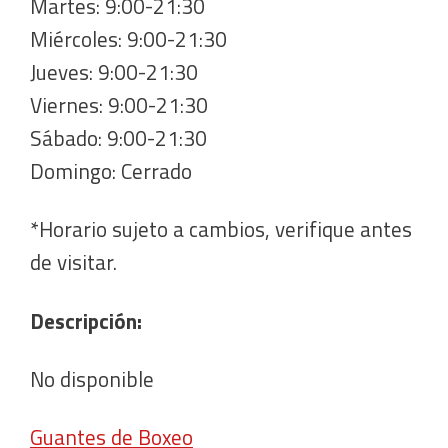
Martes: 9:00-21:30
Miércoles: 9:00-21:30
Jueves: 9:00-21:30
Viernes: 9:00-21:30
Sábado: 9:00-21:30
Domingo: Cerrado
*Horario sujeto a cambios, verifique antes
de visitar.
Descripción:
No disponible
Guantes de Boxeo