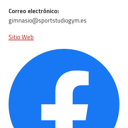
Correo electrónico:
gimnasio@sportstudiogym.es
Sitio Web