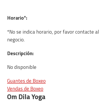
Horario*:
*No se indica horario, por favor contacte al
negocio.
Descripción:
No disponible
Guantes de Boxeo
Vendas de Boxeo
Om Dila Yoga