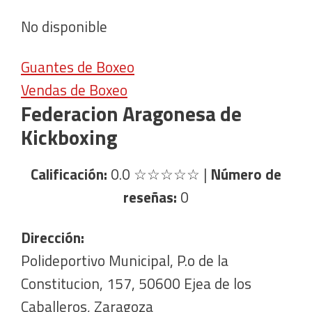
No disponible
Guantes de Boxeo
Vendas de Boxeo
Federacion Aragonesa de
Kickboxing
Calificación:
0.0
☆☆☆☆☆
|
Número de
reseñas:
0
Dirección:
Polideportivo Municipal, P.o de la
Constitucion, 157, 50600 Ejea de los
Caballeros, Zaragoza