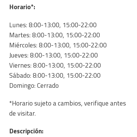
Horario*:
Lunes: 8:00-13:00, 15:00-22:00
Martes: 8:00-13:00, 15:00-22:00
Miércoles: 8:00-13:00, 15:00-22:00
Jueves: 8:00-13:00, 15:00-22:00
Viernes: 8:00-13:00, 15:00-22:00
Sábado: 8:00-13:00, 15:00-22:00
Domingo: Cerrado
*Horario sujeto a cambios, verifique antes
de visitar.
Descripción: