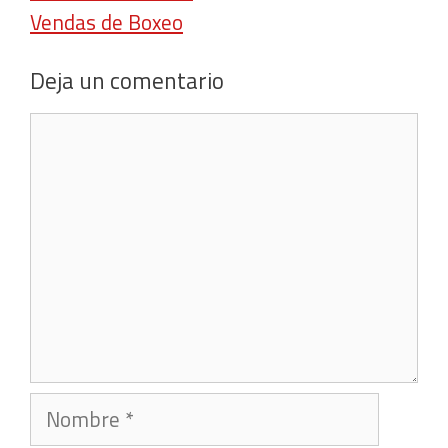
Vendas de Boxeo
Deja un comentario
Comentario
Nombre