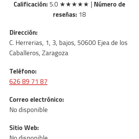
Calificación:
5.0
★★★★★
|
Número de
reseñas:
18
Dirección:
C. Herrerias, 1, 3, bajos, 50600 Ejea de los
Caballeros, Zaragoza
Teléfono:
626 89 71 87
Correo electrónico:
No disponible
Sitio Web:
No disponible