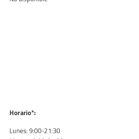
Horario*:
Lunes: 9:00-21:30