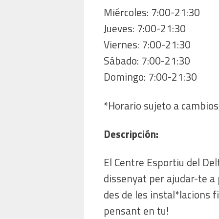
Miércoles: 7:00-21:30
Jueves: 7:00-21:30
Viernes: 7:00-21:30
Sábado: 7:00-21:30
Domingo: 7:00-21:30
*Horario sujeto a cambios,
Descripción:
El Centre Esportiu del Del
dissenyat per ajudar-te a 
des de les instal*lacions f
pensant en tu!