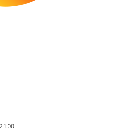
-21:00