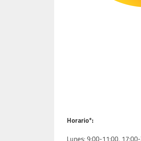
Horario*:
Lunes: 9:00-11:00, 17:00