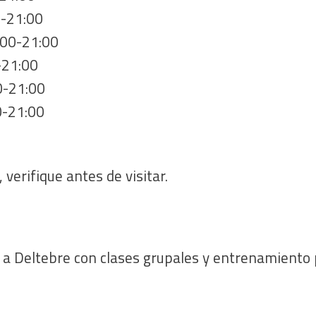
0-21:00
:00-21:00
-21:00
0-21:00
0-21:00
 verifique antes de visitar.
 a Deltebre con clases grupales y entrenamiento