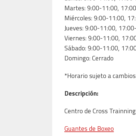
Martes: 9:00-11:00, 17:0
Miércoles: 9:00-11:00, 17
Jueves: 9:00-11:00, 17:00
Viernes: 9:00-11:00, 17:0
Sábado: 9:00-11:00, 17:0
Domingo: Cerrado
*Horario sujeto a cambios,
Descripción:
Centro de Cross Trainning
Guantes de Boxeo