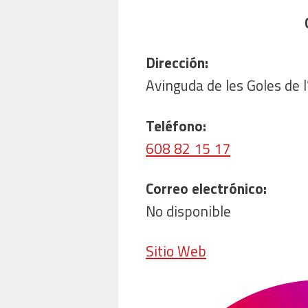
Dirección:
Avinguda de les Goles de 
Teléfono:
608 82 15 17
Correo electrónico:
No disponible
Sitio Web