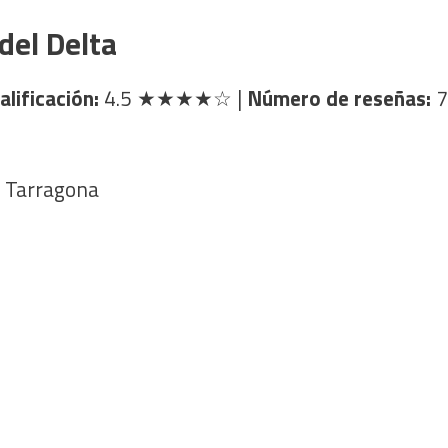
del Delta
alificación:
4.5
★★★★☆
|
Número de reseñas:
7
, Tarragona