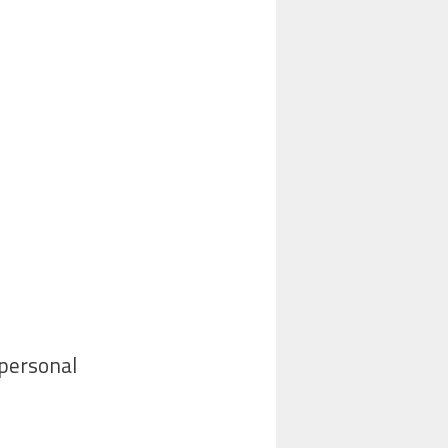
 personal