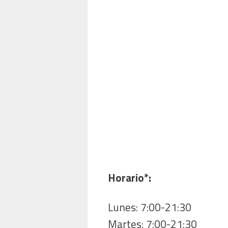
Horario*:
Lunes: 7:00-21:30
Martes: 7:00-21:30