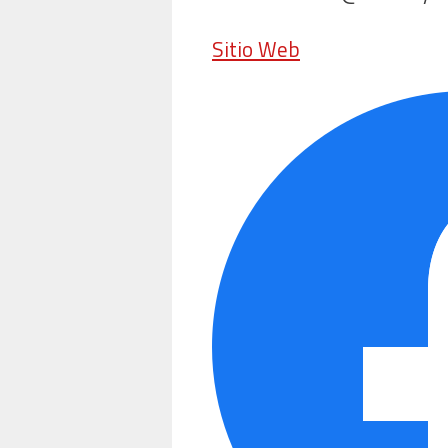
Sitio Web