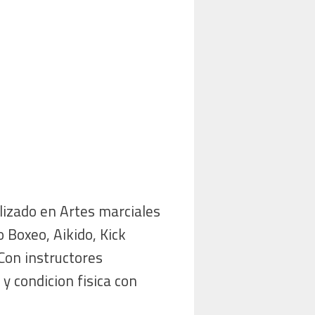
lizado en Artes marciales
 Boxeo, Aikido, Kick
Con instructores
y condicion fisica con