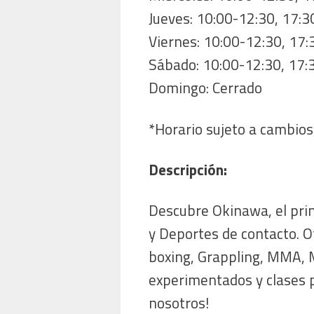
Jueves: 10:00-12:30, 17:3
Viernes: 10:00-12:30, 17
Sábado: 10:00-12:30, 17:
Domingo: Cerrado
*Horario sujeto a cambios,
Descripción:
Descubre Okinawa, el prin
y Deportes de contacto. O
boxing, Grappling, MMA, M
experimentados y clases pa
nosotros!