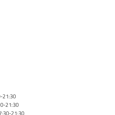
0-21:30
30-21:30
17:30-21:30