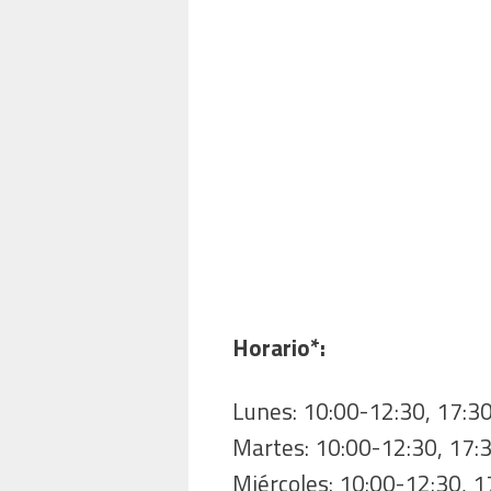
Horario*:
Lunes: 10:00-12:30, 17:3
Martes: 10:00-12:30, 17:
Miércoles: 10:00-12:30, 