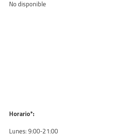
No disponible
Horario*:
Lunes: 9:00-21:00