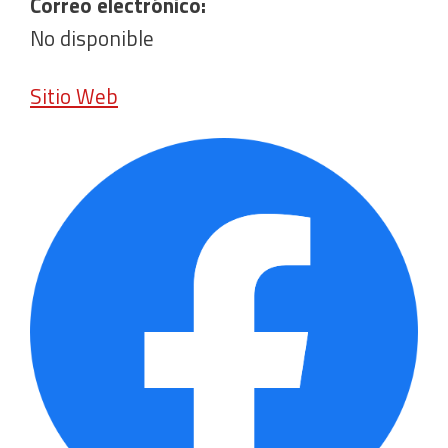
Correo electrónico:
No disponible
Sitio Web