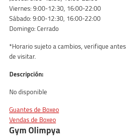
Viernes: 9:00-12:30, 16:00-22:00
Sábado: 9:00-12:30, 16:00-22:00
Domingo: Cerrado
*Horario sujeto a cambios, verifique antes
de visitar.
Descripción:
No disponible
Guantes de Boxeo
Vendas de Boxeo
Gym Olimpya