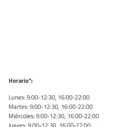
Horario*:
Lunes: 9:00-12:30, 16:00-22:00
Martes: 9:00-12:30, 16:00-22:00
Miércoles: 9:00-12:30, 16:00-22:00
Jueves: 9:00-12:30, 16:00-22:00