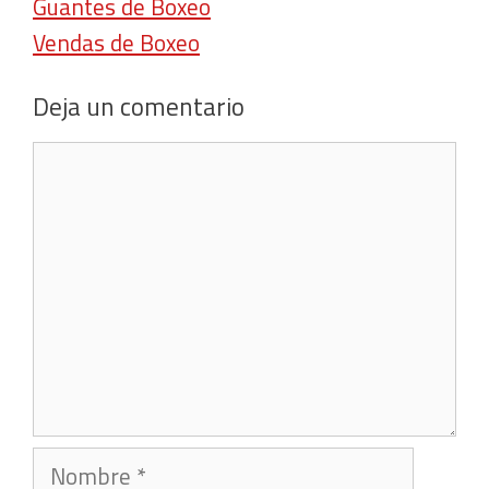
Guantes de Boxeo
Vendas de Boxeo
Deja un comentario
Comentario
Nombre