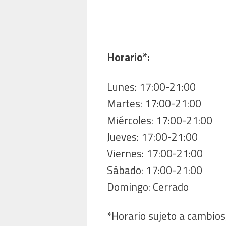
Horario*:
Lunes: 17:00-21:00
Martes: 17:00-21:00
Miércoles: 17:00-21:00
Jueves: 17:00-21:00
Viernes: 17:00-21:00
Sábado: 17:00-21:00
Domingo: Cerrado
*Horario sujeto a cambios,