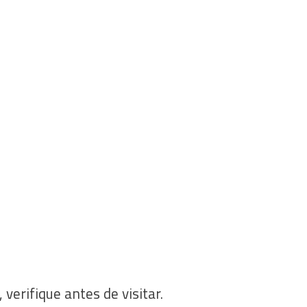
 verifique antes de visitar.