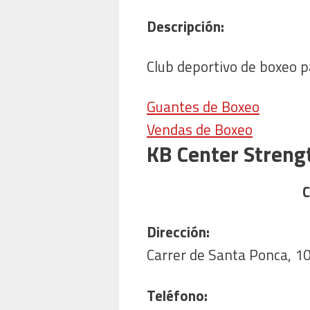
Descripción:
Club deportivo de boxeo p
Guantes de Boxeo
Vendas de Boxeo
KB Center Strengt
C
Dirección:
Carrer de Santa Ponca, 10
Teléfono: