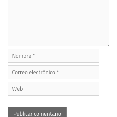
Nombre
Correo
electrónico
Web