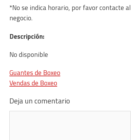
*No se indica horario, por favor contacte al
negocio.
Descripción:
No disponible
Guantes de Boxeo
Vendas de Boxeo
Deja un comentario
Comentario