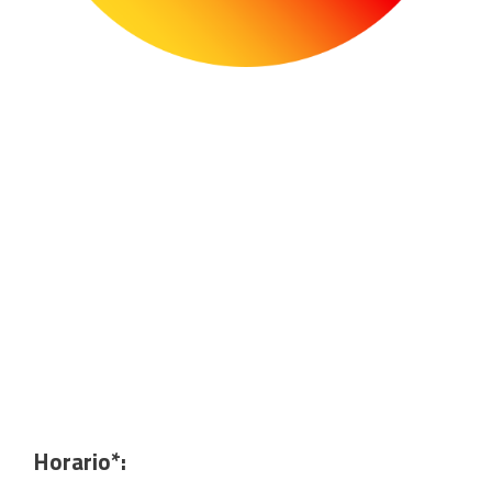
Horario*: