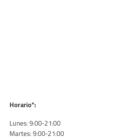
Horario*:
Lunes: 9:00-21:00
Martes: 9:00-21:00