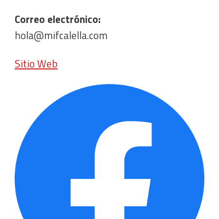
Correo electrónico:
hola@mifcalella.com
Sitio Web