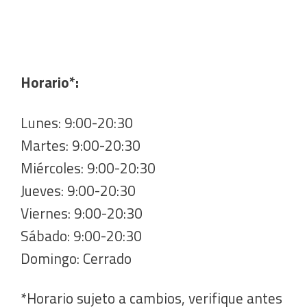
Horario*:
Lunes: 9:00-20:30
Martes: 9:00-20:30
Miércoles: 9:00-20:30
Jueves: 9:00-20:30
Viernes: 9:00-20:30
Sábado: 9:00-20:30
Domingo: Cerrado
*Horario sujeto a cambios, verifique antes