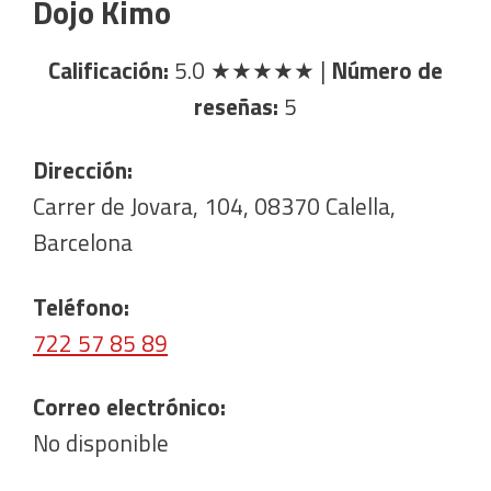
Dojo Kimo
Calificación:
5.0
★★★★★
|
Número de
reseñas:
5
Dirección:
Carrer de Jovara, 104, 08370 Calella,
Barcelona
Teléfono:
722 57 85 89
Correo electrónico:
No disponible