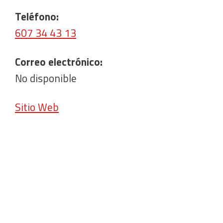
Teléfono:
607 34 43 13
Correo electrónico:
No disponible
Sitio Web