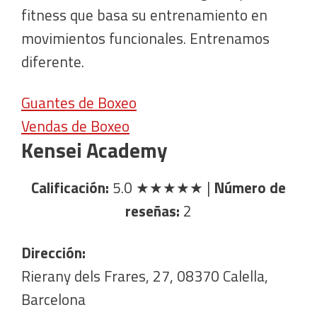
fitness que basa su entrenamiento en
movimientos funcionales. Entrenamos
diferente.
Guantes de Boxeo
Vendas de Boxeo
Kensei Academy
Calificación:
5.0
★★★★★
|
Número de
reseñas:
2
Dirección:
Rierany dels Frares, 27, 08370 Calella,
Barcelona