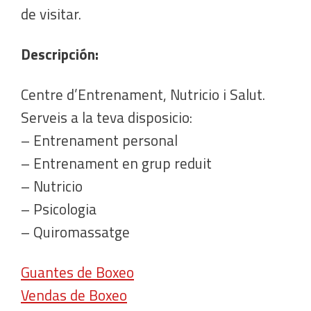
de visitar.
Descripción:
Centre d’Entrenament, Nutricio i Salut.
Serveis a la teva disposicio:
– Entrenament personal
– Entrenament en grup reduit
– Nutricio
– Psicologia
– Quiromassatge
Guantes de Boxeo
Vendas de Boxeo