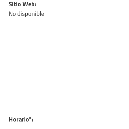
Sitio Web:
No disponible
Horario*: