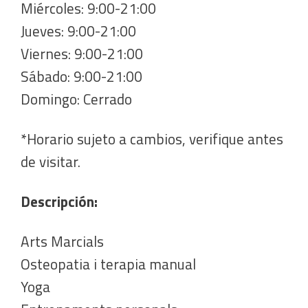
Miércoles: 9:00-21:00
Jueves: 9:00-21:00
Viernes: 9:00-21:00
Sábado: 9:00-21:00
Domingo: Cerrado
*Horario sujeto a cambios, verifique antes
de visitar.
Descripción:
Arts Marcials
Osteopatia i terapia manual
Yoga