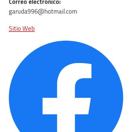
Correo electrónico:
garuda996@hotmail.com
Sitio Web