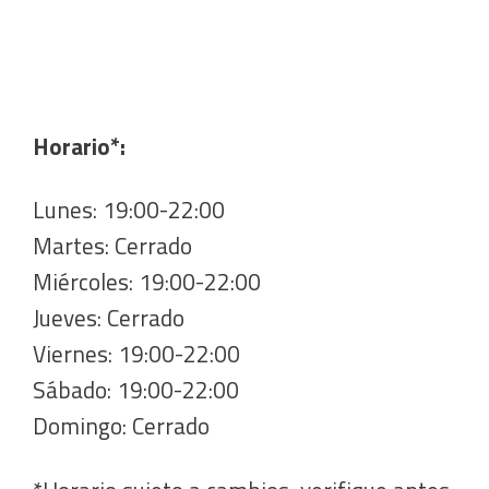
Horario*:
Lunes: 19:00-22:00
Martes: Cerrado
Miércoles: 19:00-22:00
Jueves: Cerrado
Viernes: 19:00-22:00
Sábado: 19:00-22:00
Domingo: Cerrado