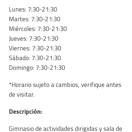
Lunes: 7:30-21:30
Martes: 7:30-21:30
Miércoles: 7:30-21:30
Jueves: 7:30-21:30
Viernes: 7:30-21:30
Sábado: 7:30-21:30
Domingo: 7:30-21:30
*Horario sujeto a cambios, verifique antes
de visitar.
Descripción:
Gimnasio de actividades dirigidas y sala de