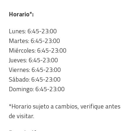
Horario*:
Lunes: 6:45-23:00
Martes: 6:45-23:00
Miércoles: 6:45-23:00
Jueves: 6:45-23:00
Viernes: 6:45-23:00
Sábado: 6:45-23:00
Domingo: 6:45-23:00
*Horario sujeto a cambios, verifique antes
de visitar.