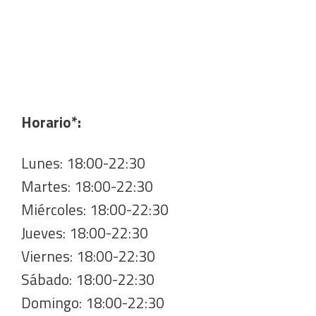
Horario*:
Lunes: 18:00-22:30
Martes: 18:00-22:30
Miércoles: 18:00-22:30
Jueves: 18:00-22:30
Viernes: 18:00-22:30
Sábado: 18:00-22:30
Domingo: 18:00-22:30