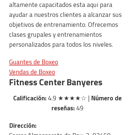
altamente capacitados esta aqui para
ayudar a nuestros clientes a alcanzar sus
objetivos de entrenamiento. Ofrecemos
clases grupales y entrenamientos
personalizados para todos los niveles.
Guantes de Boxeo
Vendas de Boxeo
Fitness Center Banyeres
Calificación:
4.9
★★★★☆
|
Número de
reseñas:
49
Dirección: