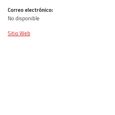
Correo electrónico:
No disponible
Sitio Web