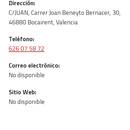
Dirección:
C/JUAN, Carrer Joan Beneyto Bernacer, 30,
46880 Bocairent, Valencia
Teléfono:
626 07 58 72
Correo electrónico:
No disponible
Sitio Web:
No disponible