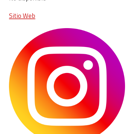
Sitio Web