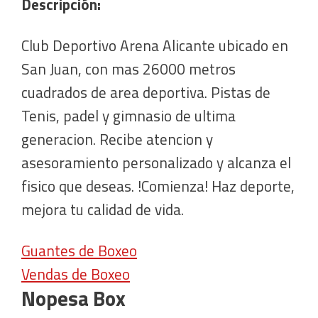
Descripción:
Club Deportivo Arena Alicante ubicado en
San Juan, con mas 26000 metros
cuadrados de area deportiva. Pistas de
Tenis, padel y gimnasio de ultima
generacion. Recibe atencion y
asesoramiento personalizado y alcanza el
fisico que deseas. !Comienza! Haz deporte,
mejora tu calidad de vida.
Guantes de Boxeo
Vendas de Boxeo
Nopesa Box