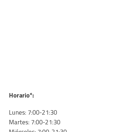
Horario*:
Lunes: 7:00-21:30
Martes: 7:00-21:30
Miércoles: 7:00-21:30