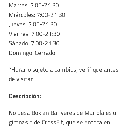
Martes: 7:00-21:30
Miércoles: 7:00-21:30
Jueves: 7:00-21:30
Viernes: 7:00-21:30
Sábado: 7:00-21:30
Domingo: Cerrado
*Horario sujeto a cambios, verifique antes
de visitar.
Descripción:
No pesa Box en Banyeres de Mariola es un
gimnasio de CrossFit, que se enfoca en