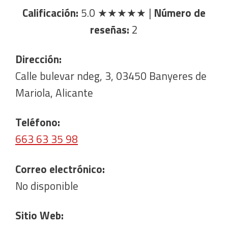
Calificación:
5.0
★★★★★
|
Número de
reseñas:
2
Dirección:
Calle bulevar ndeg, 3, 03450 Banyeres de
Mariola, Alicante
Teléfono:
663 63 35 98
Correo electrónico:
No disponible
Sitio Web: