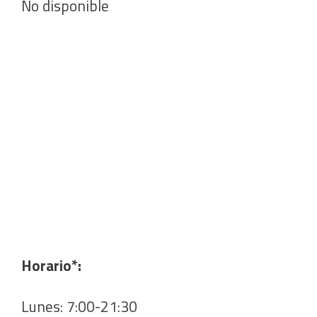
No disponible
Horario*:
Lunes: 7:00-21:30