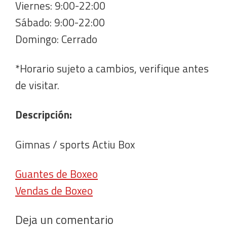
Viernes: 9:00-22:00
Sábado: 9:00-22:00
Domingo: Cerrado
*Horario sujeto a cambios, verifique antes
de visitar.
Descripción:
Gimnas / sports Actiu Box
Guantes de Boxeo
Vendas de Boxeo
Deja un comentario