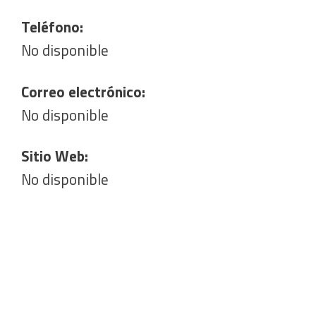
Teléfono:
No disponible
Correo electrónico:
No disponible
Sitio Web:
No disponible