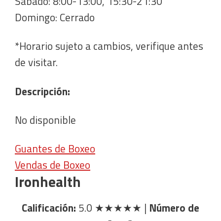
Sábado: 8:00-13:00, 15:30-21:30
Domingo: Cerrado
*Horario sujeto a cambios, verifique antes
de visitar.
Descripción:
No disponible
Guantes de Boxeo
Vendas de Boxeo
Ironhealth
Calificación:
5.0
★★★★★
|
Número de