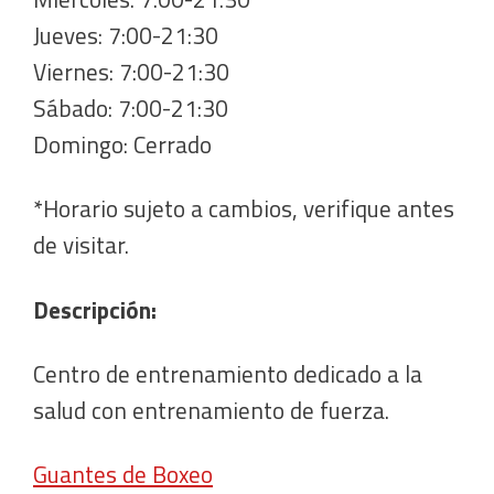
Jueves: 7:00-21:30
Viernes: 7:00-21:30
Sábado: 7:00-21:30
Domingo: Cerrado
*Horario sujeto a cambios, verifique antes
de visitar.
Descripción:
Centro de entrenamiento dedicado a la
salud con entrenamiento de fuerza.
Guantes de Boxeo