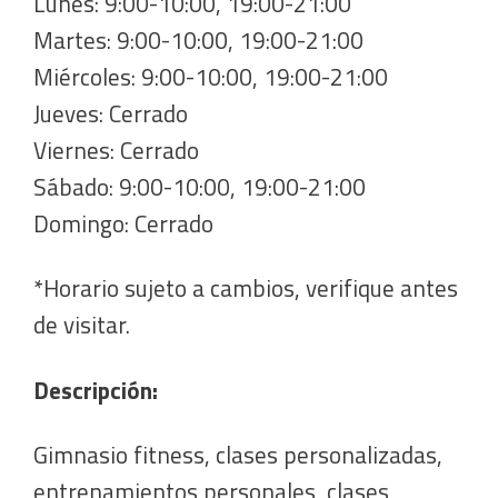
Lunes: 9:00-10:00, 19:00-21:00
Martes: 9:00-10:00, 19:00-21:00
Miércoles: 9:00-10:00, 19:00-21:00
Jueves: Cerrado
Viernes: Cerrado
Sábado: 9:00-10:00, 19:00-21:00
Domingo: Cerrado
*Horario sujeto a cambios, verifique antes
de visitar.
Descripción:
Gimnasio fitness, clases personalizadas,
entrenamientos personales, clases