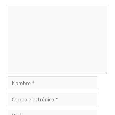
Comentario
Nombre
Correo
electrónico
Web