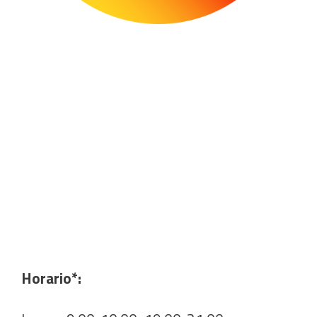
Horario*: