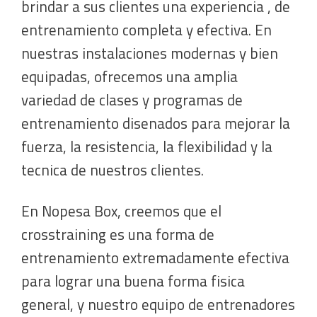
brindar a sus clientes una experiencia , de
entrenamiento completa y efectiva. En
nuestras instalaciones modernas y bien
equipadas, ofrecemos una amplia
variedad de clases y programas de
entrenamiento disenados para mejorar la
fuerza, la resistencia, la flexibilidad y la
tecnica de nuestros clientes.
En Nopesa Box, creemos que el
crosstraining es una forma de
entrenamiento extremadamente efectiva
para lograr una buena forma fisica
general, y nuestro equipo de entrenadores