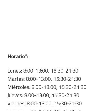
Horario*:
Lunes: 8:00-13:00, 15:30-21:30
Martes: 8:00-13:00, 15:30-21:30
Miércoles: 8:00-13:00, 15:30-21:30
Jueves: 8:00-13:00, 15:30-21:30
Viernes: 8:00-13:00, 15:30-21:30