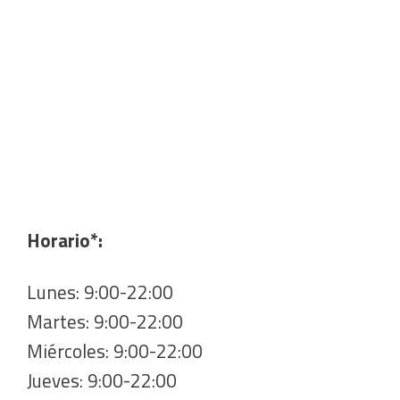
Horario*:
Lunes: 9:00-22:00
Martes: 9:00-22:00
Miércoles: 9:00-22:00
Jueves: 9:00-22:00