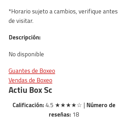
*Horario sujeto a cambios, verifique antes
de visitar.
Descripción:
No disponible
Guantes de Boxeo
Vendas de Boxeo
Actiu Box Sc
Calificación:
4.5
★★★★☆
|
Número de
reseñas:
18