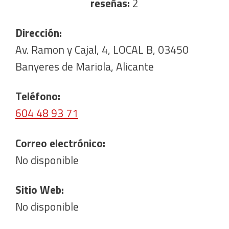
reseñas:
2
Dirección:
Av. Ramon y Cajal, 4, LOCAL B, 03450
Banyeres de Mariola, Alicante
Teléfono:
604 48 93 71
Correo electrónico:
No disponible
Sitio Web:
No disponible