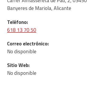
Carrer Almassereta de Pau, 2, 03450
Banyeres de Mariola, Alicante
Teléfono:
618 13 70 50
Correo electrónico:
No disponible
Sitio Web:
No disponible