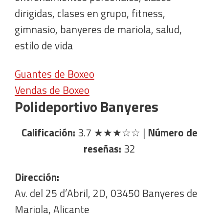
dirigidas, clases en grupo, fitness,
gimnasio, banyeres de mariola, salud,
estilo de vida
Guantes de Boxeo
Vendas de Boxeo
Polideportivo Banyeres
Calificación:
3.7
★★★☆☆
|
Número de
reseñas:
32
Dirección:
Av. del 25 d’Abril, 2D, 03450 Banyeres de
Mariola, Alicante