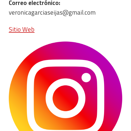
Correo electrónico:
veronicagarciaseijas@gmail.com
Sitio Web