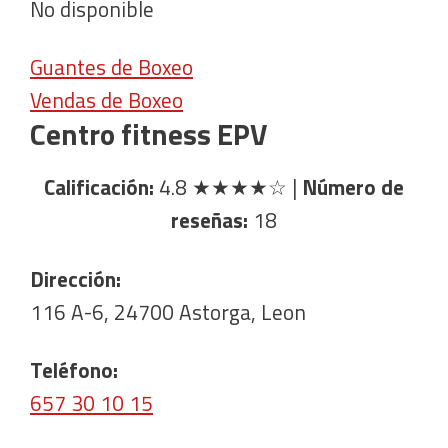
No disponible
Guantes de Boxeo
Vendas de Boxeo
Centro fitness EPV
Calificación:
4.8
★★★★☆
|
Número de
reseñas:
18
Dirección:
116 A-6, 24700 Astorga, Leon
Teléfono:
657 30 10 15