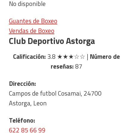
No disponible
Guantes de Boxeo
Vendas de Boxeo
Club Deportivo Astorga
Calificación:
3.8
★★★☆☆
|
Número de
reseñas:
87
Dirección:
Campos de futbol Cosamai, 24700
Astorga, Leon
Teléfono:
622 85 66 99