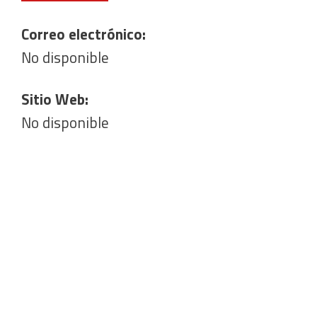
Correo electrónico:
No disponible
Sitio Web:
No disponible