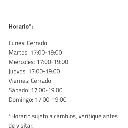
Horario*:
Lunes: Cerrado
Martes: 17:00-19:00
Miércoles: 17:00-19:00
Jueves: 17:00-19:00
Viernes: Cerrado
Sábado: 17:00-19:00
Domingo: 17:00-19:00
*Horario sujeto a cambios, verifique antes
de visitar.