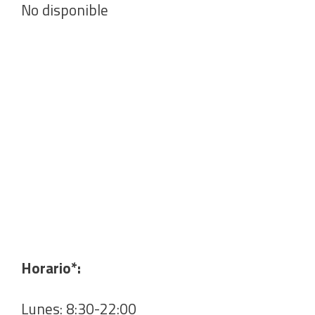
No disponible
Horario*:
Lunes: 8:30-22:00