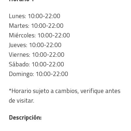
Lunes: 10:00-22:00
Martes: 10:00-22:00
Miércoles: 10:00-22:00
Jueves: 10:00-22:00
Viernes: 10:00-22:00
Sábado: 10:00-22:00
Domingo: 10:00-22:00
*Horario sujeto a cambios, verifique antes
de visitar.
Descripción: