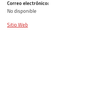
Correo electrónico:
No disponible
Sitio Web