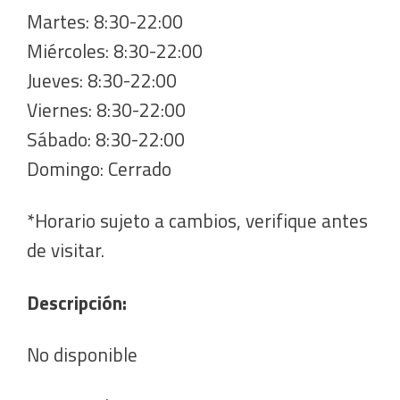
Martes: 8:30-22:00
Miércoles: 8:30-22:00
Jueves: 8:30-22:00
Viernes: 8:30-22:00
Sábado: 8:30-22:00
Domingo: Cerrado
*Horario sujeto a cambios, verifique antes
de visitar.
Descripción:
No disponible