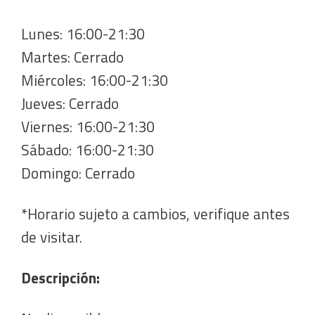
Lunes: 16:00-21:30
Martes: Cerrado
Miércoles: 16:00-21:30
Jueves: Cerrado
Viernes: 16:00-21:30
Sábado: 16:00-21:30
Domingo: Cerrado
*Horario sujeto a cambios, verifique antes
de visitar.
Descripción: