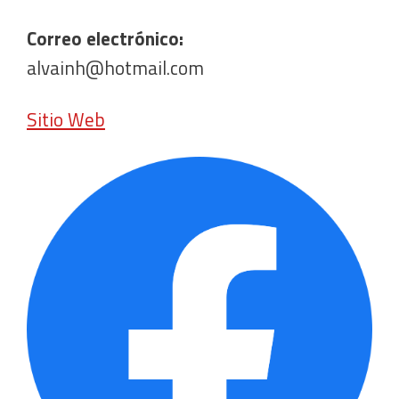
Correo electrónico:
alvainh@hotmail.com
Sitio Web