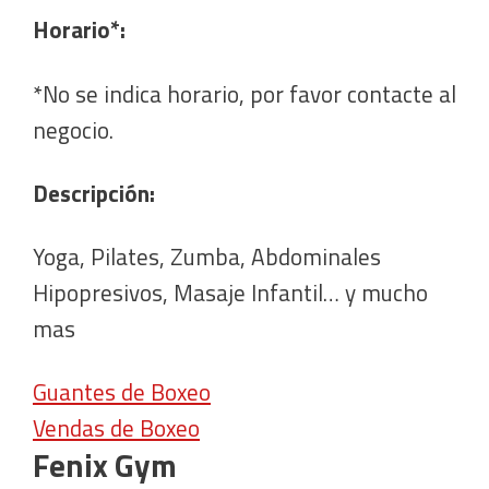
Horario*:
*No se indica horario, por favor contacte al
negocio.
Descripción:
Yoga, Pilates, Zumba, Abdominales
Hipopresivos, Masaje Infantil… y mucho
mas
Guantes de Boxeo
Vendas de Boxeo
Fenix Gym