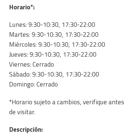
Horario*:
Lunes: 9:30-10:30, 17:30-22:00
Martes: 9:30-10:30, 17:30-22:00
Miércoles: 9:30-10:30, 17:30-22:00
Jueves: 9:30-10:30, 17:30-22:00
Viernes: Cerrado
Sábado: 9:30-10:30, 17:30-22:00
Domingo: Cerrado
*Horario sujeto a cambios, verifique antes
de visitar.
Descripción: