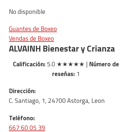
No disponible
Guantes de Boxeo
Vendas de Boxeo
ALVAINH Bienestar y Crianza
Calificación:
5.0
★★★★★
|
Número de
reseñas:
1
Dirección:
C. Santiago, 1, 24700 Astorga, Leon
Teléfono:
667 60 05 39