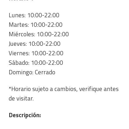
Lunes: 10:00-22:00
Martes: 10:00-22:00
Miércoles: 10:00-22:00
Jueves: 10:00-22:00
Viernes: 10:00-22:00
Sábado: 10:00-22:00
Domingo: Cerrado
*Horario sujeto a cambios, verifique antes
de visitar.
Descripción: