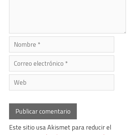
Nombre
Correo
electrónico
Web
Este sitio usa Akismet para reducir el