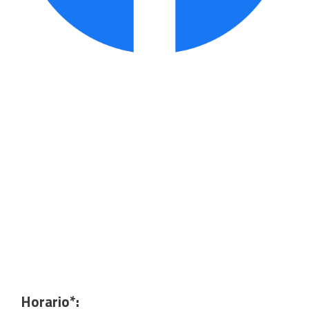
Horario*: