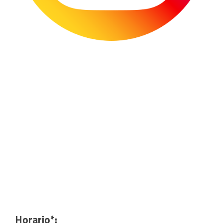
Horario*: