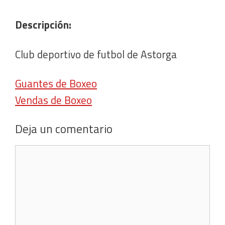
Descripción:
Club deportivo de futbol de Astorga
Guantes de Boxeo
Vendas de Boxeo
Deja un comentario
Comentario