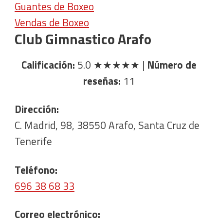
Guantes de Boxeo
Vendas de Boxeo
Club Gimnastico Arafo
Calificación:
5.0
★★★★★
|
Número de
reseñas:
11
Dirección:
C. Madrid, 98, 38550 Arafo, Santa Cruz de
Tenerife
Teléfono:
696 38 68 33
Correo electrónico: