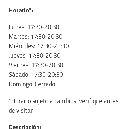
Horario*:
Lunes: 17:30-20:30
Martes: 17:30-20:30
Miércoles: 17:30-20:30
Jueves: 17:30-20:30
Viernes: 17:30-20:30
Sábado: 17:30-20:30
Domingo: Cerrado
*Horario sujeto a cambios, verifique antes
de visitar.
Descripción: