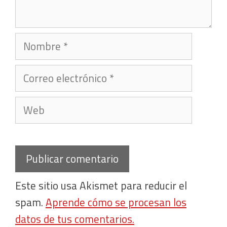
Nombre
Correo
electrónico
Web
Este sitio usa Akismet para reducir el
spam.
Aprende cómo se procesan los
datos de tus comentarios.