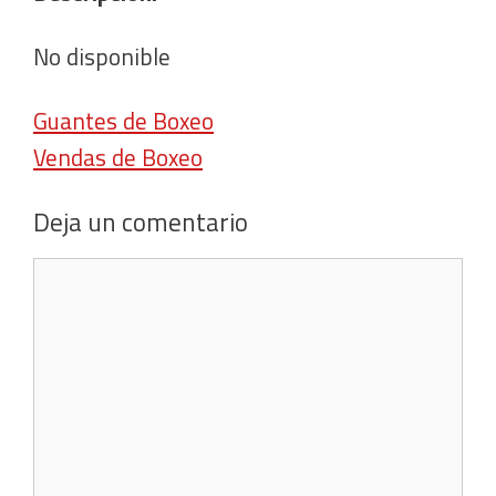
No disponible
Guantes de Boxeo
Vendas de Boxeo
Deja un comentario
Comentario