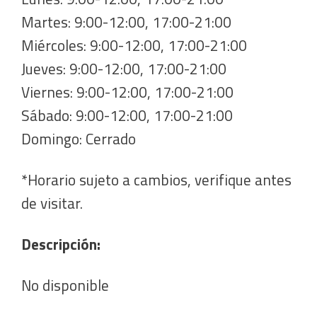
Martes: 9:00-12:00, 17:00-21:00
Miércoles: 9:00-12:00, 17:00-21:00
Jueves: 9:00-12:00, 17:00-21:00
Viernes: 9:00-12:00, 17:00-21:00
Sábado: 9:00-12:00, 17:00-21:00
Domingo: Cerrado
*Horario sujeto a cambios, verifique antes
de visitar.
Descripción:
No disponible