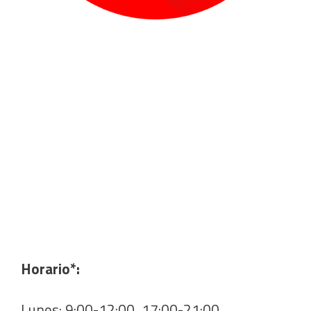
Horario*:
Lunes: 9:00-12:00, 17:00-21:00