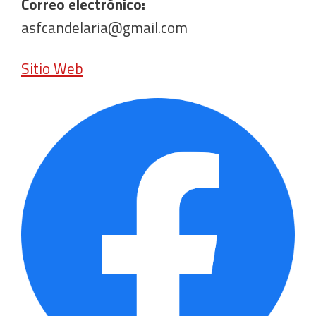
Correo electrónico:
asfcandelaria@gmail.com
Sitio Web