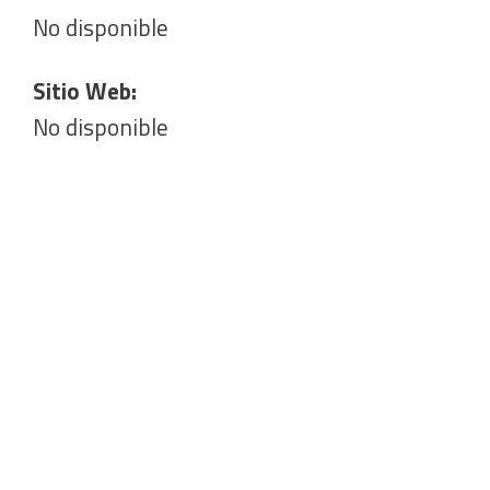
No disponible
Sitio Web:
No disponible