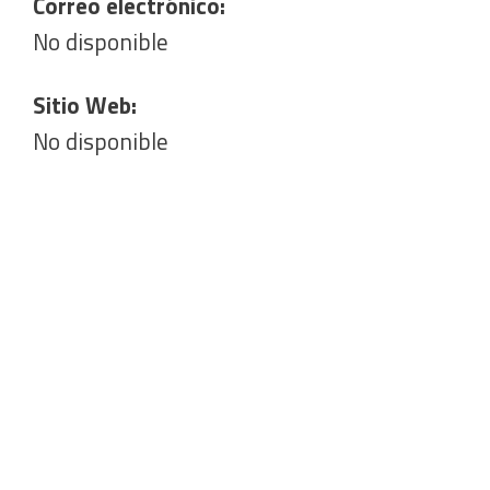
Correo electrónico:
No disponible
Sitio Web:
No disponible