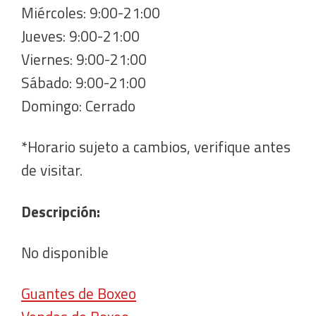
Miércoles: 9:00-21:00
Jueves: 9:00-21:00
Viernes: 9:00-21:00
Sábado: 9:00-21:00
Domingo: Cerrado
*Horario sujeto a cambios, verifique antes
de visitar.
Descripción:
No disponible
Guantes de Boxeo