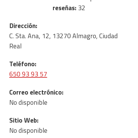
reseñas:
32
Dirección:
C. Sta. Ana, 12, 13270 Almagro, Ciudad
Real
Teléfono:
650 93 93 57
Correo electrónico:
No disponible
Sitio Web:
No disponible