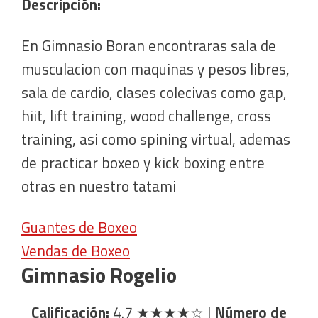
Descripción:
En Gimnasio Boran encontraras sala de
musculacion con maquinas y pesos libres,
sala de cardio, clases colecivas como gap,
hiit, lift training, wood challenge, cross
training, asi como spining virtual, ademas
de practicar boxeo y kick boxing entre
otras en nuestro tatami
Guantes de Boxeo
Vendas de Boxeo
Gimnasio Rogelio
Calificación:
4.7
★★★★☆
|
Número de