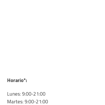
Horario*:
Lunes: 9:00-21:00
Martes: 9:00-21:00