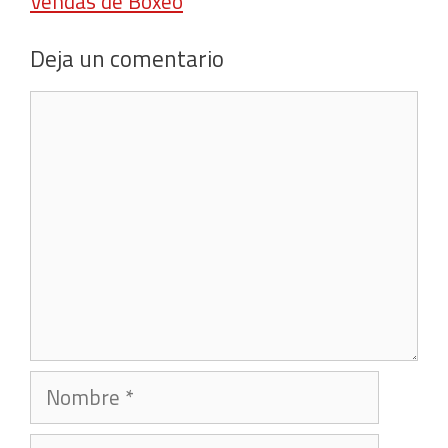
Vendas de Boxeo
Deja un comentario
Comentario
Nombre