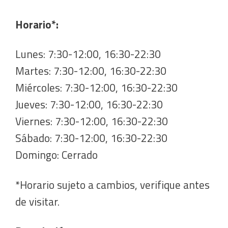
Horario*:
Lunes: 7:30-12:00, 16:30-22:30
Martes: 7:30-12:00, 16:30-22:30
Miércoles: 7:30-12:00, 16:30-22:30
Jueves: 7:30-12:00, 16:30-22:30
Viernes: 7:30-12:00, 16:30-22:30
Sábado: 7:30-12:00, 16:30-22:30
Domingo: Cerrado
*Horario sujeto a cambios, verifique antes
de visitar.