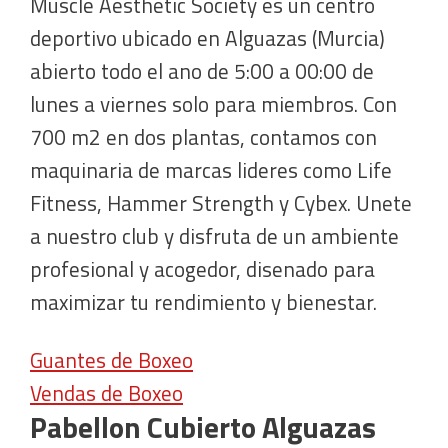
Muscle Aesthetic Society es un centro
deportivo ubicado en Alguazas (Murcia)
abierto todo el ano de 5:00 a 00:00 de
lunes a viernes solo para miembros. Con
700 m2 en dos plantas, contamos con
maquinaria de marcas lideres como Life
Fitness, Hammer Strength y Cybex. Unete
a nuestro club y disfruta de un ambiente
profesional y acogedor, disenado para
maximizar tu rendimiento y bienestar.
Guantes de Boxeo
Vendas de Boxeo
Pabellon Cubierto Alguazas