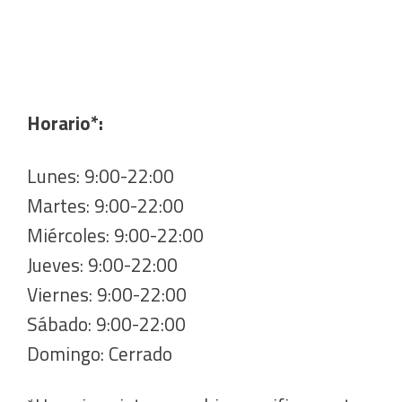
Horario*:
Lunes: 9:00-22:00
Martes: 9:00-22:00
Miércoles: 9:00-22:00
Jueves: 9:00-22:00
Viernes: 9:00-22:00
Sábado: 9:00-22:00
Domingo: Cerrado