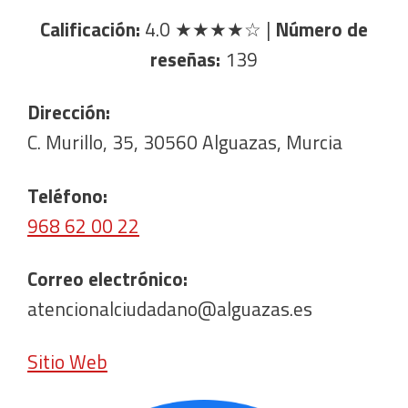
Calificación:
4.0
★★★★☆
|
Número de
reseñas:
139
Dirección:
C. Murillo, 35, 30560 Alguazas, Murcia
Teléfono:
968 62 00 22
Correo electrónico:
atencionalciudadano@alguazas.es
Sitio Web