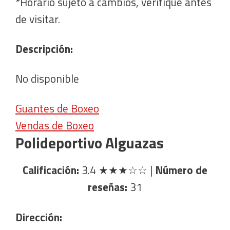
*Horario sujeto a cambios, verifique antes
de visitar.
Descripción:
No disponible
Guantes de Boxeo
Vendas de Boxeo
Polideportivo Alguazas
Calificación:
3.4
★★★☆☆
|
Número de
reseñas:
31
Dirección: