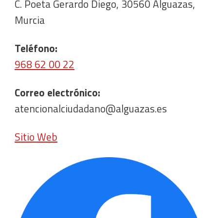
C. Poeta Gerardo Diego, 30560 Alguazas,
Murcia
Teléfono:
968 62 00 22
Correo electrónico:
atencionalciudadano@alguazas.es
Sitio Web