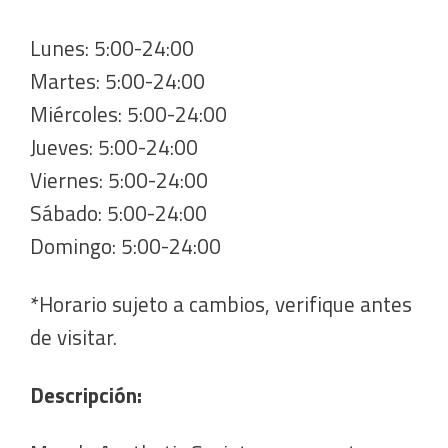
Lunes: 5:00-24:00
Martes: 5:00-24:00
Miércoles: 5:00-24:00
Jueves: 5:00-24:00
Viernes: 5:00-24:00
Sábado: 5:00-24:00
Domingo: 5:00-24:00
*Horario sujeto a cambios, verifique antes
de visitar.
Descripción: