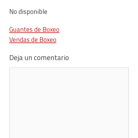
No disponible
Guantes de Boxeo
Vendas de Boxeo
Deja un comentario
Comentario