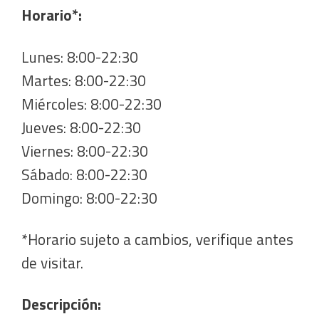
Horario*:
Lunes: 8:00-22:30
Martes: 8:00-22:30
Miércoles: 8:00-22:30
Jueves: 8:00-22:30
Viernes: 8:00-22:30
Sábado: 8:00-22:30
Domingo: 8:00-22:30
*Horario sujeto a cambios, verifique antes
de visitar.
Descripción: