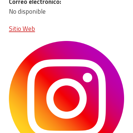
Correo electrónico:
No disponible
Sitio Web