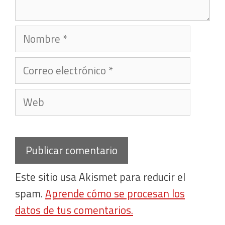
Nombre
Correo
electrónico
Web
Este sitio usa Akismet para reducir el
spam.
Aprende cómo se procesan los
datos de tus comentarios.