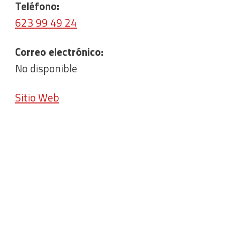
Teléfono:
623 99 49 24
Correo electrónico:
No disponible
Sitio Web