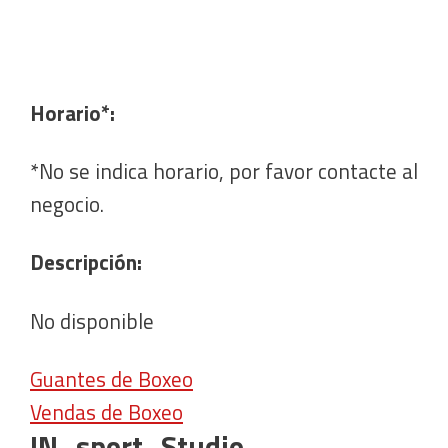
Horario*:
*No se indica horario, por favor contacte al
negocio.
Descripción:
No disponible
Guantes de Boxeo
Vendas de Boxeo
IN_sport_Studio