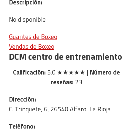
Descripción:
No disponible
Guantes de Boxeo
Vendas de Boxeo
DCM centro de entrenamiento
Calificación:
5.0
★★★★★
|
Número de
reseñas:
23
Dirección:
C. Trinquete, 6, 26540 Alfaro, La Rioja
Teléfono: