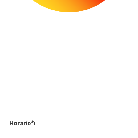
Horario*: