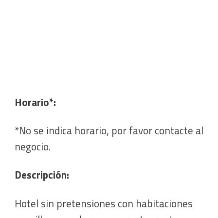
Horario*:
*No se indica horario, por favor contacte al
negocio.
Descripción:
Hotel sin pretensiones con habitaciones