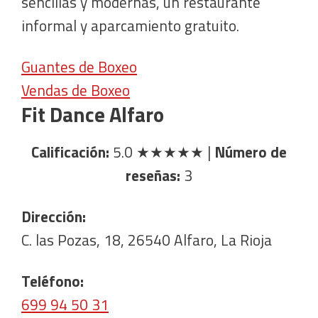
sencillas y modernas, un restaurante
informal y aparcamiento gratuito.
Guantes de Boxeo
Vendas de Boxeo
Fit Dance Alfaro
Calificación:
5.0
★★★★★
|
Número de
reseñas:
3
Dirección:
C. las Pozas, 18, 26540 Alfaro, La Rioja
Teléfono:
699 94 50 31