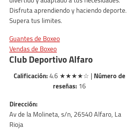
Disfruta aprendiendo y haciendo deporte.
Supera tus limites.
Guantes de Boxeo
Vendas de Boxeo
Club Deportivo Alfaro
Calificación:
4.6
★★★★☆
|
Número de
reseñas:
16
Dirección:
Av de la Molineta, s/n, 26540 Alfaro, La
Rioja