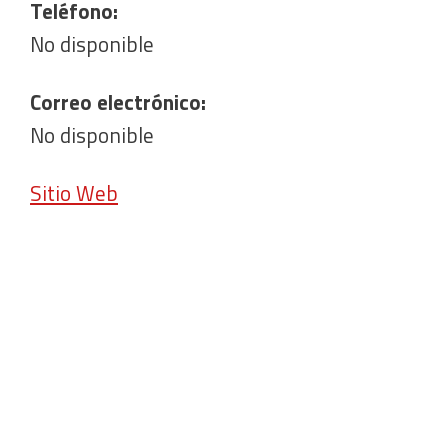
Teléfono:
No disponible
Correo electrónico:
No disponible
Sitio Web