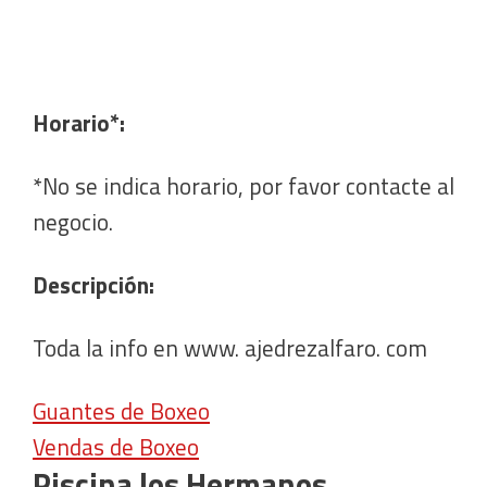
Horario*:
*No se indica horario, por favor contacte al
negocio.
Descripción:
Toda la info en www. ajedrezalfaro. com
Guantes de Boxeo
Vendas de Boxeo
Piscina los Hermanos