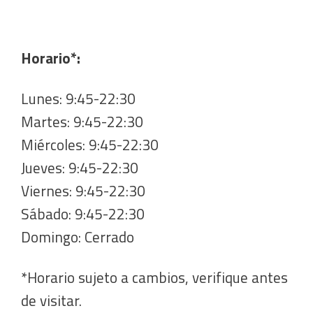
Horario*:
Lunes: 9:45-22:30
Martes: 9:45-22:30
Miércoles: 9:45-22:30
Jueves: 9:45-22:30
Viernes: 9:45-22:30
Sábado: 9:45-22:30
Domingo: Cerrado
*Horario sujeto a cambios, verifique antes
de visitar.