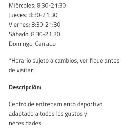
Miércoles: 8:30-21:30
Jueves: 8:30-21:30
Viernes: 8:30-21:30
Sábado: 8:30-21:30
Domingo: Cerrado
*Horario sujeto a cambios, verifique antes
de visitar.
Descripción:
Centro de entrenamiento deportivo
adaptado a todos los gustos y
necesidades.