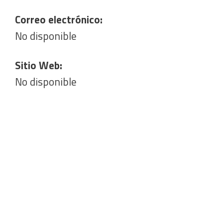
Correo electrónico:
No disponible
Sitio Web:
No disponible