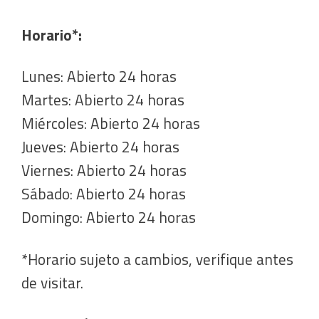
Horario*:
Lunes: Abierto 24 horas
Martes: Abierto 24 horas
Miércoles: Abierto 24 horas
Jueves: Abierto 24 horas
Viernes: Abierto 24 horas
Sábado: Abierto 24 horas
Domingo: Abierto 24 horas
*Horario sujeto a cambios, verifique antes
de visitar.