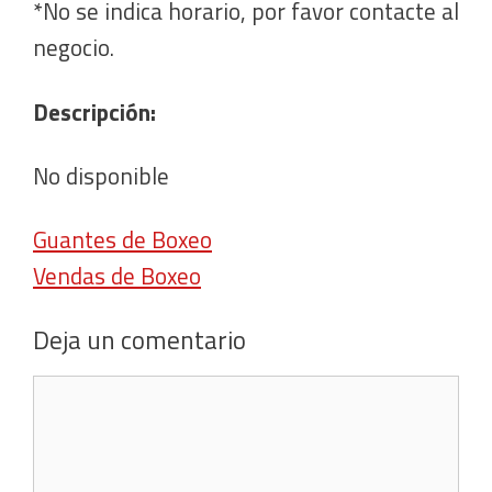
*No se indica horario, por favor contacte al
negocio.
Descripción:
No disponible
Guantes de Boxeo
Vendas de Boxeo
Deja un comentario
Comentario