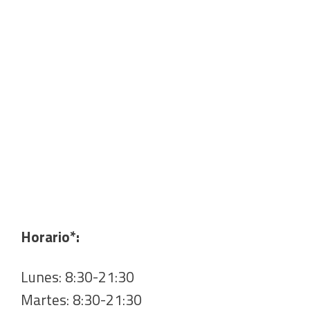
Horario*:
Lunes: 8:30-21:30
Martes: 8:30-21:30