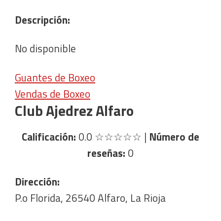
Descripción:
No disponible
Guantes de Boxeo
Vendas de Boxeo
Club Ajedrez Alfaro
Calificación:
0.0
☆☆☆☆☆
|
Número de
reseñas:
0
Dirección:
P.o Florida, 26540 Alfaro, La Rioja