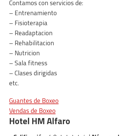
Contamos con servicios de:
– Entrenamiento
– Fisioterapia
– Readaptacion
– Rehabilitacion
– Nutricion
– Sala fitness
– Clases dirigidas
etc.
Guantes de Boxeo
Vendas de Boxeo
Hotel HM Alfaro