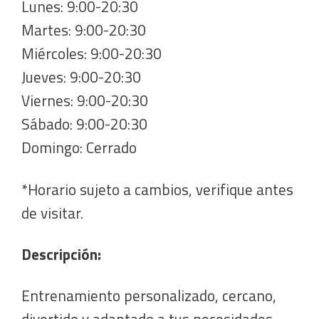
Lunes: 9:00-20:30
Martes: 9:00-20:30
Miércoles: 9:00-20:30
Jueves: 9:00-20:30
Viernes: 9:00-20:30
Sábado: 9:00-20:30
Domingo: Cerrado
*Horario sujeto a cambios, verifique antes
de visitar.
Descripción:
Entrenamiento personalizado, cercano,
divertido y adaptado a tus necesidades.