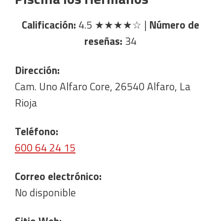
Calificación:
4.5
★★★★☆
|
Número de
reseñas:
34
Dirección:
Cam. Uno Alfaro Core, 26540 Alfaro, La
Rioja
Teléfono:
600 64 24 15
Correo electrónico:
No disponible