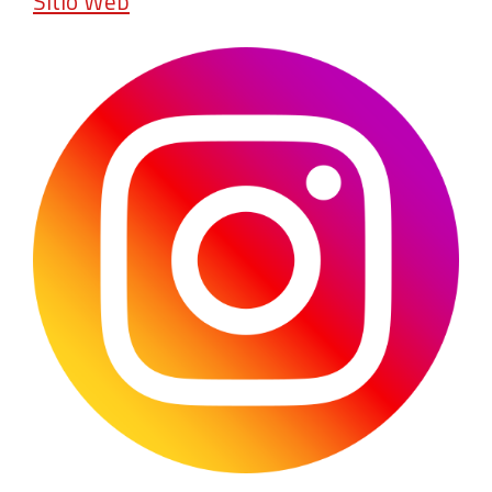
Sitio Web