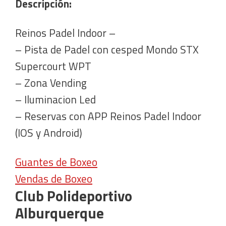
Descripción:
Reinos Padel Indoor –
– Pista de Padel con cesped Mondo STX
Supercourt WPT
– Zona Vending
– Iluminacion Led
– Reservas con APP Reinos Padel Indoor
(IOS y Android)
Guantes de Boxeo
Vendas de Boxeo
Club Polideportivo
Alburquerque