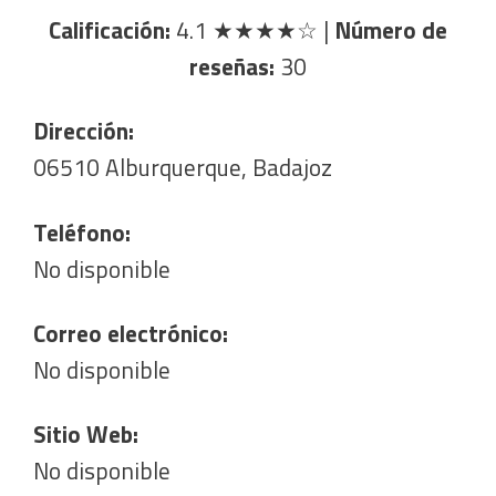
Calificación:
4.1
★★★★☆
|
Número de
reseñas:
30
Dirección:
06510 Alburquerque, Badajoz
Teléfono:
No disponible
Correo electrónico:
No disponible
Sitio Web:
No disponible