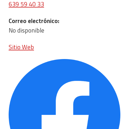
639 59 40 33
Correo electrónico:
No disponible
Sitio Web