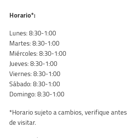
Horario*:
Lunes: 8:30-1:00
Martes: 8:30-1:00
Miércoles: 8:30-1:00
Jueves: 8:30-1:00
Viernes: 8:30-1:00
Sábado: 8:30-1:00
Domingo: 8:30-1:00
*Horario sujeto a cambios, verifique antes
de visitar.