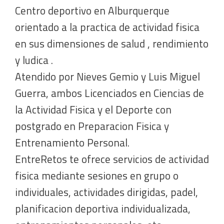
Centro deportivo en Alburquerque
orientado a la practica de actividad fisica
en sus dimensiones de salud , rendimiento
y ludica .
Atendido por Nieves Gemio y Luis Miguel
Guerra, ambos Licenciados en Ciencias de
la Actividad Fisica y el Deporte con
postgrado en Preparacion Fisica y
Entrenamiento Personal.
EntreRetos te ofrece servicios de actividad
fisica mediante sesiones en grupo o
individuales, actividades dirigidas, padel,
planificacion deportiva individualizada,