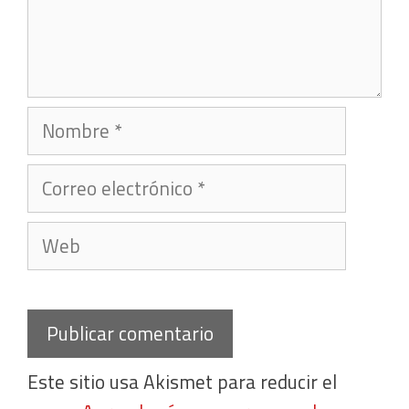
Nombre
Correo
electrónico
Web
Este sitio usa Akismet para reducir el