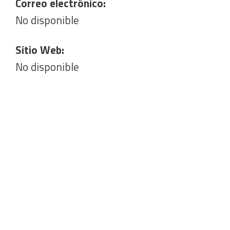
Correo electrónico:
No disponible
Sitio Web:
No disponible