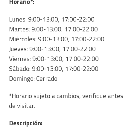
Horario*:
Lunes: 9:00-13:00, 17:00-22:00
Martes: 9:00-13:00, 17:00-22:00
Miércoles: 9:00-13:00, 17:00-22:00
Jueves: 9:00-13:00, 17:00-22:00
Viernes: 9:00-13:00, 17:00-22:00
Sábado: 9:00-13:00, 17:00-22:00
Domingo: Cerrado
*Horario sujeto a cambios, verifique antes
de visitar.
Descripción: