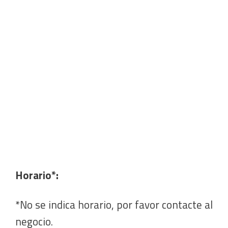
Horario*:
*No se indica horario, por favor contacte al
negocio.