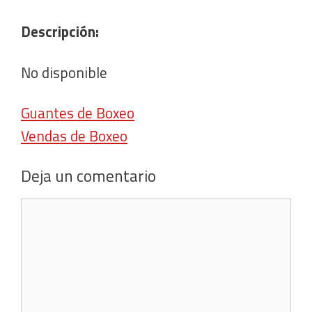
Descripción:
No disponible
Guantes de Boxeo
Vendas de Boxeo
Deja un comentario
Comentario